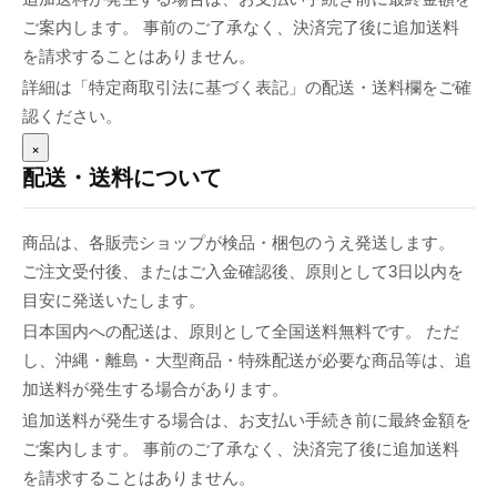
ご案内します。 事前のご了承なく、決済完了後に追加送料
を請求することはありません。
詳細は「特定商取引法に基づく表記」の配送・送料欄をご確
認ください。
×
配送・送料について
商品は、各販売ショップが検品・梱包のうえ発送します。
ご注文受付後、またはご入金確認後、原則として3日以内を
目安に発送いたします。
日本国内への配送は、原則として全国送料無料です。 ただ
し、沖縄・離島・大型商品・特殊配送が必要な商品等は、追
加送料が発生する場合があります。
追加送料が発生する場合は、お支払い手続き前に最終金額を
ご案内します。 事前のご了承なく、決済完了後に追加送料
を請求することはありません。