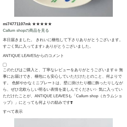
mi74771107mk
★★★★★
Callum shopの商品を見る
本日届きました。 きれいに梱包して下さりありがとうございます。
すごく気に入ってます♪ ありがとうございました。
ANTIQUE LEAVESからのコメント
このたびはご購入と、丁寧なレビューをありがとうございます☺️ 無
事にお届けでき、梱包にも安心していただけたとのこと、何よりで
す。 色鮮やかなミニプレートは、壁に掛けたり棚に飾ったりしなが
ら、ぜひ北欧らしい明るい表情を楽しんでください✨ 気に入ってい
ただけたことが、ANTIQUE LEAVESも「Callum shop（カラムショ
ップ）」にとっても何よりの励みです❣️
すべて表示