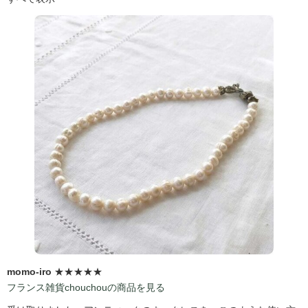
momo-iro
★★★★★
フランス雑貨chouchouの商品を見る