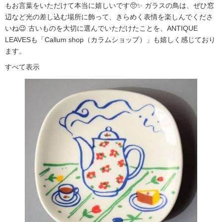
もお言葉をいただけて本当に嬉しいです🥺✨ ガラスの鳥は、ぜひ窓
辺など光の差し込む場所に飾って、きらめく表情を楽しんでくださ
いね😉 古いものを大切に選んでいただけたことを、ANTIQUE
LEAVESも「Callum shop（カラムショップ）」も嬉しく感じており
ます。
すべて表示