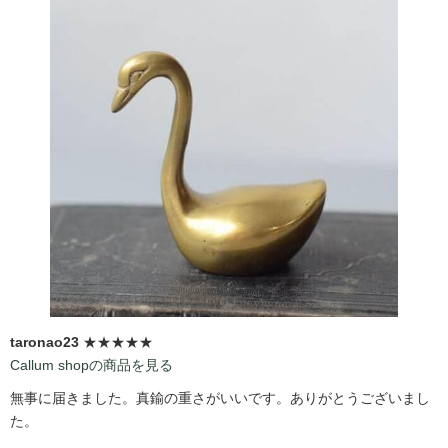
taronao23
★★★★★
Callum shopの商品を見る
無事に届きました。真鍮の重さがいいです。ありがとうございまし
た。