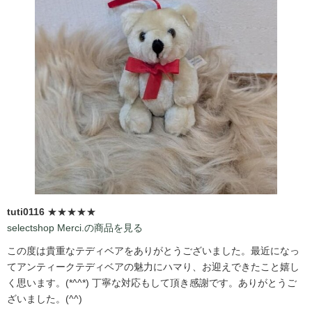
tuti0116
★★★★★
selectshop Merci.の商品を見る
この度は貴重なテディベアをありがとうございました。最近になっ
てアンティークテディベアの魅力にハマり、お迎えできたこと嬉し
く思います。(*^^*) 丁寧な対応もして頂き感謝です。ありがとうご
ざいました。(^^)