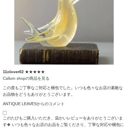
11clover02
★★★★★
Callum shopの商品を見る
この度もご丁寧なご対応と梱包でした。いつも色々なお店の素敵な
お品物をどうもありがとうございます。
ANTIQUE LEAVESからのコメント
このたびもご購入いただき、温かいレビューをありがとうございま
す🍀 いつも色々なお店のお品をご覧くださり、丁寧な対応や梱包に