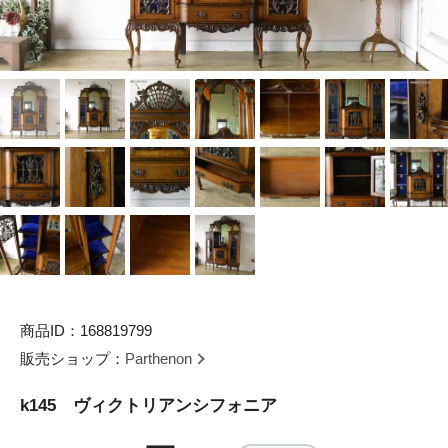
商品ID：168819799
販売ショップ：
Parthenon
k145 ヴィクトリアンシフォニア