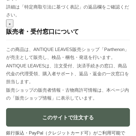
詳細は「特定商取引法に基づく表記」の返品欄をご確認くだ
さい。
×
販売者・受付窓口について
この商品は、ANTIQUE LEAVES販売ショップ「Parthenon」
が売主として販売し、検品・梱包・発送を行います。
ANTIQUE LEAVESは、注文受付、決済手続きの窓口、商品
代金の代理受領、購入者サポート、返品・返金の一次窓口を
担当します。
販売ショップの販売者情報・古物商許可情報は、本ページ内
の「販売ショップ情報」に表示しています。
このサイトで注文する
銀行振込・PayPal（クレジットカード可）がご利用可能で