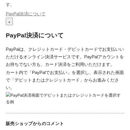
す。
PayPal決済について
×
PayPal決済について
PayPalは、クレジットカード・デビットカードでお支払いい
ただけるオンライン決済サービスです。PayPalアカウントを
お持ちでない方も、カード決済をご利用いただけます。
カート内で「PayPalでお支払い」を選択し、表示された画面
で「デビットまたはクレジットカード」からお進みくださ
い。
販売ショップからのコメント