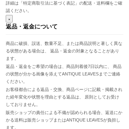
詳細は「特定商取引法に基づく表記」の配送・送料欄をご確
認ください。
×
返品・返金について
商品に破損、誤送、数量不足、または商品説明と著しく異な
る状態がある場合は、 返品・返金の対象となることがあり
ます。
返品・返金をご希望の場合は、商品到着後7日以内に、 商品
の状態が分かる画像を添えてANTIQUE LEAVESまでご連絡
ください。
お客様都合による返品・交換、商品ページに記載・掲載され
た経年変化や状態を理由とする返品は、 原則としてお受け
しておりません。
販売ショップの責任による不備が認められる場合、返送にか
かる送料は販売ショップまたはANTIQUE LEAVESが負担し
ます。