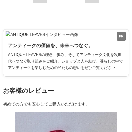
PR
アンティークの価値を、未来へつなぐ。
ANTIQUE LEAVESの理念、歩み、そしてアンティーク文化を次世
代へつなぐ取り組みをご紹介。ショップと人を結び、暮らしの中で
アンティークを楽しむための私たちの想いをぜひご覧ください。
お客様のレビュー
初めての方でも安心してご購入いただけます。