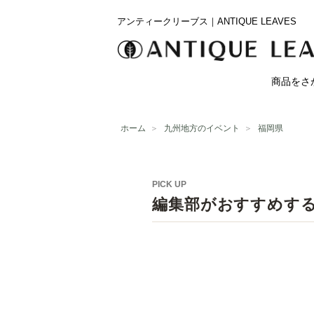
アンティークリーブス｜ANTIQUE LEAVES
商品をさ
ホーム
＞
九州地方のイベント
＞
福岡県
PICK UP
編集部がおすすめす