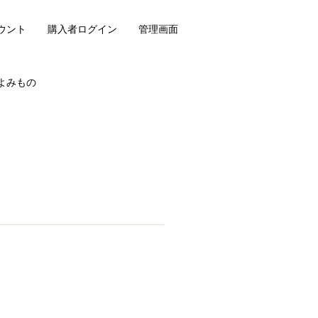
ウント
購入者ログイン
管理画面
よみもの