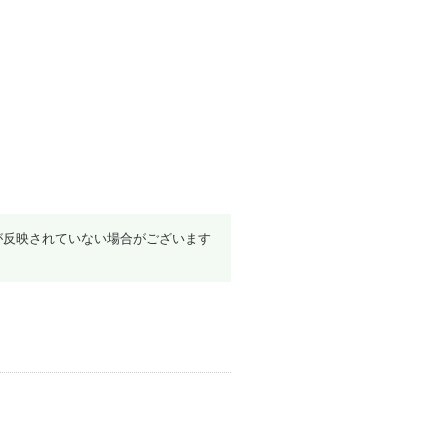
が反映されていない場合がございます