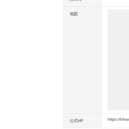
地図
https://loha
公式HP