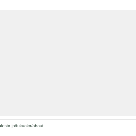
sfesta.jp/fukuoka/about