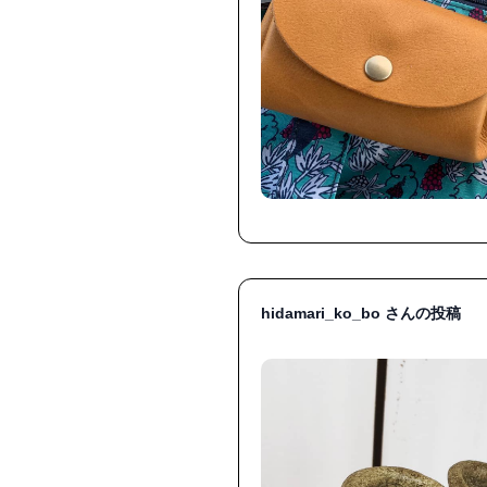
hidamari_ko_bo さんの投稿