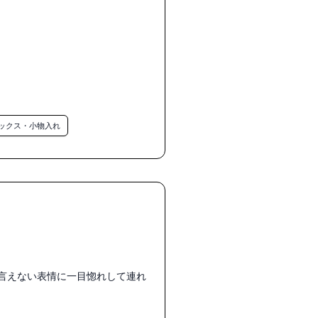
ックス・小物入れ
も言えない表情に一目惚れして連れ