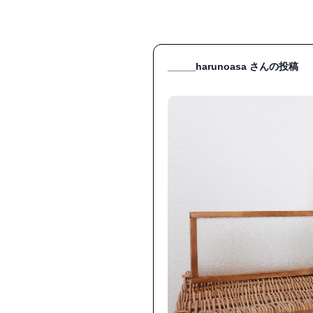
_____harunoasa さんの投稿