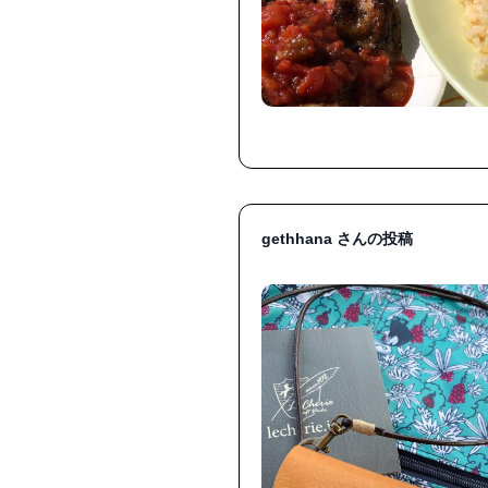
gethhana さんの投稿