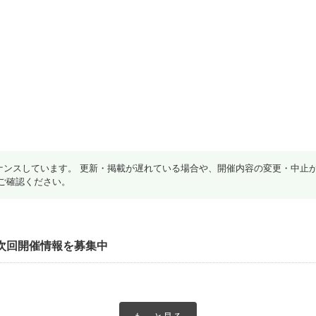
ナンスしています。 更新・掲載が遅れている場合や、開催内容の変更・中止
ご確認ください。
次回開催情報を募集中