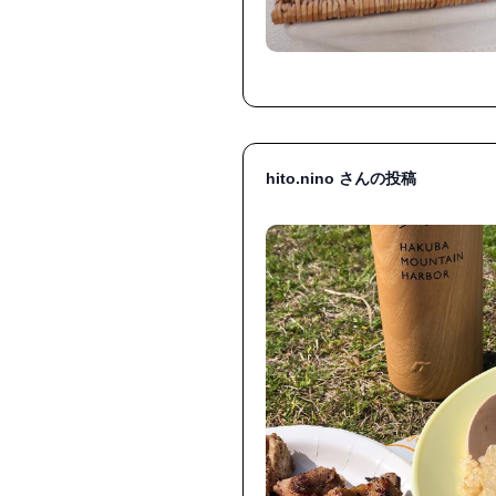
hito.nino さんの投稿