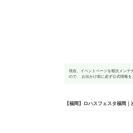
現在、イベントページを順次メンテ
ので、 お出かけ前に必ず公式情報を
【福岡】ロハスフェスタ福岡｜