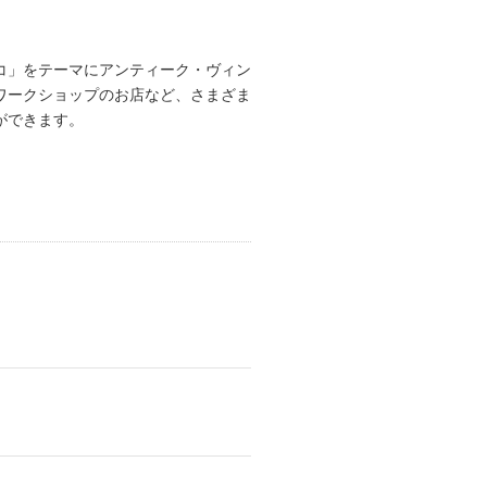
コ」をテーマにアンティーク・ヴィン
ワークショップのお店など、さまざま
ができます。