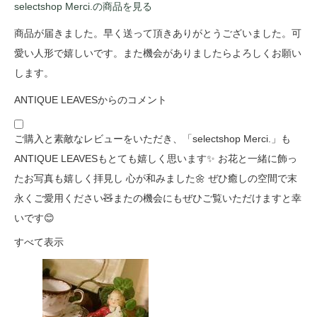
selectshop Merci.の商品を見る
商品が届きました。早く送って頂きありがとうございました。可
愛い人形で嬉しいです。また機会がありましたらよろしくお願い
します。
ANTIQUE LEAVESからのコメント
ご購入と素敵なレビューをいただき、「selectshop Merci.」も
ANTIQUE LEAVESもとても嬉しく思います✨ お花と一緒に飾っ
たお写真も嬉しく拝見し 心が和みました🌼 ぜひ癒しの空間で末
永くご愛用ください🧸またの機会にもぜひご覧いただけますと幸
いです😊
すべて表示