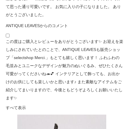
て思った通り可愛いです。 お気に入りの子になりました。 あり
がとうございました。
ANTIQUE LEAVESからのコメント
この度はご購入とレビューをありがとうございます✨ お迎えを楽
しみにされていたとのことで、ANTIQUE LEAVESも販売ショッ
プ「selectshop Merci.」もとても嬉しく思います！ ふわふわの
毛並みとユニークなデザインが魅力のぬいぐるみ、ぜひたくさん
可愛がってくださいね🦔💕 インテリアとして飾っても、お出か
けのお供にしても楽しいかと思います♪ また素敵なアイテムをご
紹介してまいりますので、今後ともどうぞよろしくお願いいたし
ます✨
すべて表示