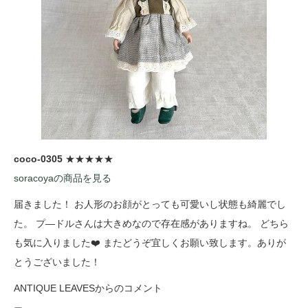
coco-0305
★★★★★
soracoyaの商品を見る
届きました！ お人形のお顔がとっても可愛いし状態も綺麗でし
た。 プ―ドルさんは大きめなので存在感がありますね。 どちら
も気に入りました❤️ またどうぞ宜しくお願い致します。ありが
とうございました！
ANTIQUE LEAVESからのコメント