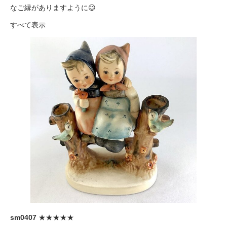
なご縁がありますように😉
すべて表示
sm0407
★★★★★