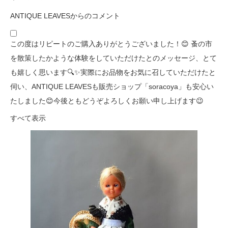
ANTIQUE LEAVESからのコメント
この度はリピートのご購入ありがとうございました！😊 蚤の市
を散策したかような体験をしていただけたとのメッセージ、とて
も嬉しく思います🔍✨実際にお品物をお気に召していただけたと
伺い、ANTIQUE LEAVESも販売ショップ「soracoya」も安心い
たしました😊今後ともどうぞよろしくお願い申し上げます😉
すべて表示