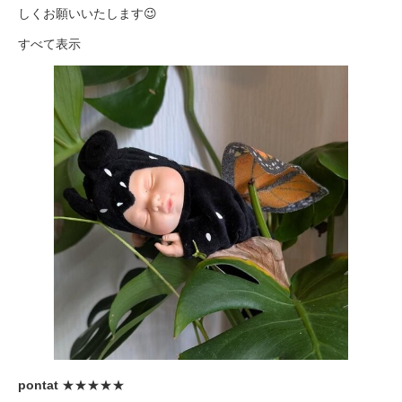
しくお願いいたします😉
すべて表示
pontat
★★★★★