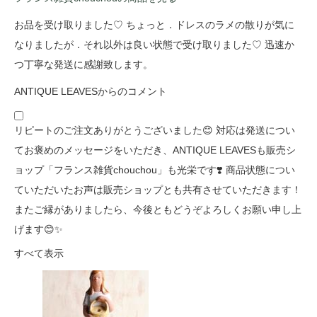
お品を受け取りました♡ ちょっと．ドレスのラメの散りが気に
なりましたが．それ以外は良い状態で受け取りました♡ 迅速か
つ丁寧な発送に感謝致します。
ANTIQUE LEAVESからのコメント
リピートのご注文ありがとうございました😊 対応は発送につい
てお褒めのメッセージをいただき、ANTIQUE LEAVESも販売シ
ョップ「フランス雑貨chouchou」も光栄です❣️ 商品状態につい
ていただいたお声は販売ショップとも共有させていただきます！
またご縁がありましたら、今後ともどうぞよろしくお願い申し上
げます😊✨
すべて表示