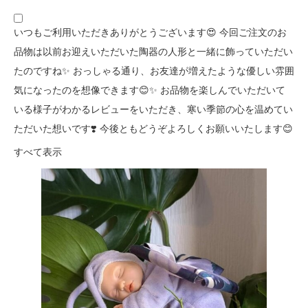
いつもご利用いただきありがとうございます😍 今回ご注文のお
品物は以前お迎えいただいた陶器の人形と一緒に飾っていただい
たのですね✨ おっしゃる通り、お友達が増えたような優しい雰囲
気になったのを想像できます😊✨ お品物を楽しんでいただいて
いる様子がわかるレビューをいただき、寒い季節の心を温めてい
ただいた想いです❣️ 今後ともどうぞよろしくお願いいたします😊
すべて表示