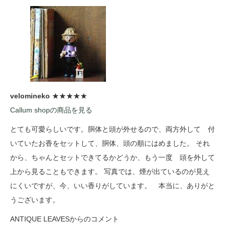
velomineko
★★★★★
Callum shopの商品を見る
とても可愛らしいです。胴体と頭が外せるので、両方外して 付
いていたお香をセットして、胴体、頭の順にはめました。 それ
から、ちゃんとセットできてるかどうか、もう一度 頭を外して
上から見ることもできます。 写真では、煙が出ているのが見え
にくいですが、今、いい香りがしています。 本当に、ありがと
うございます。
ANTIQUE LEAVESからのコメント