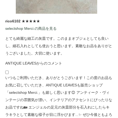
rico6102
★★★★★
selectshop Merci.の商品を見る
とても綺麗な細工の灰皿です。このままオブジェとしても良い
し、細石入れとしても使おうと思います。素敵なお品をありがと
うございました。大切に使います。
ANTIQUE LEAVESからのコメント
いつもご利用いただき、ありがとうございます！この度のお品も
お気に召していただき、ANTIQUE LEAVESも販売ショップ
「selectshop Merci.」も嬉しく思います😊 アンティーク・ヴィ
ンテージの雰囲気が漂い、インテリアのアクセントにぴったりな
お品ですね🏡 エンジェルの足元の灰皿部分を石入れにしたらキ
ラキラとして素敵な様子が目に浮かびます...✨ ぜひ今後ともよろ