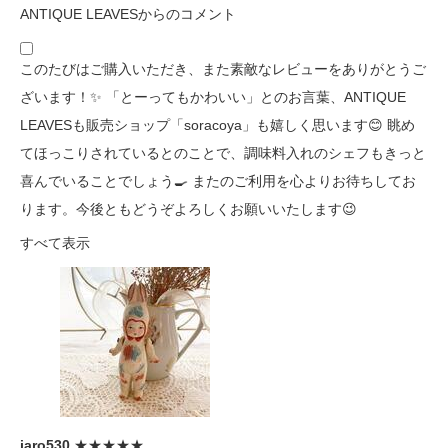
ANTIQUE LEAVESからのコメント
このたびはご購入いただき、また素敵なレビューをありがとうご
ざいます！✨ 「とーってもかわいい」とのお言葉、ANTIQUE
LEAVESも販売ショップ「soracoya」も嬉しく思います😊 眺め
てほっこりされているとのことで、調味料入れのシェフもきっと
喜んでいることでしょう🍳 またのご利用を心よりお待ちしてお
ります。今後ともどうぞよろしくお願いいたします😉
すべて表示
jaro530
★★★★★