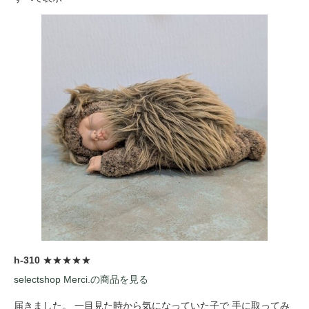
h-310
★★★★★
selectshop Merci.の商品を見る
届きました。 一目見た時から気になっていた子で 手に取ってみ