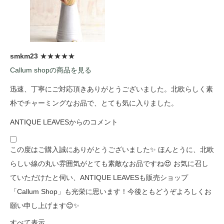
smkm23
★★★★★
Callum shopの商品を見る
迅速、丁寧にご対応頂きありがとうございました。北欧らしく素
朴でチャーミングなお品で、とても気に入りました。
ANTIQUE LEAVESからのコメント
この度はご購入誠にありがとうございました✨ ほんとうに、北欧
らしい線の丸い雰囲気がとても素敵なお品ですね😍 お気に召し
ていただけたと伺い、ANTIQUE LEAVESも販売ショップ
「Callum Shop」も光栄に思います！今後ともどうぞよろしくお
願い申し上げます😊✨
すべて表示