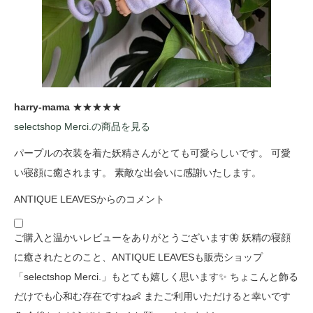
harry-mama
★★★★★
selectshop Merci.の商品を見る
パープルの衣装を着た妖精さんがとても可愛らしいです。 可愛
い寝顔に癒されます。 素敵な出会いに感謝いたします。
ANTIQUE LEAVESからのコメント
ご購入と温かいレビューをありがとうございます🦋 妖精の寝顔
に癒されたとのこと、ANTIQUE LEAVESも販売ショップ
「selectshop Merci.」もとても嬉しく思います✨ ちょこんと飾る
だけでも心和む存在ですね👶 またご利用いただけると幸いです