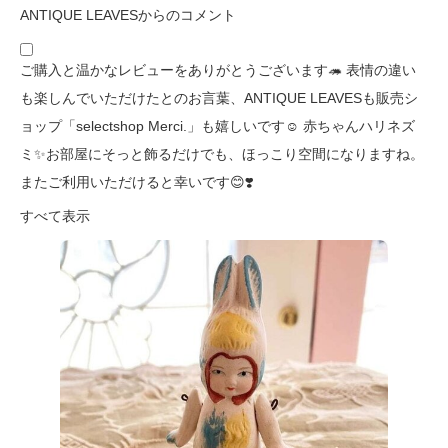
ANTIQUE LEAVESからのコメント
ご購入と温かなレビューをありがとうございます🦔 表情の違い
も楽しんでいただけたとのお言葉、ANTIQUE LEAVESも販売シ
ョップ「selectshop Merci.」も嬉しいです☺️ 赤ちゃんハリネズ
ミ✨お部屋にそっと飾るだけでも、ほっこり空間になりますね。
またご利用いただけると幸いです😊❣️
すべて表示