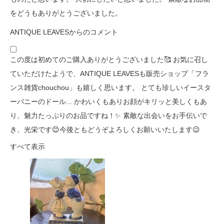
をどうもありがとうございました。
ANTIQUE LEAVESからのコメント
この度は初めてのご購入ありがとうございました🥰 お気に召し
ていただけたようで、ANTIQUE LEAVESも販売ショップ「フラ
ンス雑貨chouchou」も嬉しく思います。 とても珍しいイースタ
ーバニーのドール... かわいくもありお顔がキリッと美しくもあ
り、魅力たっぷりのお品ですね！✨ 素敵な出会いをお手伝いで
き、光栄です😊今後ともどうぞよろしくお願いいたします😉
すべて表示