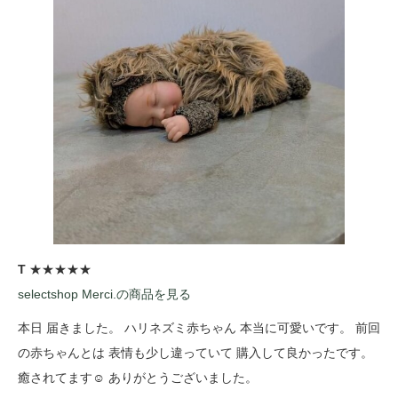
T
★★★★★
selectshop Merci.の商品を見る
本日 届きました。 ハリネズミ赤ちゃん 本当に可愛いです。 前回
の赤ちゃんとは 表情も少し違っていて 購入して良かったです。
癒されてます☺️ ありがとうございました。