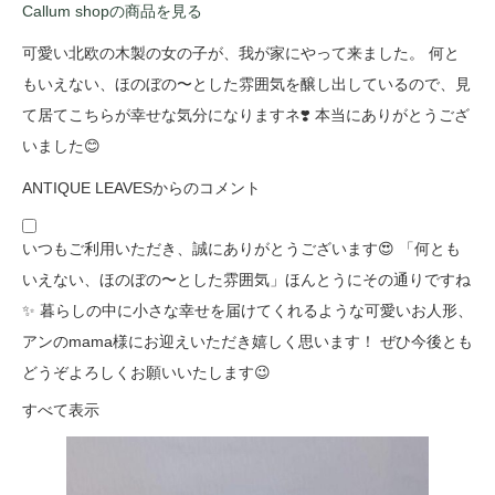
Callum shopの商品を見る
可愛い北欧の木製の女の子が、我が家にやって来ました。 何と
もいえない、ほのぼの〜とした雰囲気を醸し出しているので、見
て居てこちらが幸せな気分になりますネ❣️ 本当にありがとうござ
いました😊
ANTIQUE LEAVESからのコメント
いつもご利用いただき、誠にありがとうございます😍 「何とも
いえない、ほのぼの〜とした雰囲気」ほんとうにその通りですね
✨ 暮らしの中に小さな幸せを届けてくれるような可愛いお人形、
アンのmama様にお迎えいただき嬉しく思います！ ぜひ今後とも
どうぞよろしくお願いいたします😉
すべて表示