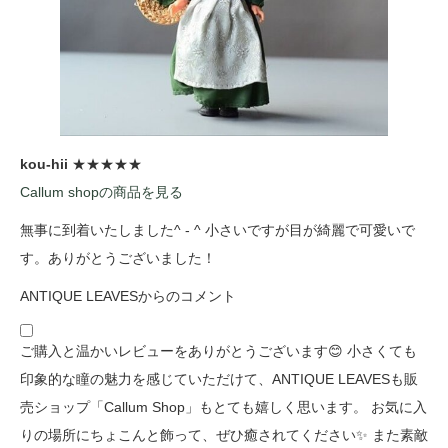
kou-hii
★★★★★
Callum shopの商品を見る
無事に到着いたしました^ - ^ 小さいですが目が綺麗で可愛いで
す。ありがとうございました！
ANTIQUE LEAVESからのコメント
ご購入と温かいレビューをありがとうございます😊 小さくても
印象的な瞳の魅力を感じていただけて、ANTIQUE LEAVESも販
売ショップ「Callum Shop」もとても嬉しく思います。 お気に入
りの場所にちょこんと飾って、ぜひ癒されてください✨ また素敵