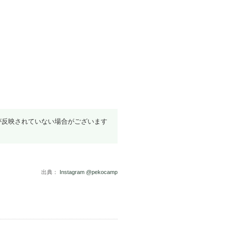
が反映されていない場合がございます
出典：
Instagram @pekocamp