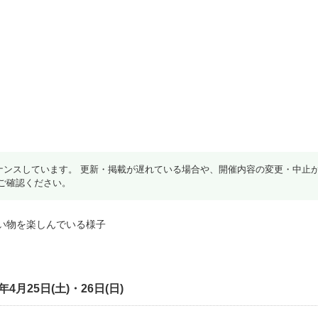
ナンスしています。 更新・掲載が遅れている場合や、開催内容の変更・中止
ご確認ください。
月25日(土)・26日(日)