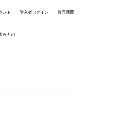
ウント
購入者ログイン
管理画面
よみもの