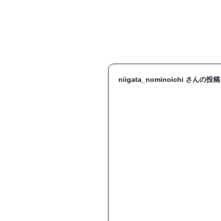
niigata_nominoichi さんの投稿