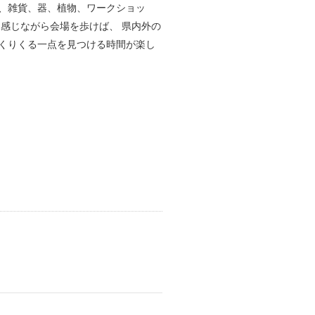
、雑貨、器、植物、ワークショッ
感じながら会場を歩けば、 県内外の
くりくる一点を見つける時間が楽し