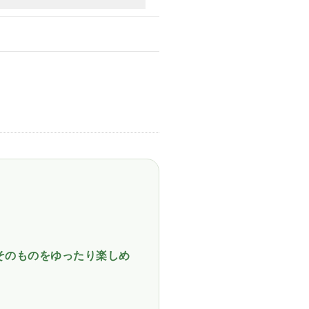
そのものをゆったり楽しめ