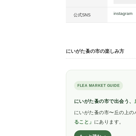
instagram
公式SNS
にいがた蚤の市の楽しみ方
FLEA MARKET GUIDE
にいがた蚤の市で出会う、
にいがた蚤の市〜丘の上の
ること」
にあります。