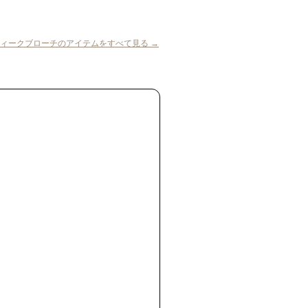
ィークブローチのアイテムをすべて見る →