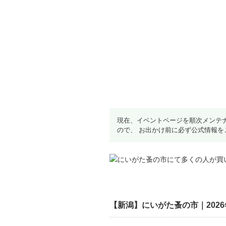
現在、イベントページを順次メンテ
ので、 お出かけ前に必ず公式情報を
【新潟】にいがた蚤の市｜2026年4