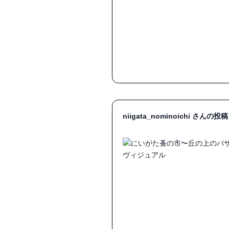
niigata_nominoichi さんの投稿