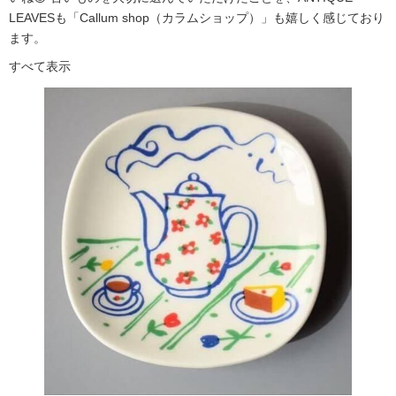
LEAVESも「Callum shop（カラムショップ）」も嬉しく感じており
ます。
すべて表示