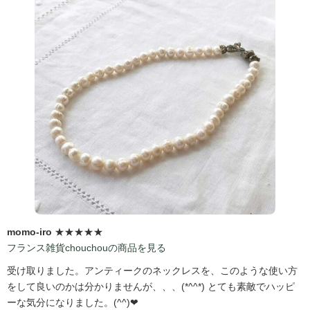
momo-iro
★★★★★
フランス雑貨chouchouの商品を見る
受け取りました。アンティークのネックレスを、このような使い方
をして良いのかは分かりませんが、、、(*^^*) とても素敵でハッピ
ーな気分になりました。(^^)❤