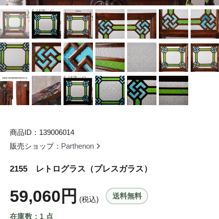
商品ID：139006014
販売ショップ：
Parthenon
2155 レトログラス（プレスガラス）
59,060円
送料無料
(税込)
在庫数：1 点