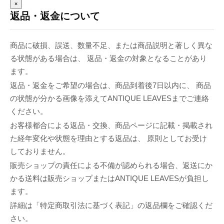
×
返品・返金について
商品に破損、誤送、数量不足、または商品説明と著しく異な
る状態がある場合は、 返品・返金の対象となることがあり
ます。
返品・返金をご希望の場合は、商品到着後7日以内に、 商品
の状態が分かる画像を添えてANTIQUE LEAVESまでご連絡
ください。
お客様都合による返品・交換、商品ページに記載・掲載され
た経年変化や状態を理由とする返品は、 原則としてお受け
しておりません。
販売ショップの責任による不備が認められる場合、返送にか
かる送料は販売ショップまたはANTIQUE LEAVESが負担し
ます。
詳細は「特定商取引法に基づく表記」の返品欄をご確認くだ
さい。