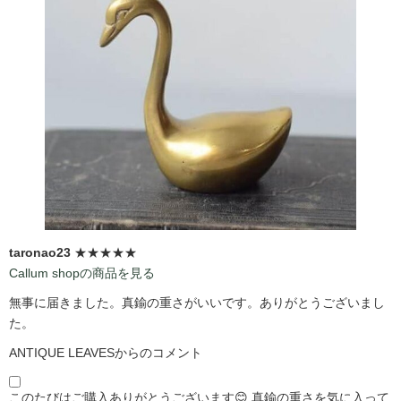
taronao23
★★★★★
Callum shopの商品を見る
無事に届きました。真鍮の重さがいいです。ありがとうございまし
た。
ANTIQUE LEAVESからのコメント
このたびはご購入ありがとうございます😊 真鍮の重さを気に入って