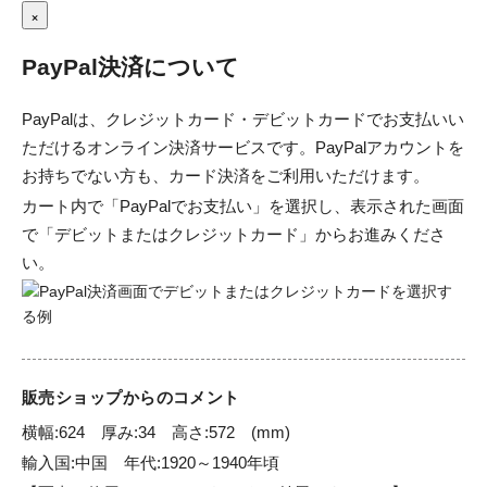
×
PayPal決済について
PayPalは、クレジットカード・デビットカードでお支払いい
ただけるオンライン決済サービスです。PayPalアカウントを
お持ちでない方も、カード決済をご利用いただけます。
カート内で「PayPalでお支払い」を選択し、表示された画面
で「デビットまたはクレジットカード」からお進みくださ
い。
販売ショップからのコメント
横幅:624　厚み:34　高さ:572　(mm)

輸入国:中国　年代:1920～1940年頃
