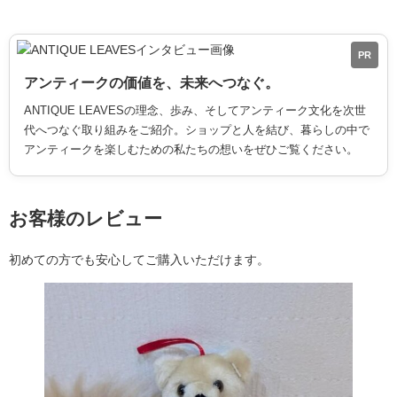
PR
アンティークの価値を、未来へつなぐ。
ANTIQUE LEAVESの理念、歩み、そしてアンティーク文化を次世
代へつなぐ取り組みをご紹介。ショップと人を結び、暮らしの中で
アンティークを楽しむための私たちの想いをぜひご覧ください。
お客様のレビュー
初めての方でも安心してご購入いただけます。