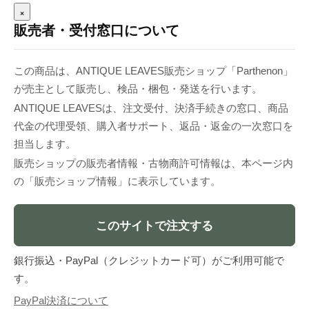
×
販売者・受付窓口について
この商品は、ANTIQUE LEAVES販売ショップ「Parthenon」
が売主として販売し、検品・梱包・発送を行います。
ANTIQUE LEAVESは、注文受付、決済手続きの窓口、商品
代金の代理受領、購入者サポート、返品・返金の一次窓口を
担当します。
販売ショップの販売者情報・古物商許可情報は、本ページ内
の「販売ショップ情報」に表示しています。
このサイトで注文する
銀行振込・PayPal（クレジットカード可）がご利用可能で
す。
PayPal決済について