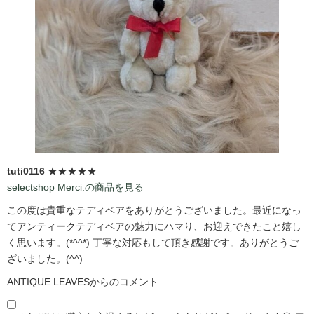
tuti0116
★★★★★
selectshop Merci.の商品を見る
この度は貴重なテディベアをありがとうございました。最近になっ
てアンティークテディベアの魅力にハマり、お迎えできたこと嬉し
く思います。(*^^*) 丁寧な対応もして頂き感謝です。ありがとうご
ざいました。(^^)
ANTIQUE LEAVESからのコメント