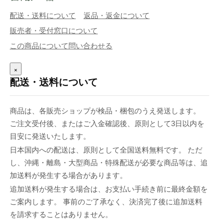
配送・送料について
返品・返金について
販売者・受付窓口について
この商品について問い合わせる
×
配送・送料について
商品は、各販売ショップが検品・梱包のうえ発送します。
ご注文受付後、またはご入金確認後、原則として3日以内を
目安に発送いたします。
日本国内への配送は、原則として全国送料無料です。 ただ
し、沖縄・離島・大型商品・特殊配送が必要な商品等は、追
加送料が発生する場合があります。
追加送料が発生する場合は、お支払い手続き前に最終金額を
ご案内します。 事前のご了承なく、決済完了後に追加送料
を請求することはありません。