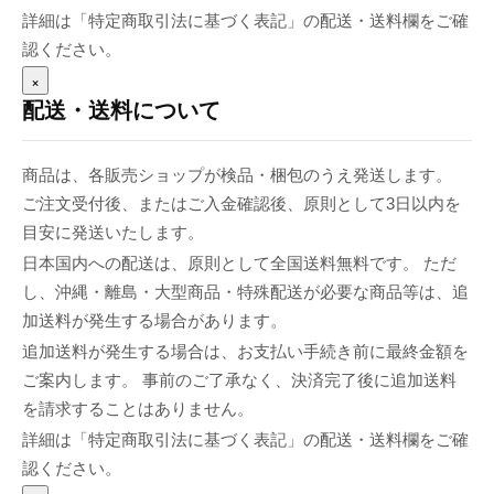
詳細は「特定商取引法に基づく表記」の配送・送料欄をご確
認ください。
×
配送・送料について
商品は、各販売ショップが検品・梱包のうえ発送します。
ご注文受付後、またはご入金確認後、原則として3日以内を
目安に発送いたします。
日本国内への配送は、原則として全国送料無料です。 ただ
し、沖縄・離島・大型商品・特殊配送が必要な商品等は、追
加送料が発生する場合があります。
追加送料が発生する場合は、お支払い手続き前に最終金額を
ご案内します。 事前のご了承なく、決済完了後に追加送料
を請求することはありません。
詳細は「特定商取引法に基づく表記」の配送・送料欄をご確
認ください。