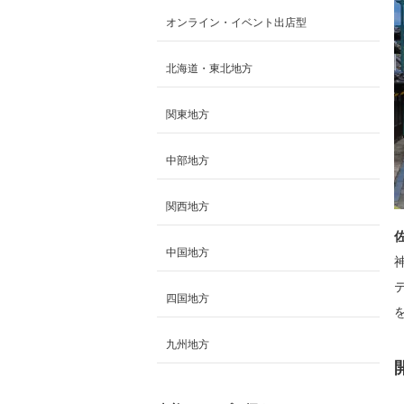
オンライン・イベント出店型
北海道・東北地方
関東地方
中部地方
関西地方
中国地方
四国地方
九州地方