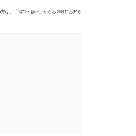
の方は、「追加・修正」からお気軽にお知ら