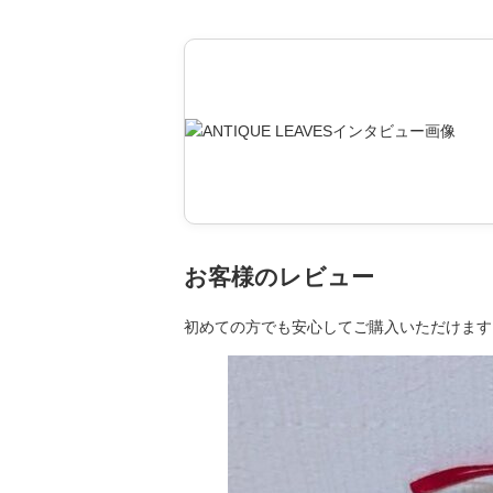
お客様のレビュー
初めての方でも安心してご購入いただけます