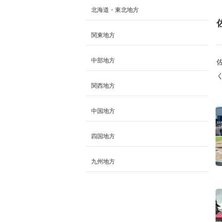
北海道・東北地方
関東地方
中部地方
関西地方
中国地方
四国地方
九州地方