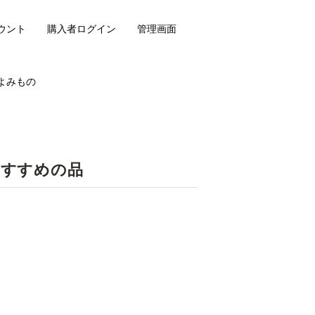
ウント
購入者ログイン
管理画面
よみもの
おすすめの品