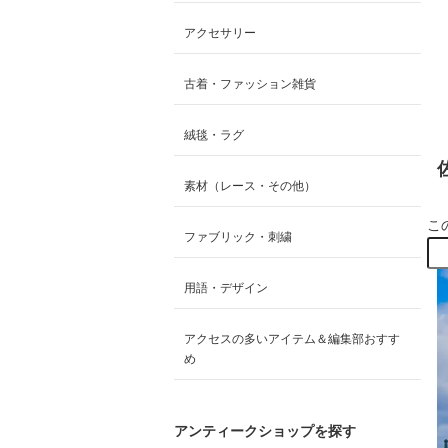
アクセサリー
古着・ファッション雑貨
絨毯・ラグ
素材（レース・その他）
こ
ファブリック・刺繍
用語・デザイン
アクセスの多いアイテム＆編集部おすす
め
アンティークショップを探す