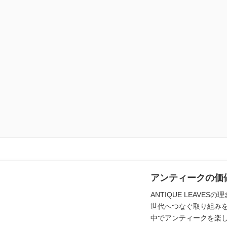
アンティークの価
ANTIQUE LEAV
世代へつなぐ取り組み
中でアンティークを楽