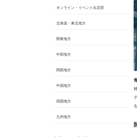
オンライン・イベント出店型
北海道・東北地方
関東地方
中部地方
関西地方
中国地方
四国地方
九州地方