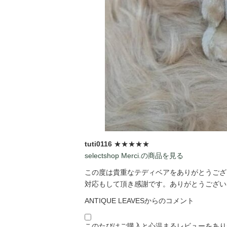
tuti0116
★★★★★
selectshop Merci.の商品を見る
この度は貴重なテディベアをありがとうござい
対応もして頂き感謝です。ありがとうございま
ANTIQUE LEAVESからのコメント
このたびはご購入と心温まるレビューをあり