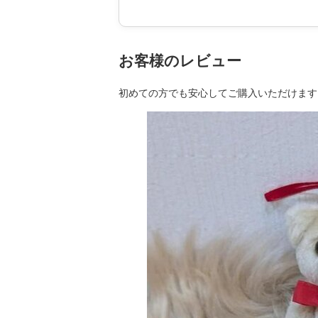
お客様のレビュー
初めての方でも安心してご購入いただけます