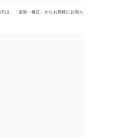
の方は、「追加・修正」からお気軽にお知ら