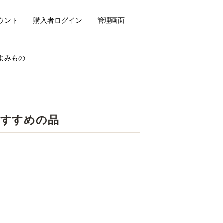
ウント
購入者ログイン
管理画面
よみもの
おすすめの品