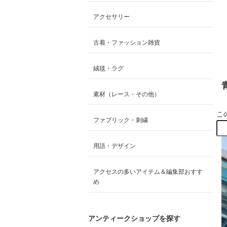
アクセサリー
古着・ファッション雑貨
絨毯・ラグ
素材（レース・その他）
こ
ファブリック・刺繍
用語・デザイン
アクセスの多いアイテム＆編集部おすす
め
アンティークショップを探す