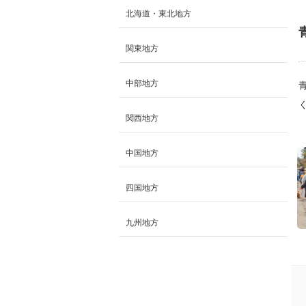
北海道・東北地方
関東地方
中部地方
関西地方
中国地方
四国地方
九州地方