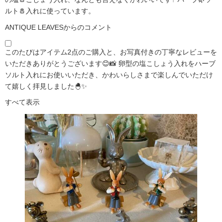
ルト🧂入れに使っています。
ANTIQUE LEAVESからのコメント
このたびはアイテム2点のご購入と、お写真付きの丁寧なレビューを
いただきありがとうございます😊📸 卵型の塩こしょう入れをハーブ
ソルト入れにお使いいただき、かわいらしさまで楽しんでいただけ
て嬉しく拝見しました🐣✨
すべて表示