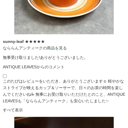
sunny-leaf
★★★★★
なららんアンティークの商品を見る
無事受け取りました!ありがとうございました。
ANTIQUE LEAVESからのコメント
このたびはレビューをいただき、ありがとうございます☺️ 軽やかな
ストライプが映えるカップ＆ソーサーで、日々のお茶の時間を楽し
んでくださいね☕ 無事にお受け取りいただけたとのこと、ANTIQUE
LEAVESも「なららんアンティーク」も安心いたしました✨
すべて表示