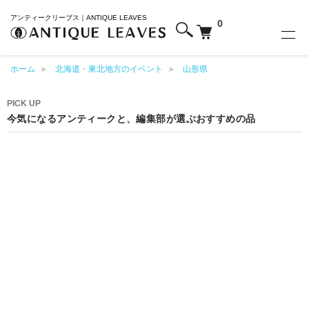
アンティークリーブス｜ANTIQUE LEAVES
0
ホーム
＞
北海道・東北地方のイベント
＞
山形県
PICK UP
今気になるアンティークと、編集部が選ぶおすすめの品