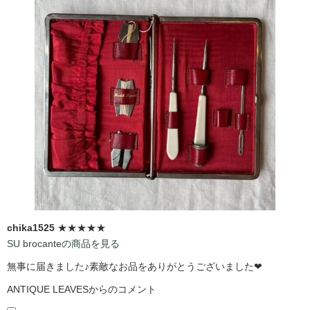
chika1525
★★★★★
SU brocanteの商品を見る
無事に届きました♪素敵なお品をありがとうございました❤
ANTIQUE LEAVESからのコメント