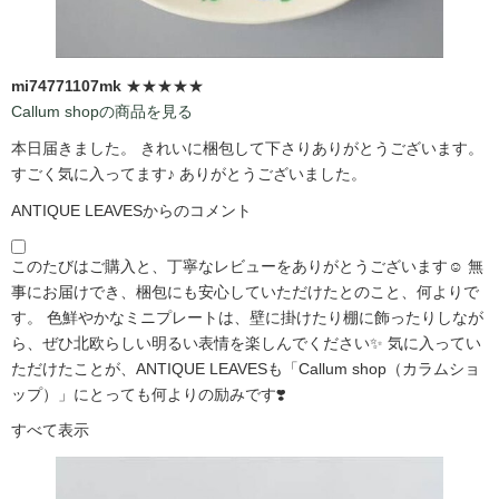
mi74771107mk
★★★★★
Callum shopの商品を見る
本日届きました。 きれいに梱包して下さりありがとうございます。
すごく気に入ってます♪ ありがとうございました。
ANTIQUE LEAVESからのコメント
このたびはご購入と、丁寧なレビューをありがとうございます☺️ 無
事にお届けでき、梱包にも安心していただけたとのこと、何よりで
す。 色鮮やかなミニプレートは、壁に掛けたり棚に飾ったりしなが
ら、ぜひ北欧らしい明るい表情を楽しんでください✨ 気に入ってい
ただけたことが、ANTIQUE LEAVESも「Callum shop（カラムショ
ップ）」にとっても何よりの励みです❣️
すべて表示