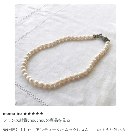
momo-iro
★★★★★
フランス雑貨chouchouの商品を見る
受け取りました。アンティークのネックレスを、このような使い方