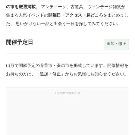
の市を厳選掲載
。 アンティーク、古道具、ヴィンテージ雑貨が
集まる人気イベントの
開催日・アクセス・見どころ
をまとめまし
た。 思いがけない一品と出会う一日を探してみてください。
開催予定日
追加・修正
山形で開催予定の骨董市・蚤の市を掲載しています。開催情報を
お持ちの方は、「追加・修正」からお気軽にお知らせください。
ADVERTISEMENT