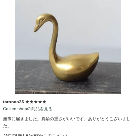
taronao23
★★★★★
Callum shopの商品を見る
無事に届きました。真鍮の重さがいいです。ありがとうございまし
た。
ANTIQUE LEAVESからのコメント