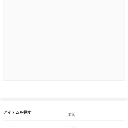
アイテムを探す
家具