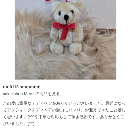
tuti0116
★★★★★
selectshop Merci.の商品を見る
この度は貴重なテディベアをありがとうございました。最近になっ
てアンティークテディベアの魅力にハマり、お迎えできたこと嬉し
く思います。(*^^*) 丁寧な対応もして頂き感謝です。ありがとうご
ざいました。(^^)