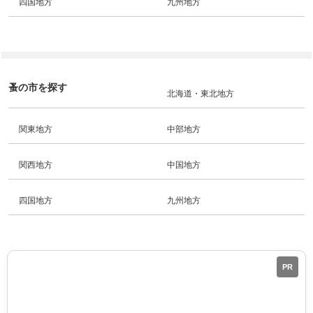
四国地方
九州地方
蚤の市を探す
北海道・東北地方
関東地方
中部地方
関西地方
中国地方
四国地方
九州地方
PR