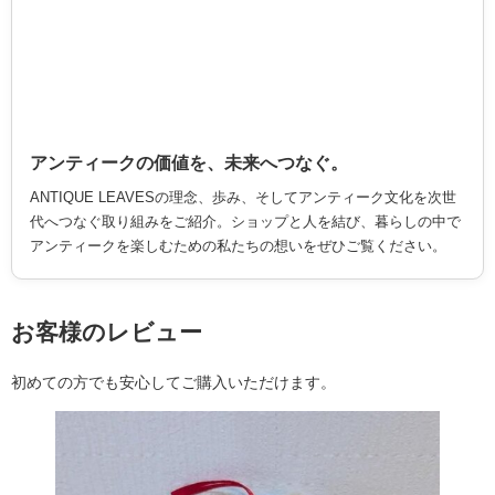
アンティークの価値を、未来へつなぐ。
ANTIQUE LEAVESの理念、歩み、そしてアンティーク文化を次世
代へつなぐ取り組みをご紹介。ショップと人を結び、暮らしの中で
アンティークを楽しむための私たちの想いをぜひご覧ください。
お客様のレビュー
初めての方でも安心してご購入いただけます。