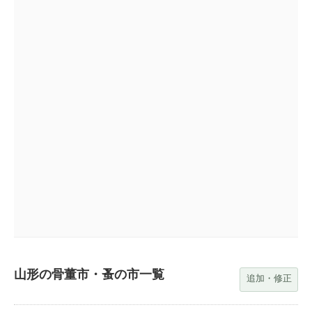
山形の骨董市・蚤の市一覧
追加・修正