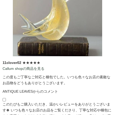
11clover02
★★★★★
Callum shopの商品を見る
この度もご丁寧なご対応と梱包でした。いつも色々なお店の素敵な
お品物をどうもありがとうございます。
ANTIQUE LEAVESからのコメント
このたびもご購入いただき、温かいレビューをありがとうございま
す🍀 いつも色々なお店のお品をご覧くださり、丁寧な対応や梱包に