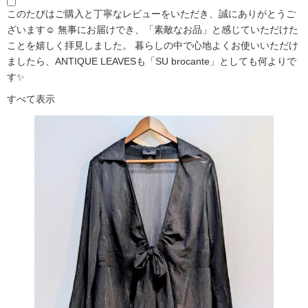
このたびはご購入と丁寧なレビューをいただき、誠にありがとうご
ざいます☺️ 無事にお届けでき、「素敵なお品」と感じていただけた
ことを嬉しく拝見しました。 暮らしの中で心地よくお使いいただけ
ましたら、ANTIQUE LEAVESも「SU brocante」としても何よりで
す✨
すべて表示