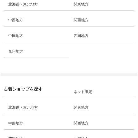
北海道・東北地方
関東地方
中部地方
関西地方
中国地方
四国地方
九州地方
古着ショップを探す
ネット限定
北海道・東北地方
関東地方
中部地方
関西地方