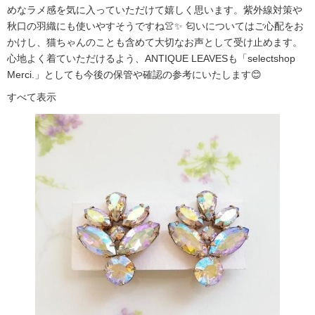
めなラメ感を気に入っていただけて嬉しく思います。紫外線対策や
秋口の羽織にも使いやすそうですね👚✨ 匂いについてはご心配をお
かけし、猫ちゃんのことも含めて大切なお声として受け止めます。
心地よく着ていただけるよう、ANTIQUE LEAVESも「selectshop
Merci.」としても今後の保管や確認の参考にいたします😊
すべて表示