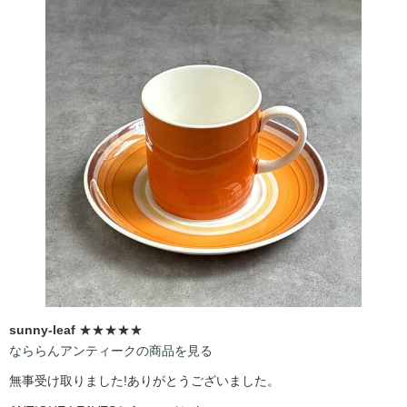
sunny-leaf
★★★★★
なららんアンティークの商品を見る
無事受け取りました!ありがとうございました。