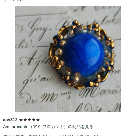
aas312
★★★★★
Ami brocante（アミ ブロカント）の商品を見る