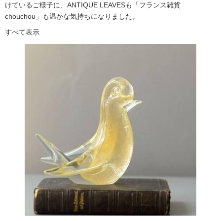
けているご様子に、ANTIQUE LEAVESも「フランス雑貨
chouchou」も温かな気持ちになりました。
すべて表示