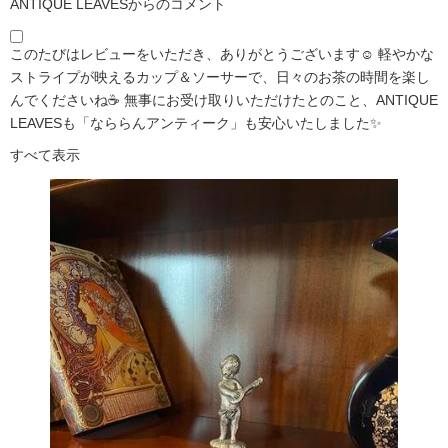
ANTIQUE LEAVESからのコメント
このたびはレビューをいただき、ありがとうございます☺️ 軽やかな
ストライプが映えるカップ＆ソーサーで、日々のお茶の時間を楽し
んでくださいね☕ 無事にお受け取りいただけたとのこと、ANTIQUE
LEAVESも「なららんアンティーク」も安心いたしました✨
すべて表示