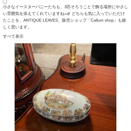
小さなイースターバニーたちも、3匹そろうことで飾る場所にやさし
い雰囲気を添えてくれていますね♪🌿 どちらも気に入っていただけ
たことを、ANTIQUE LEAVES、販売ショップ「Callum shop」も嬉
しく思います。
すべて表示