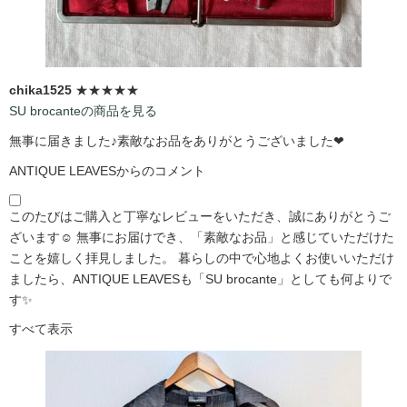
chika1525
★★★★★
SU brocanteの商品を見る
無事に届きました♪素敵なお品をありがとうございました❤
ANTIQUE LEAVESからのコメント
このたびはご購入と丁寧なレビューをいただき、誠にありがとうご
ざいます☺️ 無事にお届けでき、「素敵なお品」と感じていただけた
ことを嬉しく拝見しました。 暮らしの中で心地よくお使いいただけ
ましたら、ANTIQUE LEAVESも「SU brocante」としても何よりで
す✨
すべて表示