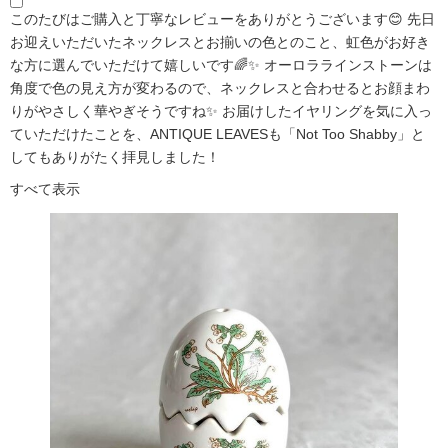
このたびはご購入と丁寧なレビューをありがとうございます😊 先日
お迎えいただいたネックレスとお揃いの色とのこと、虹色がお好き
な方に選んでいただけて嬉しいです🌈✨ オーロララインストーンは
角度で色の見え方が変わるので、ネックレスと合わせるとお顔まわ
りがやさしく華やぎそうですね✨ お届けしたイヤリングを気に入っ
ていただけたことを、ANTIQUE LEAVESも「Not Too Shabby」と
してもありがたく拝見しました！
すべて表示