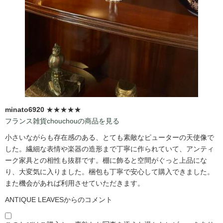
minato6920
★★★★★
フランス雑貨chouchouの商品を見る
小さいながらも存在感のある、とても素敵なピューターの天使像で
した。繊細な表情や楽器の造形まで丁寧に作られていて、アンティ
ーク家具との相性も抜群です。棚に飾ると空間がぐっと上品にな
り、大変気に入りました。梱包も丁寧で安心して購入できました。
また機会があれば利用させていただきます。
ANTIQUE LEAVESからのコメント