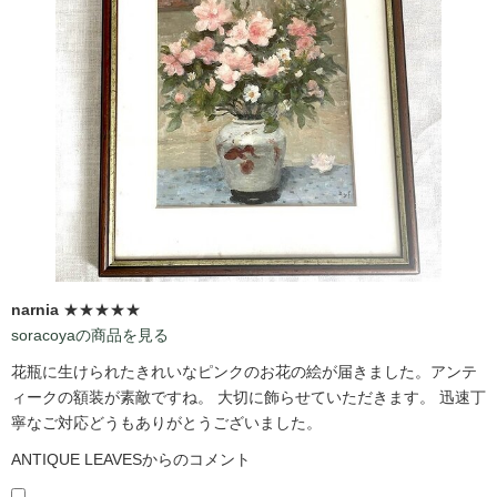
narnia
★★★★★
soracoyaの商品を見る
花瓶に生けられたきれいなピンクのお花の絵が届きました。アンテ
ィークの額装が素敵ですね。 大切に飾らせていただきます。 迅速丁
寧なご対応どうもありがとうございました。
ANTIQUE LEAVESからのコメント