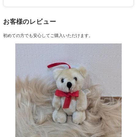
お客様のレビュー
初めての方でも安心してご購入いただけます。