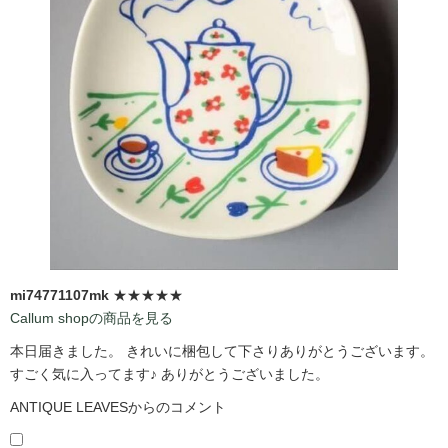
mi74771107mk
★★★★★
Callum shopの商品を見る
本日届きました。 きれいに梱包して下さりありがとうございます。
すごく気に入ってます♪ ありがとうございました。
ANTIQUE LEAVESからのコメント