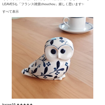
LEAVESも「フランス雑貨chouchou」嬉しく思います✨
すべて表示
kazan10
★★★★★