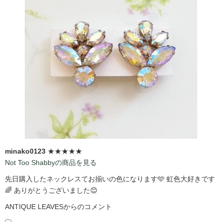
minako0123
★★★★★
Not Too Shabbyの商品を見る
先日購入したネックレスてお揃いの色になります🩵 虹色大好きです
🌈 ありがとうございました😊
ANTIQUE LEAVESからのコメント