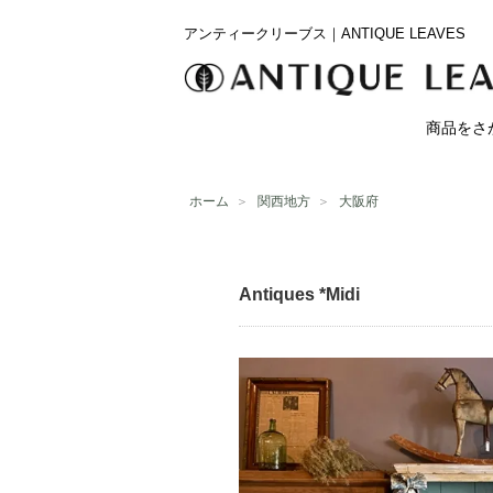
アンティークリーブス｜ANTIQUE LEAVES
商品をさ
ホーム
＞
関西地方
＞
大阪府
Antiques *Midi