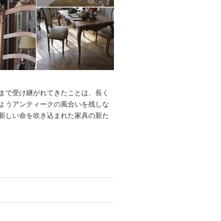
まで受け継がれてきたことは、長く
ようアンティークの風合いを残しな
新しい命を吹き込まれた家具の新た