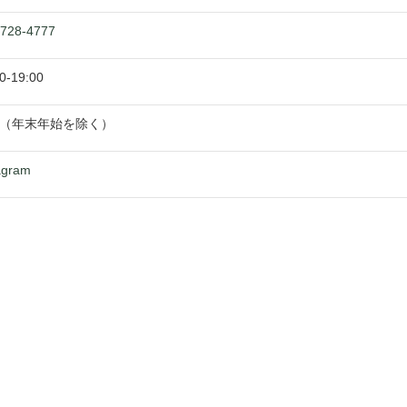
-728-4777
0
-
19:00
（年末年始を除く）
agram