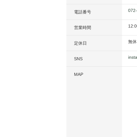
072
電話番号
12:0
営業時間
無休
定休日
inst
SNS
MAP