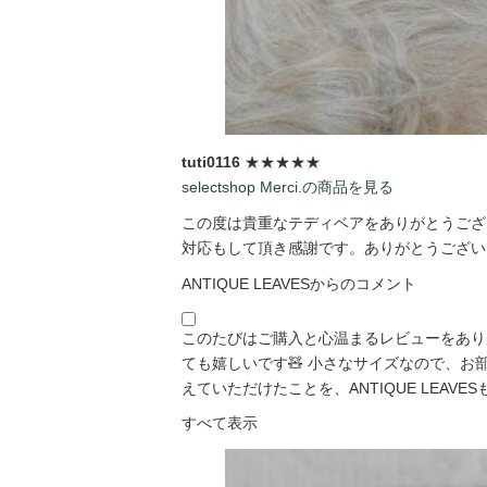
tuti0116
★★★★★
selectshop Merci.の商品を見る
この度は貴重なテディベアをありがとうござい
対応もして頂き感謝です。ありがとうございま
ANTIQUE LEAVESからのコメント
このたびはご購入と心温まるレビューをあり
ても嬉しいです🧸 小さなサイズなので、
えていただけたことを、ANTIQUE LEAVESも「
すべて表示