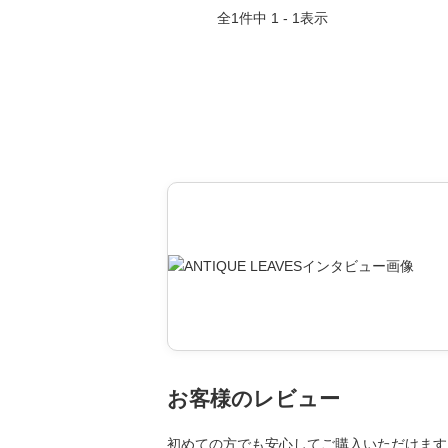
全
1
件中
1 - 1
表示
お客様のレビュー
初めての方でも安心してご購入いただけます