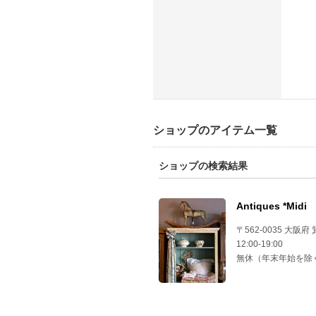
ショップのアイテム一覧
ショップの検索結果
Antiques *Midi
〒562-0035 大阪府
12:00-19:00
無休（年末年始を除