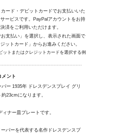
ジットカード・デビットカードでお支払いいた
サービスです。PayPalアカウントをお持
ド決済をご利用いただけます。
alでお支払い」を選択し、表示された画面で
レジットカード」からお進みください。
コメント
パー 1935年 ドレスデンスプレイ グリ
約23cmになります。

ディナー皿プレートです。

ークーパーを代表する名作ドレスデンスプ