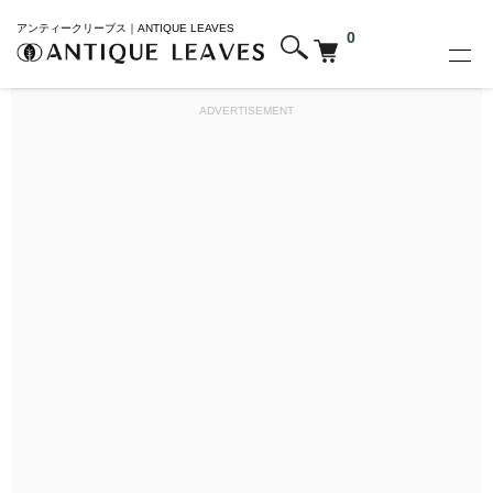
アンティークリーブス｜ANTIQUE LEAVES
0
ADVERTISEMENT