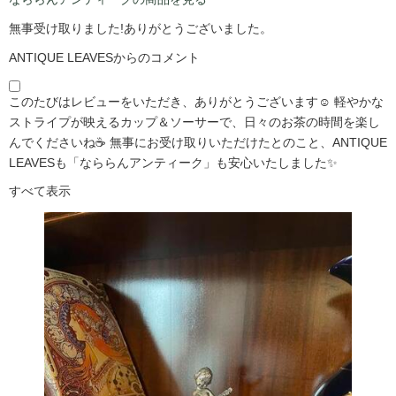
無事受け取りました!ありがとうございました。
ANTIQUE LEAVESからのコメント
このたびはレビューをいただき、ありがとうございます☺️ 軽やかな
ストライプが映えるカップ＆ソーサーで、日々のお茶の時間を楽し
んでくださいね☕ 無事にお受け取りいただけたとのこと、ANTIQUE
LEAVESも「なららんアンティーク」も安心いたしました✨
すべて表示