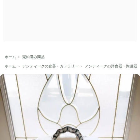
ホーム
＞
売約済み商品
ホーム
＞
アンティークの食器・カトラリー
＞
アンティークの洋食器・陶磁器