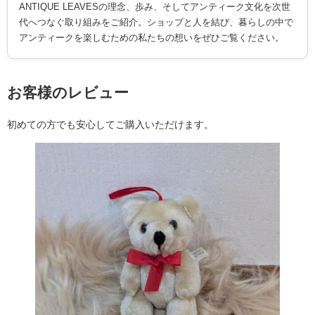
ANTIQUE LEAVESの理念、歩み、そしてアンティーク文化を次世
代へつなぐ取り組みをご紹介。ショップと人を結び、暮らしの中で
アンティークを楽しむための私たちの想いをぜひご覧ください。
お客様のレビュー
初めての方でも安心してご購入いただけます。