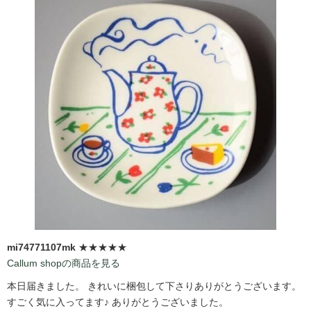
mi74771107mk
★★★★★
Callum shopの商品を見る
本日届きました。 きれいに梱包して下さりありがとうございます。
すごく気に入ってます♪ ありがとうございました。