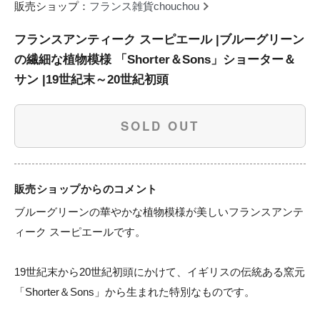
販売ショップ：
フランス雑貨chouchou
フランスアンティーク スーピエール |ブルーグリーン
の繊細な植物模様 「Shorter＆Sons」ショーター＆
サン |19世紀末～20世紀初頭
SOLD OUT
販売ショップからのコメント
ブルーグリーンの華やかな植物模様が美しいフランスアンテ
ィーク スーピエールです。

19世紀末から20世紀初頭にかけて、イギリスの伝統ある窯元
「Shorter＆Sons」から生まれた特別なものです。
