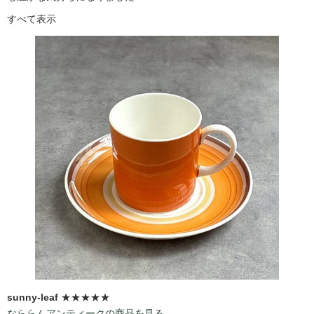
すべて表示
sunny-leaf
★★★★★
なららんアンティークの商品を見る