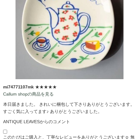
mi74771107mk
★★★★★
Callum shopの商品を見る
本日届きました。 きれいに梱包して下さりありがとうございます。
すごく気に入ってます♪ ありがとうございました。
ANTIQUE LEAVESからのコメント
このたびはご購入と、丁寧なレビューをありがとうございます☺️ 無