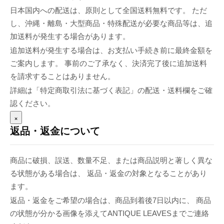
日本国内への配送は、原則として全国送料無料です。 ただ
し、沖縄・離島・大型商品・特殊配送が必要な商品等は、追
加送料が発生する場合があります。
追加送料が発生する場合は、お支払い手続き前に最終金額を
ご案内します。 事前のご了承なく、決済完了後に追加送料
を請求することはありません。
詳細は「特定商取引法に基づく表記」の配送・送料欄をご確
認ください。
×
返品・返金について
商品に破損、誤送、数量不足、または商品説明と著しく異な
る状態がある場合は、 返品・返金の対象となることがあり
ます。
返品・返金をご希望の場合は、商品到着後7日以内に、 商品
の状態が分かる画像を添えてANTIQUE LEAVESまでご連絡