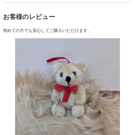
お客様のレビュー
初めての方でも安心してご購入いただけます。