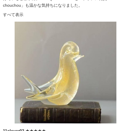
chouchou」も温かな気持ちになりました。
すべて表示
11clover02
★★★★★