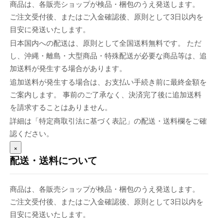
商品は、各販売ショップが検品・梱包のうえ発送します。
ご注文受付後、またはご入金確認後、原則として3日以内を
目安に発送いたします。
日本国内への配送は、原則として全国送料無料です。 ただ
し、沖縄・離島・大型商品・特殊配送が必要な商品等は、追
加送料が発生する場合があります。
追加送料が発生する場合は、お支払い手続き前に最終金額を
ご案内します。 事前のご了承なく、決済完了後に追加送料
を請求することはありません。
詳細は「特定商取引法に基づく表記」の配送・送料欄をご確
認ください。
×
配送・送料について
商品は、各販売ショップが検品・梱包のうえ発送します。
ご注文受付後、またはご入金確認後、原則として3日以内を
目安に発送いたします。