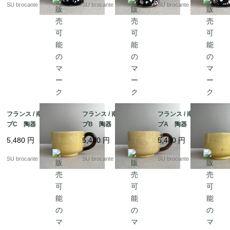
SU brocante
SU brocante
SU brocante
フランス / 南仏のカッ
フランス / 南仏のカッ
フランス / 南仏のカッ
プC 陶器
プB 陶器
プA 陶器
5,480
円
5,480
円
5,480
円
SU brocante
SU brocante
SU brocante