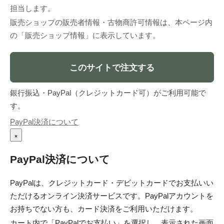
担当します。
販売ショップの販売者情報・古物商許可情報は、本ページ内
の「販売ショップ情報」に表示しています。
このサイトで注文する
銀行振込・PayPal（クレジットカード可）がご利用可能で
す。
PayPal決済について
×
PayPal決済について
PayPalは、クレジットカード・デビットカードでお支払いい
ただけるオンライン決済サービスです。PayPalアカウントを
お持ちでない方も、カード決済をご利用いただけます。
カート内で「PayPalでお支払い」を選択し、表示された画面