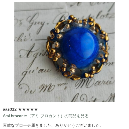
aas312
★★★★★
Ami brocante（アミ ブロカント）の商品を見る
素敵なブローチ届きました、ありがとうございました。