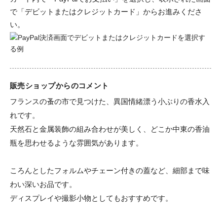
で「デビットまたはクレジットカード」からお進みくださ
い。
販売ショップからのコメント
フランスの蚤の市で見つけた、異国情緒漂う小ぶりの香水入
れです。

天然石と金属装飾の組み合わせが美しく、どこか中東の香油
瓶を思わせるような雰囲気があります。

ころんとしたフォルムやチェーン付きの蓋など、細部まで味
わい深いお品です。

ディスプレイや撮影小物としてもおすすめです。
