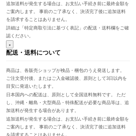
追加送料が発生する場合は、お支払い手続き前に最終金額を
ご案内します。 事前のご了承なく、決済完了後に追加送料
を請求することはありません。
詳細は「特定商取引法に基づく表記」の配送・送料欄をご確
認ください。
×
配送・送料について
商品は、各販売ショップが検品・梱包のうえ発送します。
ご注文受付後、またはご入金確認後、原則として3日以内を
目安に発送いたします。
日本国内への配送は、原則として全国送料無料です。 ただ
し、沖縄・離島・大型商品・特殊配送が必要な商品等は、追
加送料が発生する場合があります。
追加送料が発生する場合は、お支払い手続き前に最終金額を
ご案内します。 事前のご了承なく、決済完了後に追加送料
を請求することはありません。