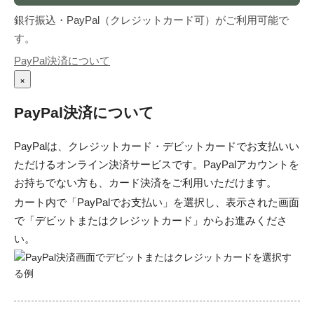
銀行振込・PayPal（クレジットカード可）がご利用可能で
す。
PayPal決済について
×
PayPal決済について
PayPalは、クレジットカード・デビットカードでお支払いい
ただけるオンライン決済サービスです。PayPalアカウントを
お持ちでない方も、カード決済をご利用いただけます。
カート内で「PayPalでお支払い」を選択し、表示された画面
で「デビットまたはクレジットカード」からお進みくださ
い。