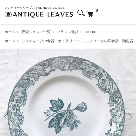
アンティークリーブス｜ANTIQUE LEAVES
0
ホーム
＞
販売ショップ一覧
＞
フランス雑貨chouchou
ホーム
＞
アンティークの食器・カトラリー
＞
アンティークの洋食器・陶磁器