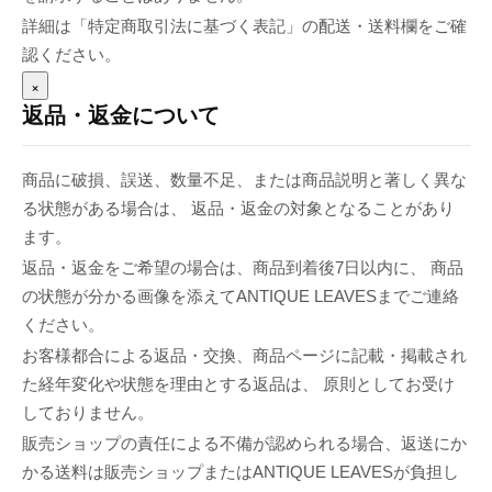
詳細は「特定商取引法に基づく表記」の配送・送料欄をご確
認ください。
×
返品・返金について
商品に破損、誤送、数量不足、または商品説明と著しく異な
る状態がある場合は、 返品・返金の対象となることがあり
ます。
返品・返金をご希望の場合は、商品到着後7日以内に、 商品
の状態が分かる画像を添えてANTIQUE LEAVESまでご連絡
ください。
お客様都合による返品・交換、商品ページに記載・掲載され
た経年変化や状態を理由とする返品は、 原則としてお受け
しておりません。
販売ショップの責任による不備が認められる場合、返送にか
かる送料は販売ショップまたはANTIQUE LEAVESが負担し