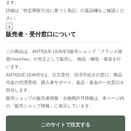
ます。
詳細は「特定商取引法に基づく表記」の返品欄をご確認くだ
さい。
×
販売者・受付窓口について
この商品は、ANTIQUE LEAVES販売ショップ「フランス雑
貨chouchou」が売主として販売し、検品・梱包・発送を行
います。
ANTIQUE LEAVESは、注文受付、決済手続きの窓口、商品
代金の代理受領、購入者サポート、返品・返金の一次窓口を
担当します。
販売ショップの販売者情報・古物商許可情報は、本ページ内
の「販売ショップ情報」に表示しています。
このサイトで注文する