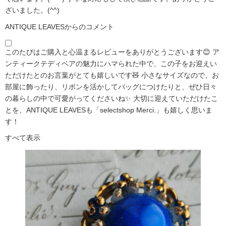
ざいました。(^^)
ANTIQUE LEAVESからのコメント
このたびはご購入と心温まるレビューをありがとうございます😊 ア
ンティークテディベアの魅力にハマられた中で、この子をお迎えい
ただけたとのお言葉がとても嬉しいです🧸 小さなサイズなので、お
部屋に飾ったり、リボンを活かしてバッグにつけたりと、ぜひ日々
の暮らしの中で可愛がってくださいね✨ 大切に迎えていただけたこ
とを、ANTIQUE LEAVESも「selectshop Merci.」も嬉しく思いま
す！
すべて表示