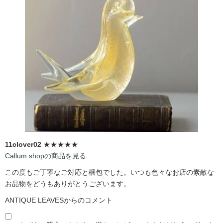
11clover02
★★★★★
Callum shopの商品を見る
この度もご丁寧なご対応と梱包でした。いつも色々なお店の素敵な
お品物をどうもありがとうございます。
ANTIQUE LEAVESからのコメント