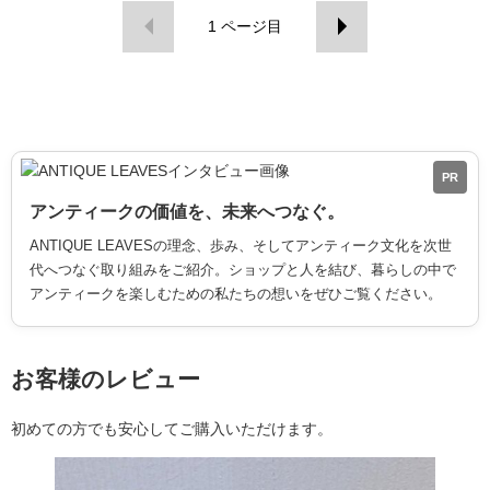
1
ページ目
PR
アンティークの価値を、未来へつなぐ。
ANTIQUE LEAVESの理念、歩み、そしてアンティーク文化を次世
代へつなぐ取り組みをご紹介。ショップと人を結び、暮らしの中で
アンティークを楽しむための私たちの想いをぜひご覧ください。
お客様のレビュー
初めての方でも安心してご購入いただけます。