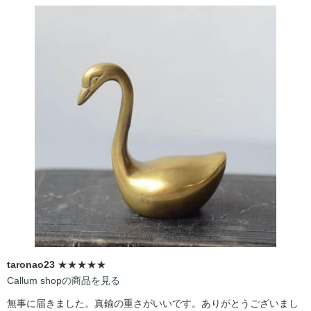
taronao23
★★★★★
Callum shopの商品を見る
無事に届きました。真鍮の重さがいいです。ありがとうございまし