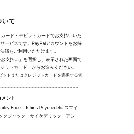
について
ジットカード・デビットカードでお支払いいた
サービスです。PayPalアカウントをお持
ド決済をご利用いただけます。
alでお支払い」を選択し、表示された画面で
レジットカード」からお進みください。
コメント
Smiley Face　Tshirts Psychedelic スマイ
ックジャック　サイケデリック　アシ