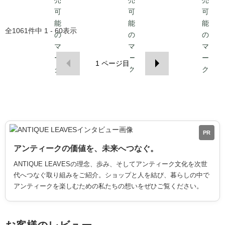
全
1061
件中
1 - 60
表示
1
ページ目
PR
アンティークの価値を、未来へつなぐ。
ANTIQUE LEAVESの理念、歩み、そしてアンティーク文化を次世
代へつなぐ取り組みをご紹介。ショップと人を結び、暮らしの中で
アンティークを楽しむための私たちの想いをぜひご覧ください。