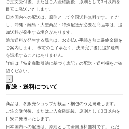
ご注文受付後、またはご入金確認後、原則として3日以内を
目安に発送いたします。
日本国内への配送は、原則として全国送料無料です。 ただ
し、沖縄・離島・大型商品・特殊配送が必要な商品等は、追
加送料が発生する場合があります。
追加送料が発生する場合は、お支払い手続き前に最終金額を
ご案内します。 事前のご了承なく、決済完了後に追加送料
を請求することはありません。
詳細は「特定商取引法に基づく表記」の配送・送料欄をご確
認ください。
×
配送・送料について
商品は、各販売ショップが検品・梱包のうえ発送します。
ご注文受付後、またはご入金確認後、原則として3日以内を
目安に発送いたします。
日本国内への配送は、原則として全国送料無料です。 ただ