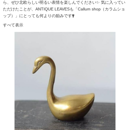
ら、ぜひ北欧らしい明るい表情を楽しんでください✨ 気に入ってい
ただけたことが、ANTIQUE LEAVESも「Callum shop（カラムショ
ップ）」にとっても何よりの励みです❣️
すべて表示