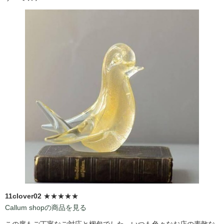
11clover02
★★★★★
Callum shopの商品を見る
この度もご丁寧なご対応と梱包でした。いつも色々なお店の素敵な