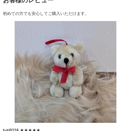
お客様のレビュー
初めての方でも安心してご購入いただけます。
tuti0116
★★★★★