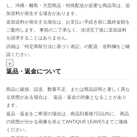
し、沖縄・離島・大型商品・特殊配送が必要な商品等は、追
加送料が発生する場合があります。
追加送料が発生する場合は、お支払い手続き前に最終金額を
ご案内します。 事前のご了承なく、決済完了後に追加送料
を請求することはありません。
詳細は「特定商取引法に基づく表記」の配送・送料欄をご確
認ください。
×
返品・返金について
商品に破損、誤送、数量不足、または商品説明と著しく異な
る状態がある場合は、 返品・返金の対象となることがあり
ます。
返品・返金をご希望の場合は、商品到着後7日以内に、 商品
の状態が分かる画像を添えてANTIQUE LEAVESまでご連絡
ください。