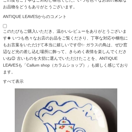
お品物をどうもありがとうございます。
ANTIQUE LEAVESからのコメント
このたびもご購入いただき、温かいレビューをありがとうございま
す🍀 いつも色々なお店のお品をご覧くださり、丁寧な対応や梱包に
もお言葉をいただけて本当に嬉しいです🥺✨ ガラスの鳥は、ぜひ窓
辺など光の差し込む場所に飾って、きらめく表情を楽しんでくださ
いね😉 古いものを大切に選んでいただけたことを、ANTIQUE
LEAVESも「Callum shop（カラムショップ）」も嬉しく感じており
ます。
すべて表示