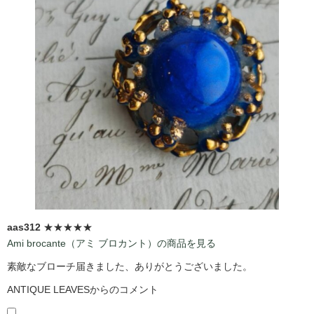
aas312
★★★★★
Ami brocante（アミ ブロカント）の商品を見る
素敵なブローチ届きました、ありがとうございました。
ANTIQUE LEAVESからのコメント