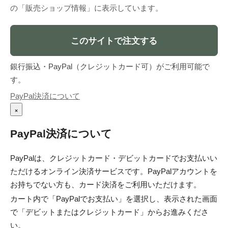
の「販売ショップ情報」に表示しています。
このサイトで注文する
銀行振込・PayPal（クレジットカード可）がご利用可能で
す。
PayPal決済について
×
PayPal決済について
PayPalは、クレジットカード・デビットカードでお支払いい
ただけるオンライン決済サービスです。PayPalアカウントを
お持ちでない方も、カード決済をご利用いただけます。
カート内で「PayPalでお支払い」を選択し、表示された画面
で「デビットまたはクレジットカード」からお進みくださ
い。