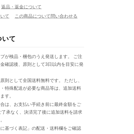
返品・返金について
ついて
この商品について問い合わせる
ついて
プが検品・梱包のうえ発送します。 ご注
金確認後、原則として3日以内を目安に発
原則として全国送料無料です。 ただし、
品・特殊配送が必要な商品等は、追加送料
ります。
場合は、お支払い手続き前に最終金額をご
ご了承なく、決済完了後に追加送料を請求
ん。
法に基づく表記」の配送・送料欄をご確認