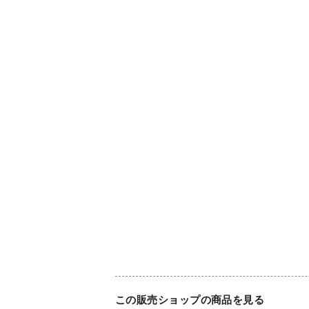
この販売ショップの商品を見る