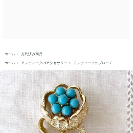
ホーム
＞
売約済み商品
ホーム
＞
アンティークのアクセサリー
＞
アンティークのブローチ