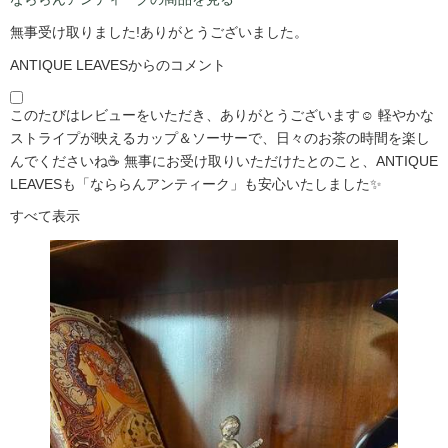
無事受け取りました!ありがとうございました。
ANTIQUE LEAVESからのコメント
このたびはレビューをいただき、ありがとうございます☺️ 軽やかな
ストライプが映えるカップ＆ソーサーで、日々のお茶の時間を楽し
んでくださいね☕ 無事にお受け取りいただけたとのこと、ANTIQUE
LEAVESも「なららんアンティーク」も安心いたしました✨
すべて表示