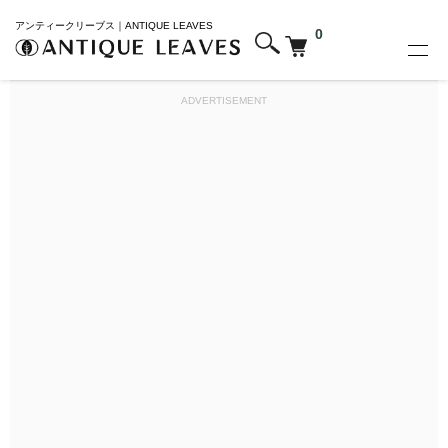
アンティークリーブス｜ANTIQUE LEAVES
0
ADVERTISEMENT