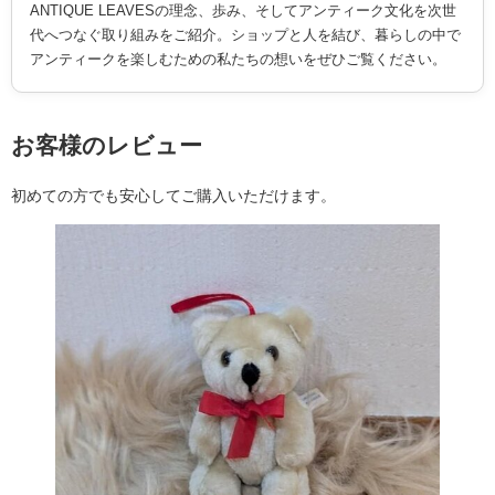
ANTIQUE LEAVESの理念、歩み、そしてアンティーク文化を次世
代へつなぐ取り組みをご紹介。ショップと人を結び、暮らしの中で
アンティークを楽しむための私たちの想いをぜひご覧ください。
お客様のレビュー
初めての方でも安心してご購入いただけます。