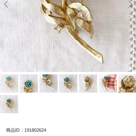
商品ID：191802624