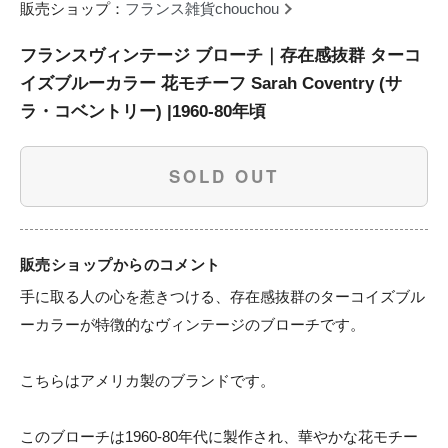
販売ショップ：
フランス雑貨chouchou
フランスヴィンテージ ブローチ｜存在感抜群 ターコ
イズブルーカラー 花モチーフ Sarah Coventry (サ
ラ・コベントリー) |1960-80年頃
SOLD OUT
販売ショップからのコメント
手に取る人の心を惹きつける、存在感抜群のターコイズブル
ーカラーが特徴的なヴィンテージのブローチです。

こちらはアメリカ製のブランドです。

このブローチは1960-80年代に製作され、華やかな花モチー