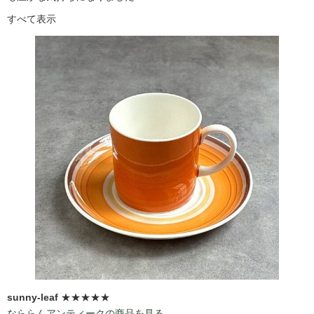
すべて表示
sunny-leaf
★★★★★
なららんアンティークの商品を見る