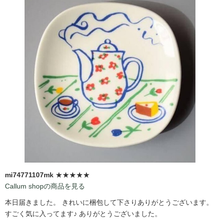
mi74771107mk
★★★★★
Callum shopの商品を見る
本日届きました。 きれいに梱包して下さりありがとうございます。
すごく気に入ってます♪ ありがとうございました。