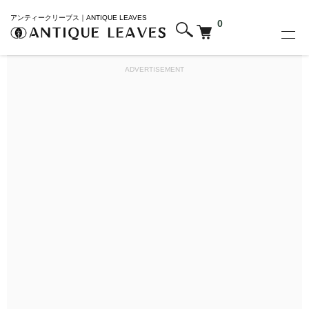
アンティークリーブス｜ANTIQUE LEAVES
0
ADVERTISEMENT