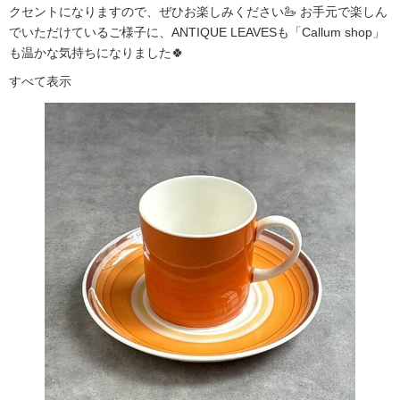
クセントになりますので、ぜひお楽しみください🦢 お手元で楽しん
でいただけているご様子に、ANTIQUE LEAVESも「Callum shop」
も温かな気持ちになりました🍀
すべて表示