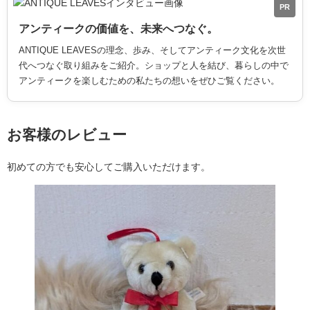
PR
アンティークの価値を、未来へつなぐ。
ANTIQUE LEAVESの理念、歩み、そしてアンティーク文化を次世
代へつなぐ取り組みをご紹介。ショップと人を結び、暮らしの中で
アンティークを楽しむための私たちの想いをぜひご覧ください。
お客様のレビュー
初めての方でも安心してご購入いただけます。