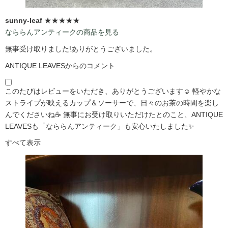
sunny-leaf
★★★★★
なららんアンティークの商品を見る
無事受け取りました!ありがとうございました。
ANTIQUE LEAVESからのコメント
このたびはレビューをいただき、ありがとうございます☺️ 軽やかな
ストライプが映えるカップ＆ソーサーで、日々のお茶の時間を楽し
んでくださいね☕ 無事にお受け取りいただけたとのこと、ANTIQUE
LEAVESも「なららんアンティーク」も安心いたしました✨
すべて表示