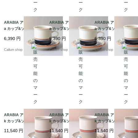
ARABIA アラビア Taik
ARABIA アラビア Taik
ARABIA アラビア Taik
a カップ&ソーサー タ
a カップ&ソーサー タ
a カップ&ソーサー タ
イカ 北欧食器 フィンラ
イカ 北欧食器 フィンラ
イカ 北欧食器 フィンラ
6,390
円
6,390
円
6,390
円
ンド ヴィンテージ アン
ンド ヴィンテージ アン
ンド ヴィンテージ アン
ティーク_it4430
ティーク_it4429
ティーク_it4428
Callum shop
Callum shop
Callum shop
ARABIA アラビア asla
ARABIA アラビア asla
ARABIA アラビア asla
k カップ&ソーサー 7.5
k カップ&ソーサー 7.5
k カップ&ソーサー 7.5
cm高 アスラク 北欧食
cm高 アスラク 北欧食
cm高 アスラク 北欧食
11,540
円
11,540
円
11,540
円
器 フィンランド ヴィン
器 フィンランド ヴィン
器 フィンランド ヴィン