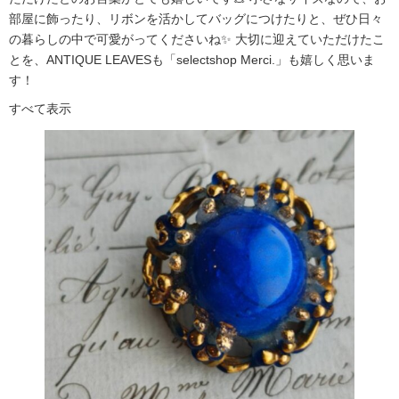
部屋に飾ったり、リボンを活かしてバッグにつけたりと、ぜひ日々
の暮らしの中で可愛がってくださいね✨ 大切に迎えていただけたこ
とを、ANTIQUE LEAVESも「selectshop Merci.」も嬉しく思いま
す！
すべて表示