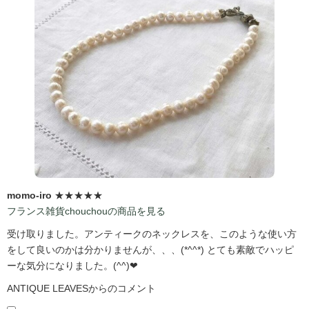
momo-iro
★★★★★
フランス雑貨chouchouの商品を見る
受け取りました。アンティークのネックレスを、このような使い方
をして良いのかは分かりませんが、、、(*^^*) とても素敵でハッピ
ーな気分になりました。(^^)❤
ANTIQUE LEAVESからのコメント