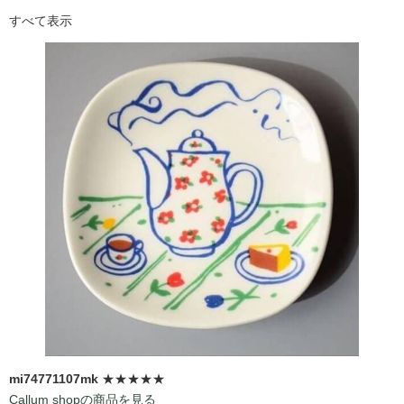
すべて表示
mi74771107mk
★★★★★
Callum shopの商品を見る