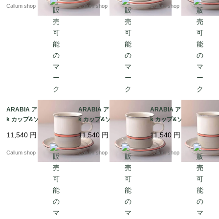
テージ アンティーク_it
テージ アンティーク_it
テージ アンティーク_it
Callum shop
Callum shop
Callum shop
4423
4421
4422
ARABIA アラビア asla
ARABIA アラビア asla
ARABIA アラビア asla
k カップ&ソーサー 7.5
k カップ&ソーサー 7.5
k カップ&ソーサー 7.5
cm高 アスラク 北欧食
cm高 アスラク 北欧食
cm高 アスラク 北欧食
11,540
円
11,540
円
11,540
円
器 フィンランド ヴィン
器 フィンランド ヴィン
器 フィンランド ヴィン
テージ アンティーク_it
テージ アンティーク_it
テージ アンティーク_it
Callum shop
Callum shop
Callum shop
4420
4419
4418