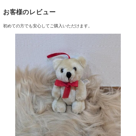
お客様のレビュー
初めての方でも安心してご購入いただけます。