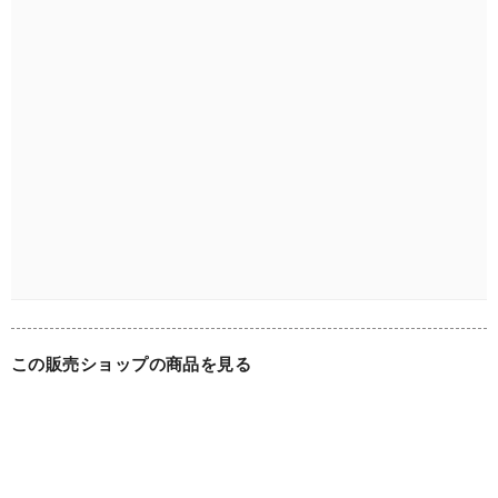
この販売ショップの商品を見る