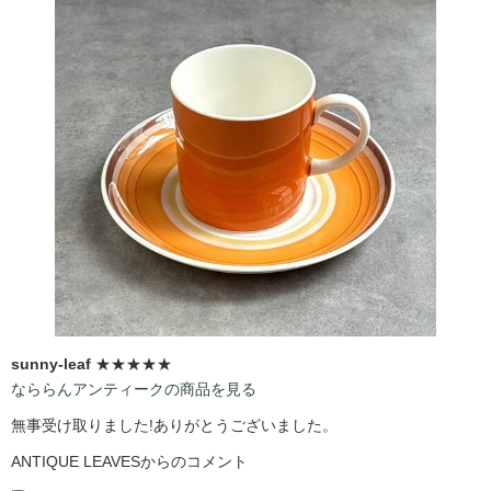
sunny-leaf
★★★★★
なららんアンティークの商品を見る
無事受け取りました!ありがとうございました。
ANTIQUE LEAVESからのコメント