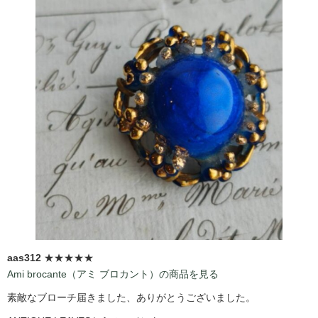
aas312
★★★★★
Ami brocante（アミ ブロカント）の商品を見る
素敵なブローチ届きました、ありがとうございました。