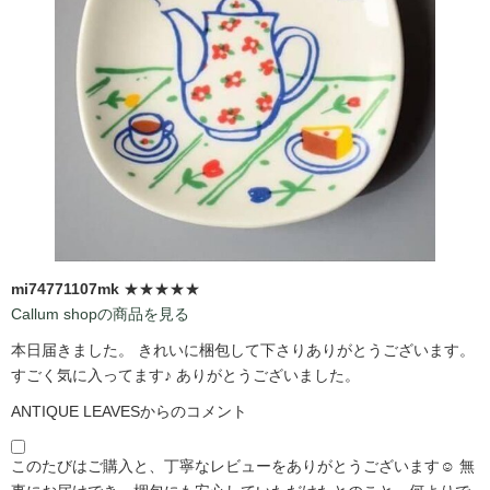
mi74771107mk
★★★★★
Callum shopの商品を見る
本日届きました。 きれいに梱包して下さりありがとうございます。
すごく気に入ってます♪ ありがとうございました。
ANTIQUE LEAVESからのコメント
このたびはご購入と、丁寧なレビューをありがとうございます☺️ 無