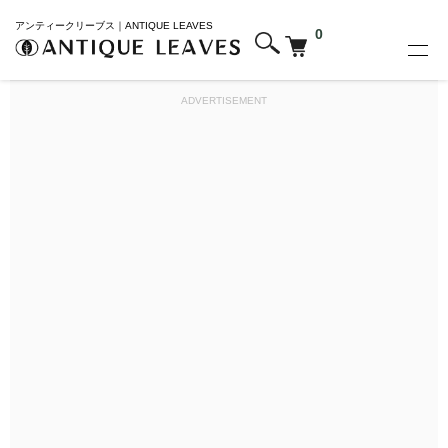
アンティークリーブス｜ANTIQUE LEAVES
0
ADVERTISEMENT