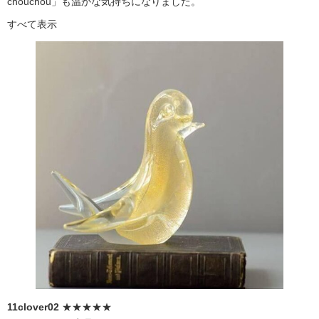
chouchou」も温かな気持ちになりました。
すべて表示
11clover02
★★★★★