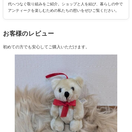
代へつなぐ取り組みをご紹介。ショップと人を結び、暮らしの中で
アンティークを楽しむための私たちの想いをぜひご覧ください。
お客様のレビュー
初めての方でも安心してご購入いただけます。