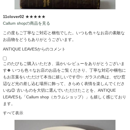
11clover02
★★★★★
Callum shopの商品を見る
この度もご丁寧なご対応と梱包でした。いつも色々なお店の素敵な
お品物をどうもありがとうございます。
ANTIQUE LEAVESからのコメント
このたびもご購入いただき、温かいレビューをありがとうございま
す🍀 いつも色々なお店のお品をご覧くださり、丁寧な対応や梱包に
もお言葉をいただけて本当に嬉しいです🥺✨ ガラスの鳥は、ぜひ窓
辺など光の差し込む場所に飾って、きらめく表情を楽しんでくださ
いね😉 古いものを大切に選んでいただけたことを、ANTIQUE
LEAVESも「Callum shop（カラムショップ）」も嬉しく感じており
ます。
すべて表示