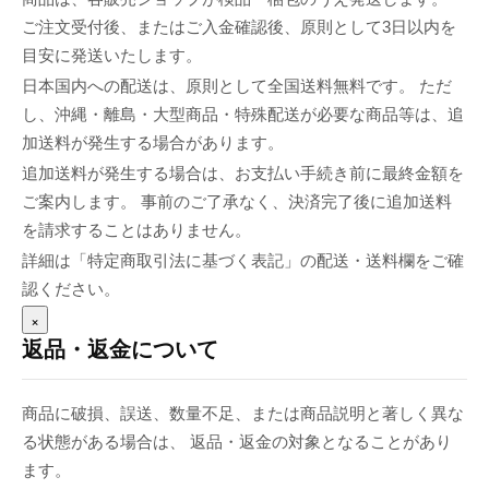
ご注文受付後、またはご入金確認後、原則として3日以内を
目安に発送いたします。
日本国内への配送は、原則として全国送料無料です。 ただ
し、沖縄・離島・大型商品・特殊配送が必要な商品等は、追
加送料が発生する場合があります。
追加送料が発生する場合は、お支払い手続き前に最終金額を
ご案内します。 事前のご了承なく、決済完了後に追加送料
を請求することはありません。
詳細は「特定商取引法に基づく表記」の配送・送料欄をご確
認ください。
×
返品・返金について
商品に破損、誤送、数量不足、または商品説明と著しく異な
る状態がある場合は、 返品・返金の対象となることがあり
ます。