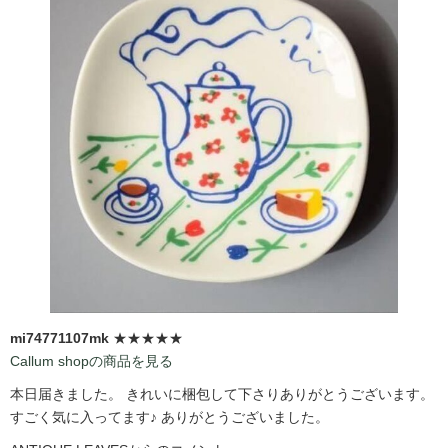
mi74771107mk
★★★★★
Callum shopの商品を見る
本日届きました。 きれいに梱包して下さりありがとうございます。
すごく気に入ってます♪ ありがとうございました。