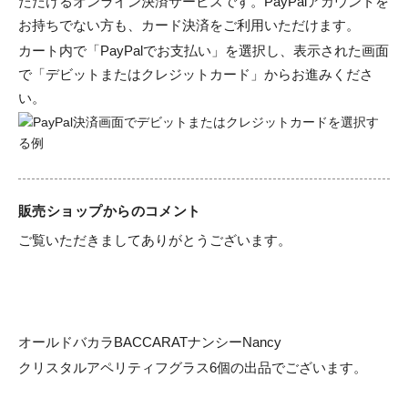
ただけるオンライン決済サービスです。PayPalアカウントを
お持ちでない方も、カード決済をご利用いただけます。
カート内で「PayPalでお支払い」を選択し、表示された画面
で「デビットまたはクレジットカード」からお進みくださ
い。
販売ショップからのコメント
ご覧いただきましてありがとうございます。

オールドバカラBACCARATナンシーNancy

クリスタルアペリティフグラス6個の出品でございます。
