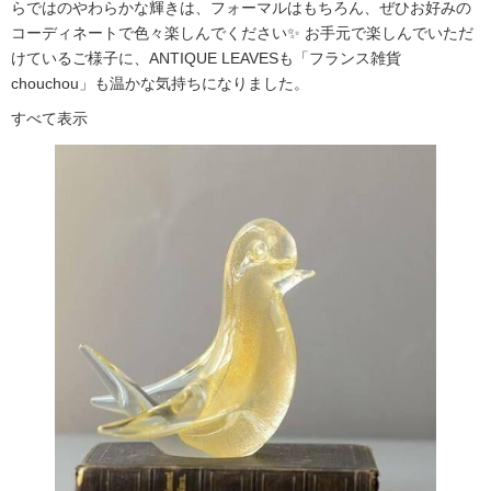
らではのやわらかな輝きは、フォーマルはもちろん、ぜひお好みの
コーディネートで色々楽しんでください✨ お手元で楽しんでいただ
けているご様子に、ANTIQUE LEAVESも「フランス雑貨
chouchou」も温かな気持ちになりました。
すべて表示