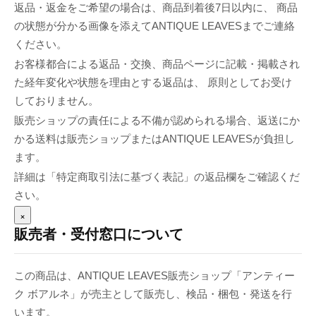
返品・返金をご希望の場合は、商品到着後7日以内に、 商品
の状態が分かる画像を添えてANTIQUE LEAVESまでご連絡
ください。
お客様都合による返品・交換、商品ページに記載・掲載され
た経年変化や状態を理由とする返品は、 原則としてお受け
しておりません。
販売ショップの責任による不備が認められる場合、返送にか
かる送料は販売ショップまたはANTIQUE LEAVESが負担し
ます。
詳細は「特定商取引法に基づく表記」の返品欄をご確認くだ
さい。
×
販売者・受付窓口について
この商品は、ANTIQUE LEAVES販売ショップ「アンティー
ク ボアルネ」が売主として販売し、検品・梱包・発送を行
います。