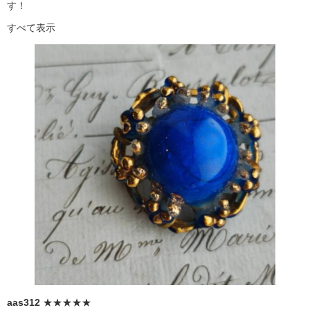
す！
すべて表示
aas312
★★★★★