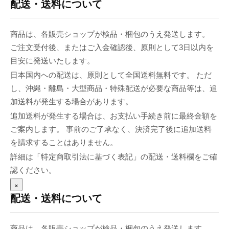
配送・送料について
商品は、各販売ショップが検品・梱包のうえ発送します。
ご注文受付後、またはご入金確認後、原則として3日以内を
目安に発送いたします。
日本国内への配送は、原則として全国送料無料です。 ただ
し、沖縄・離島・大型商品・特殊配送が必要な商品等は、追
加送料が発生する場合があります。
追加送料が発生する場合は、お支払い手続き前に最終金額を
ご案内します。 事前のご了承なく、決済完了後に追加送料
を請求することはありません。
詳細は「特定商取引法に基づく表記」の配送・送料欄をご確
認ください。
×
配送・送料について
商品は、各販売ショップが検品・梱包のうえ発送します。