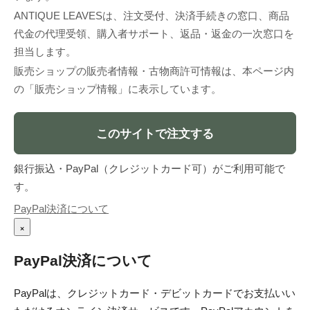
ANTIQUE LEAVESは、注文受付、決済手続きの窓口、商品
代金の代理受領、購入者サポート、返品・返金の一次窓口を
担当します。
販売ショップの販売者情報・古物商許可情報は、本ページ内
の「販売ショップ情報」に表示しています。
このサイトで注文する
銀行振込・PayPal（クレジットカード可）がご利用可能で
す。
PayPal決済について
×
PayPal決済について
PayPalは、クレジットカード・デビットカードでお支払いい