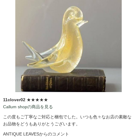
11clover02
★★★★★
Callum shopの商品を見る
この度もご丁寧なご対応と梱包でした。いつも色々なお店の素敵な
お品物をどうもありがとうございます。
ANTIQUE LEAVESからのコメント