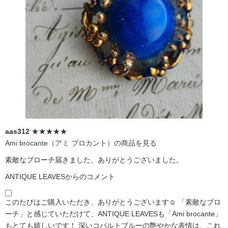
aas312
★★★★★
Ami brocante（アミ ブロカント）の商品を見る
素敵なブローチ届きました、ありがとうございました。
ANTIQUE LEAVESからのコメント
このたびはご購入いただき、ありがとうございます☺️ 「素敵なブロ
ーチ」と感じていただけて、ANTIQUE LEAVESも「Ami brocante」
もとても嬉しいです！ 深いコバルトブルーの艶やかな表情は、これ