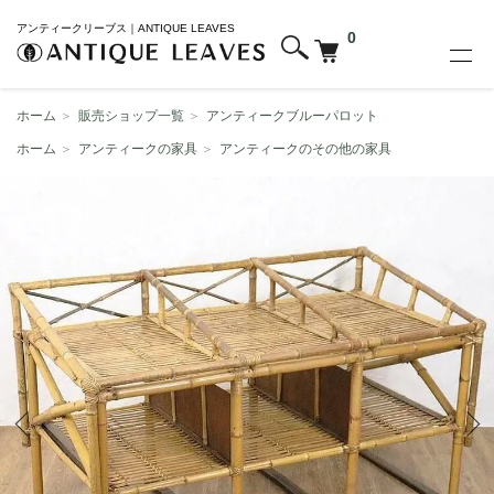
アンティークリーブス｜ANTIQUE LEAVES
0
ホーム
＞
販売ショップ一覧
＞
アンティークブルーパロット
ホーム
＞
アンティークの家具
＞
アンティークのその他の家具