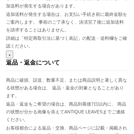
加送料が発生する場合があります。
追加送料が発生する場合は、お支払い手続き前に最終金額を
ご案内します。 事前のご了承なく、決済完了後に追加送料
を請求することはありません。
詳細は「特定商取引法に基づく表記」の配送・送料欄をご確
認ください。
×
返品・返金について
商品に破損、誤送、数量不足、または商品説明と著しく異な
る状態がある場合は、 返品・返金の対象となることがあり
ます。
返品・返金をご希望の場合は、商品到着後7日以内に、 商品
の状態が分かる画像を添えてANTIQUE LEAVESまでご連絡
ください。
お客様都合による返品・交換、商品ページに記載・掲載され