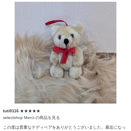
tuti0116
★★★★★
selectshop Merci.の商品を見る
この度は貴重なテディベアをありがとうございました。最近になっ