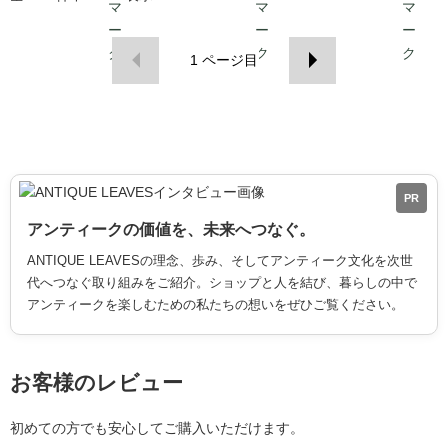
1
ページ目
PR
アンティークの価値を、未来へつなぐ。
ANTIQUE LEAVESの理念、歩み、そしてアンティーク文化を次世
代へつなぐ取り組みをご紹介。ショップと人を結び、暮らしの中で
アンティークを楽しむための私たちの想いをぜひご覧ください。
お客様のレビュー
初めての方でも安心してご購入いただけます。