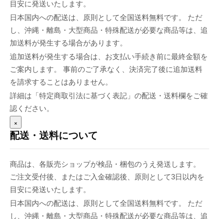
目安に発送いたします。
日本国内への配送は、原則として全国送料無料です。 ただ
し、沖縄・離島・大型商品・特殊配送が必要な商品等は、追
加送料が発生する場合があります。
追加送料が発生する場合は、お支払い手続き前に最終金額を
ご案内します。 事前のご了承なく、決済完了後に追加送料
を請求することはありません。
詳細は「特定商取引法に基づく表記」の配送・送料欄をご確
認ください。
×
配送・送料について
商品は、各販売ショップが検品・梱包のうえ発送します。
ご注文受付後、またはご入金確認後、原則として3日以内を
目安に発送いたします。
日本国内への配送は、原則として全国送料無料です。 ただ
し、沖縄・離島・大型商品・特殊配送が必要な商品等は、追