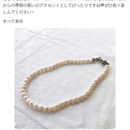
からの季節の装いのアクセントとしてぴったりですね💙ぜひ色々楽
しんでください✨
すべて表示