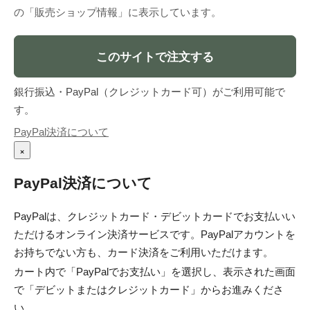
の「販売ショップ情報」に表示しています。
このサイトで注文する
銀行振込・PayPal（クレジットカード可）がご利用可能で
す。
PayPal決済について
×
PayPal決済について
PayPalは、クレジットカード・デビットカードでお支払いい
ただけるオンライン決済サービスです。PayPalアカウントを
お持ちでない方も、カード決済をご利用いただけます。
カート内で「PayPalでお支払い」を選択し、表示された画面
で「デビットまたはクレジットカード」からお進みくださ
い。