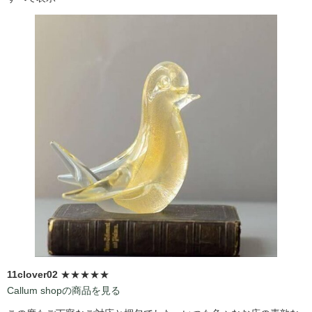
11clover02
★★★★★
Callum shopの商品を見る