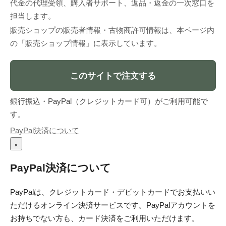
代金の代理受領、購入者サポート、返品・返金の一次窓口を
担当します。
販売ショップの販売者情報・古物商許可情報は、本ページ内
の「販売ショップ情報」に表示しています。
このサイトで注文する
銀行振込・PayPal（クレジットカード可）がご利用可能で
す。
PayPal決済について
×
PayPal決済について
PayPalは、クレジットカード・デビットカードでお支払いい
ただけるオンライン決済サービスです。PayPalアカウントを
お持ちでない方も、カード決済をご利用いただけます。