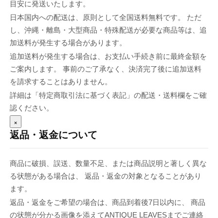
目安に発送いたします。
日本国内への配送は、原則として全国送料無料です。 ただ
し、沖縄・離島・大型商品・特殊配送が必要な商品等は、追
加送料が発生する場合があります。
追加送料が発生する場合は、お支払い手続き前に最終金額を
ご案内します。 事前のご了承なく、決済完了後に追加送料
を請求することはありません。
詳細は「特定商取引法に基づく表記」の配送・送料欄をご確
認ください。
×
返品・返金について
商品に破損、誤送、数量不足、または商品説明と著しく異な
る状態がある場合は、 返品・返金の対象となることがあり
ます。
返品・返金をご希望の場合は、商品到着後7日以内に、 商品
の状態が分かる画像を添えてANTIQUE LEAVESまでご連絡