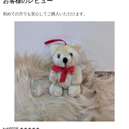
お客様のレビュー
初めての方でも安心してご購入いただけます。
tuti0116
★★★★★