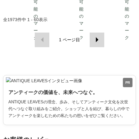
全
1973
件中
1 - 60
表示
1
ページ目
PR
アンティークの価値を、未来へつなぐ。
ANTIQUE LEAVESの理念、歩み、そしてアンティーク文化を次世
代へつなぐ取り組みをご紹介。ショップと人を結び、暮らしの中で
アンティークを楽しむための私たちの想いをぜひご覧ください。