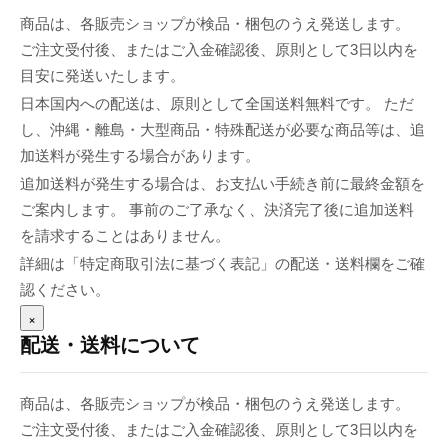
商品は、各販売ショップが検品・梱包のうえ発送します。
ご注文受付後、またはご入金確認後、原則として3日以内を
目安に発送いたします。
日本国内への配送は、原則として全国送料無料です。 ただ
し、沖縄・離島・大型商品・特殊配送が必要な商品等は、追
加送料が発生する場合があります。
追加送料が発生する場合は、お支払い手続き前に最終金額を
ご案内します。 事前のご了承なく、決済完了後に追加送料
を請求することはありません。
詳細は「特定商取引法に基づく表記」の配送・送料欄をご確
認ください。
×
配送・送料について
商品は、各販売ショップが検品・梱包のうえ発送します。
ご注文受付後、またはご入金確認後、原則として3日以内を