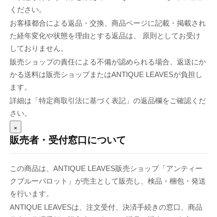
ください。
お客様都合による返品・交換、商品ページに記載・掲載され
た経年変化や状態を理由とする返品は、 原則としてお受け
しておりません。
販売ショップの責任による不備が認められる場合、返送にか
かる送料は販売ショップまたはANTIQUE LEAVESが負担し
ます。
詳細は「特定商取引法に基づく表記」の返品欄をご確認くだ
さい。
×
販売者・受付窓口について
この商品は、ANTIQUE LEAVES販売ショップ「アンティー
クブルーパロット」が売主として販売し、検品・梱包・発送
を行います。
ANTIQUE LEAVESは、注文受付、決済手続きの窓口、商品