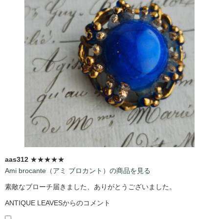
aas312
★★★★★
Ami brocante（アミ ブロカント）の商品を見る
素敵なブローチ届きました、ありがとうございました。
ANTIQUE LEAVESからのコメント