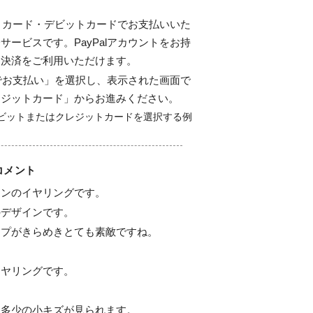
ジットカード・デビットカードでお支払いいた
サービスです。PayPalアカウントをお持
ド決済をご利用いただけます。
alでお支払い」を選択し、表示された画面で
レジットカード」からお進みください。
コメント
ンのイヤリングです。

デザインです。

プがきらめきとても素敵ですね。

ヤリングです。

多少の小キズが見られます。
