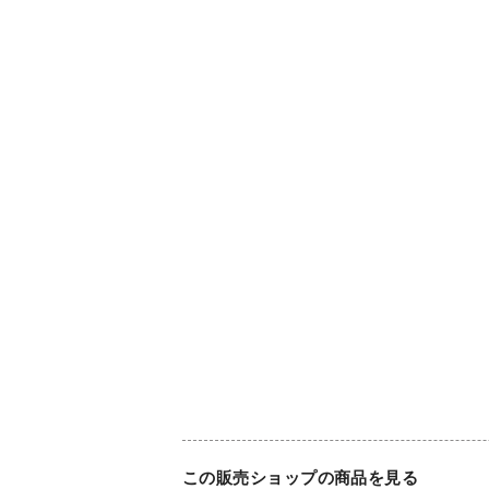
この販売ショップの商品を見る