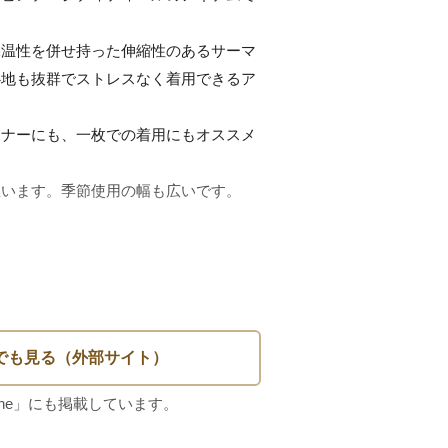
保温性を併せ持った伸縮性のあるサーマ
心地も抜群でストレスなく着用できるア
ンナーにも、一枚での着用にもオススメ
います。季節使用の幅も広いです。
