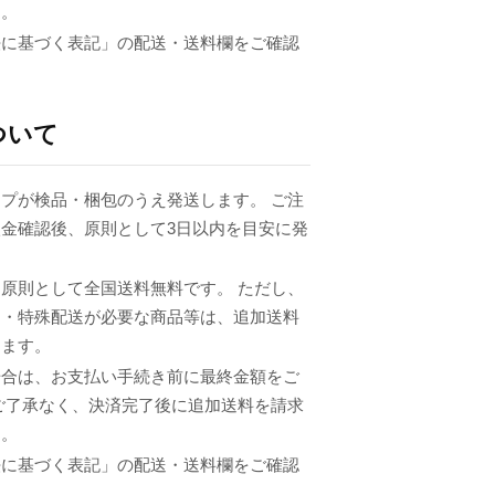
ん。
法に基づく表記」の配送・送料欄をご確認
ついて
プが検品・梱包のうえ発送します。 ご注
金確認後、原則として3日以内を目安に発
原則として全国送料無料です。 ただし、
品・特殊配送が必要な商品等は、追加送料
ります。
場合は、お支払い手続き前に最終金額をご
ご了承なく、決済完了後に追加送料を請求
ん。
法に基づく表記」の配送・送料欄をご確認