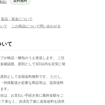
送料無料
税込)
返品・返金について
ついて
この商品について問い合わせる
ついて
プが検品・梱包のうえ発送します。 ご注
金確認後、原則として3日以内を目安に発
原則として全国送料無料です。 ただし、
品・特殊配送が必要な商品等は、追加送料
ります。
場合は、お支払い手続き前に最終金額をご
ご了承なく、決済完了後に追加送料を請求