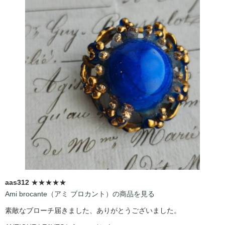
aas312
★★★★★
Ami brocante（アミ ブロカント）の商品を見る
素敵なブローチ届きました、ありがとうございました。