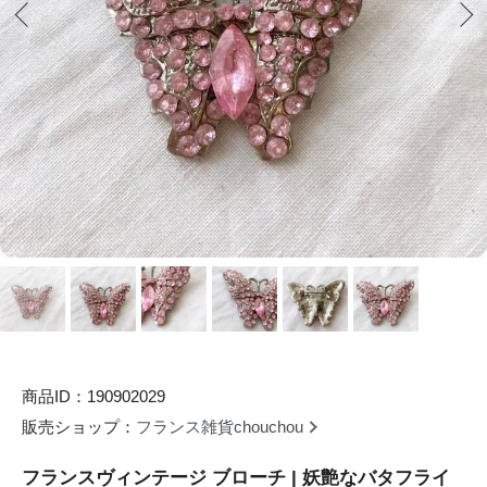
商品ID：190902029
販売ショップ：
フランス雑貨chouchou
フランスヴィンテージ ブローチ | 妖艶なバタフライ