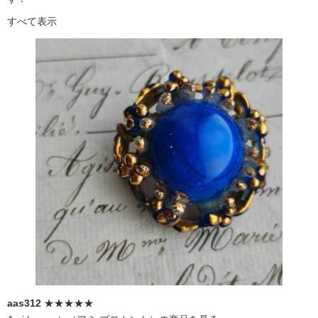
すべて表示
aas312
★★★★★