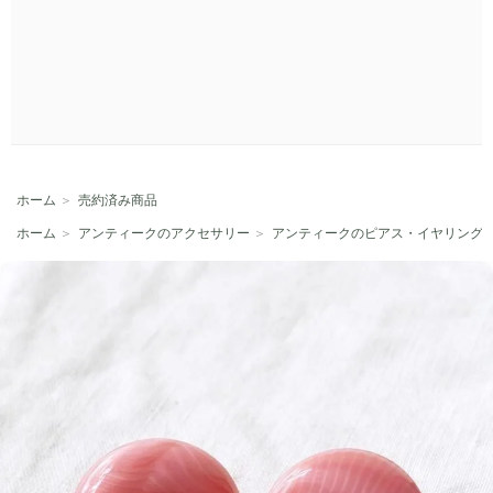
ホーム
＞
売約済み商品
ホーム
＞
アンティークのアクセサリー
＞
アンティークのピアス・イヤリング