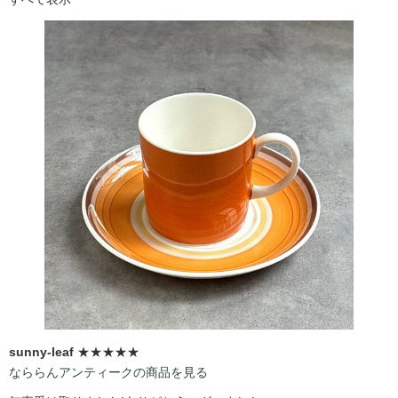
sunny-leaf
★★★★★
なららんアンティークの商品を見る