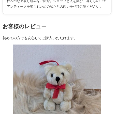
代へつなぐ取り組みをご紹介。ショップと人を結び、暮らしの中で
アンティークを楽しむための私たちの想いをぜひご覧ください。
お客様のレビュー
初めての方でも安心してご購入いただけます。