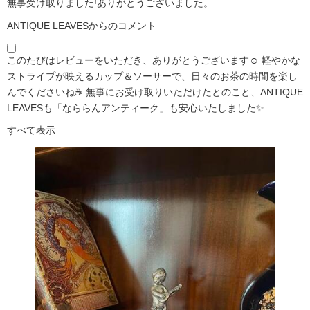
無事受け取りました!ありがとうございました。
ANTIQUE LEAVESからのコメント
このたびはレビューをいただき、ありがとうございます☺️ 軽やかな
ストライプが映えるカップ＆ソーサーで、日々のお茶の時間を楽し
んでくださいね☕ 無事にお受け取りいただけたとのこと、ANTIQUE
LEAVESも「なららんアンティーク」も安心いたしました✨
すべて表示