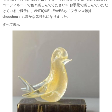
コーディネートで色々楽しんでください✨ お手元で楽しんでいただ
けているご様子に、ANTIQUE LEAVESも「フランス雑貨
chouchou」も温かな気持ちになりました。
すべて表示