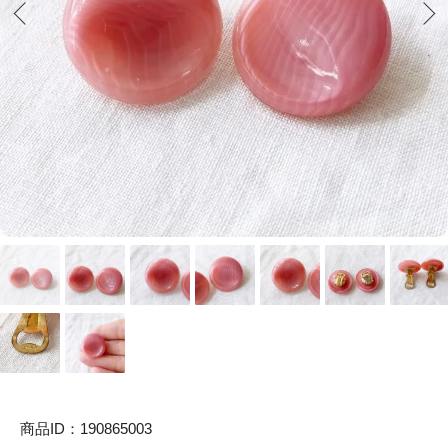
商品ID：190865003