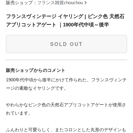
販売ショップ：
フランス雑貨chouchou
フランスヴィンテージ イヤリング | ピンク色 天然石
アプリコットアゲート ｜1900年代中頃～後半
SOLD OUT
販売ショップからのコメント
1900年代中頃から後半にかけて作られた、フランスヴィンテ
ージの素敵なイヤリングです。

やわらかなピンク色の天然石アプリコットアゲートが使用さ
れています。

ふんわりと可愛らしく、またコロンとした丸形のデザインも