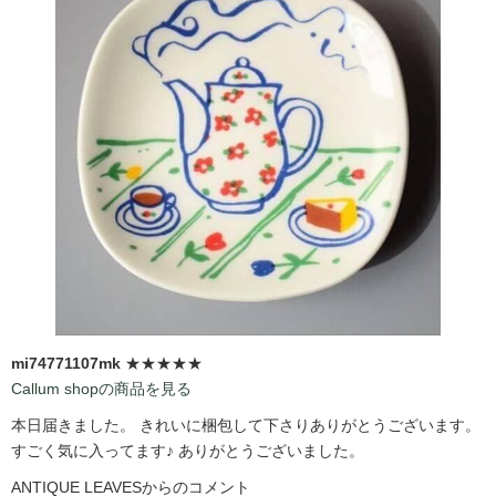
mi74771107mk
★★★★★
Callum shopの商品を見る
本日届きました。 きれいに梱包して下さりありがとうございます。
すごく気に入ってます♪ ありがとうございました。
ANTIQUE LEAVESからのコメント