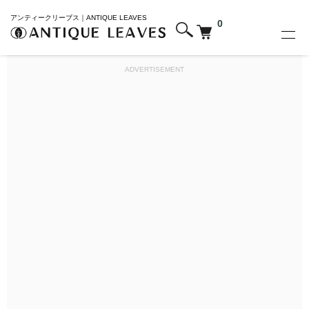
アンティークリーブス｜ANTIQUE LEAVES
0
ADVERTISEMENT