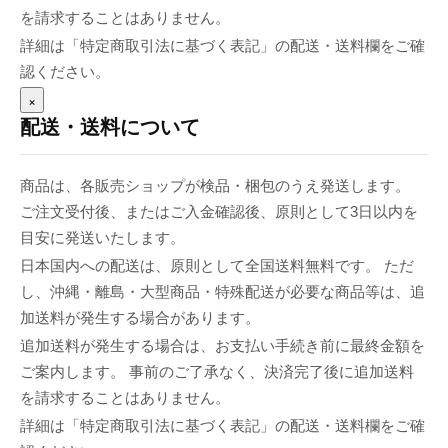
を請求することはありません。
詳細は「特定商取引法に基づく表記」の配送・送料欄をご確
認ください。
×
配送・送料について
商品は、各販売ショップが検品・梱包のうえ発送します。
ご注文受付後、またはご入金確認後、原則として3日以内を
目安に発送いたします。
日本国内への配送は、原則として全国送料無料です。 ただ
し、沖縄・離島・大型商品・特殊配送が必要な商品等は、追
加送料が発生する場合があります。
追加送料が発生する場合は、お支払い手続き前に最終金額を
ご案内します。 事前のご了承なく、決済完了後に追加送料
を請求することはありません。
詳細は「特定商取引法に基づく表記」の配送・送料欄をご確