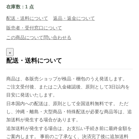
在庫数：1 点
配送・送料について
返品・返金について
販売者・受付窓口について
この商品について問い合わせる
×
配送・送料について
商品は、各販売ショップが検品・梱包のうえ発送します。
ご注文受付後、またはご入金確認後、原則として3日以内を
目安に発送いたします。
日本国内への配送は、原則として全国送料無料です。 ただ
し、沖縄・離島・大型商品・特殊配送が必要な商品等は、追
加送料が発生する場合があります。
追加送料が発生する場合は、お支払い手続き前に最終金額を
ご案内します。 事前のご了承なく、決済完了後に追加送料