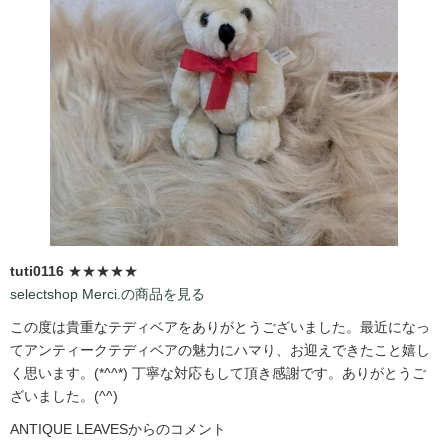
tuti0116
★★★★★
selectshop Merci.の商品を見る
この度は貴重なテディベアをありがとうございました。最近になっ
てアンティークテディベアの魅力にハマり、お迎えできたこと嬉し
く思います。(*^^*) 丁寧な対応もして頂き感謝です。ありがとうご
ざいました。(^^)
ANTIQUE LEAVESからのコメント