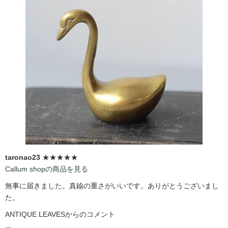
taronao23
★★★★★
Callum shopの商品を見る
無事に届きました。真鍮の重さがいいです。ありがとうございまし
た。
ANTIQUE LEAVESからのコメント