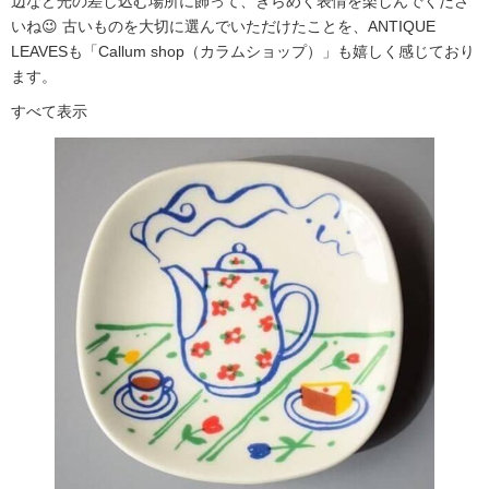
辺など光の差し込む場所に飾って、きらめく表情を楽しんでくださ
いね😉 古いものを大切に選んでいただけたことを、ANTIQUE
LEAVESも「Callum shop（カラムショップ）」も嬉しく感じており
ます。
すべて表示