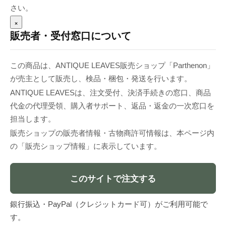
さい。
×
販売者・受付窓口について
この商品は、ANTIQUE LEAVES販売ショップ「Parthenon」
が売主として販売し、検品・梱包・発送を行います。
ANTIQUE LEAVESは、注文受付、決済手続きの窓口、商品
代金の代理受領、購入者サポート、返品・返金の一次窓口を
担当します。
販売ショップの販売者情報・古物商許可情報は、本ページ内
の「販売ショップ情報」に表示しています。
このサイトで注文する
銀行振込・PayPal（クレジットカード可）がご利用可能で
す。