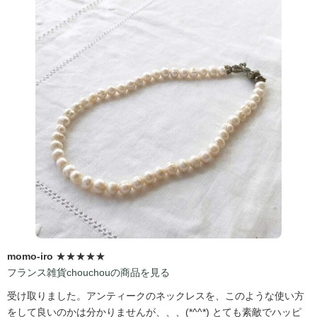
momo-iro
★★★★★
フランス雑貨chouchouの商品を見る
受け取りました。アンティークのネックレスを、このような使い方
をして良いのかは分かりませんが、、、(*^^*) とても素敵でハッピ