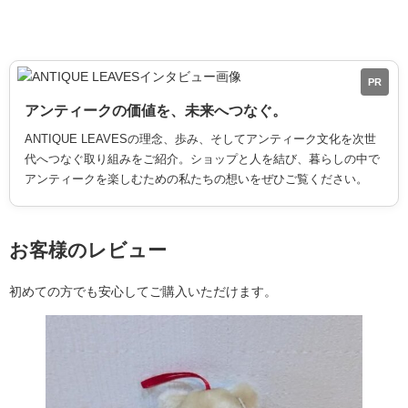
PR
アンティークの価値を、未来へつなぐ。
ANTIQUE LEAVESの理念、歩み、そしてアンティーク文化を次世
代へつなぐ取り組みをご紹介。ショップと人を結び、暮らしの中で
アンティークを楽しむための私たちの想いをぜひご覧ください。
お客様のレビュー
初めての方でも安心してご購入いただけます。