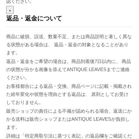
認ください。
×
返品・返金について
商品に破損、誤送、数量不足、または商品説明と著しく異な
る状態がある場合は、 返品・返金の対象となることがあり
ます。
返品・返金をご希望の場合は、商品到着後7日以内に、 商品
の状態が分かる画像を添えてANTIQUE LEAVESまでご連絡
ください。
お客様都合による返品・交換、商品ページに記載・掲載され
た経年変化や状態を理由とする返品は、 原則としてお受け
しておりません。
販売ショップの責任による不備が認められる場合、返送にか
かる送料は販売ショップまたはANTIQUE LEAVESが負担し
ます。
詳細は「特定商取引法に基づく表記」の返品欄をご確認くだ