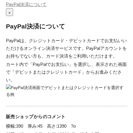
PayPal決済について
×
PayPal決済について
PayPalは、クレジットカード・デビットカードでお支払いい
ただけるオンライン決済サービスです。PayPalアカウントを
お持ちでない方も、カード決済をご利用いただけます。
カート内で「PayPalでお支払い」を選択し、表示された画面
で「デビットまたはクレジットカード」からお進みくださ
い。
販売ショップからのコメント
横幅:390　厚み:45　高さ:1390　?o
