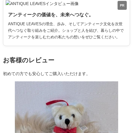
PR
アンティークの価値を、未来へつなぐ。
ANTIQUE LEAVESの理念、歩み、そしてアンティーク文化を次世
代へつなぐ取り組みをご紹介。ショップと人を結び、暮らしの中で
アンティークを楽しむための私たちの想いをぜひご覧ください。
お客様のレビュー
初めての方でも安心してご購入いただけます。