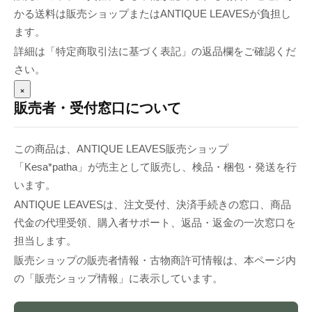
かる送料は販売ショップまたはANTIQUE LEAVESが負担し
ます。
詳細は「特定商取引法に基づく表記」の返品欄をご確認くだ
さい。
×
販売者・受付窓口について
この商品は、ANTIQUE LEAVES販売ショップ
「Kesa*patha」が売主として販売し、検品・梱包・発送を行
います。
ANTIQUE LEAVESは、注文受付、決済手続きの窓口、商品
代金の代理受領、購入者サポート、返品・返金の一次窓口を
担当します。
販売ショップの販売者情報・古物商許可情報は、本ページ内
の「販売ショップ情報」に表示しています。