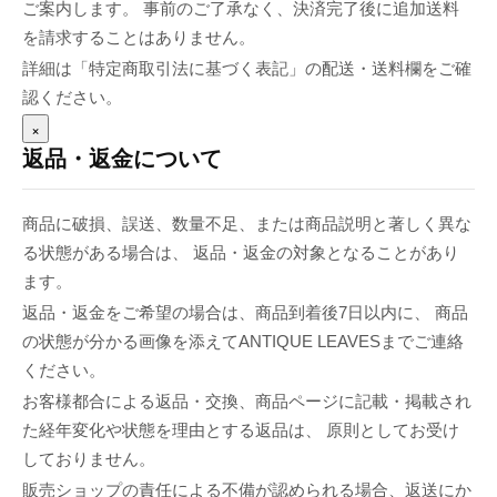
ご案内します。 事前のご了承なく、決済完了後に追加送料
を請求することはありません。
詳細は「特定商取引法に基づく表記」の配送・送料欄をご確
認ください。
×
返品・返金について
商品に破損、誤送、数量不足、または商品説明と著しく異な
る状態がある場合は、 返品・返金の対象となることがあり
ます。
返品・返金をご希望の場合は、商品到着後7日以内に、 商品
の状態が分かる画像を添えてANTIQUE LEAVESまでご連絡
ください。
お客様都合による返品・交換、商品ページに記載・掲載され
た経年変化や状態を理由とする返品は、 原則としてお受け
しておりません。
販売ショップの責任による不備が認められる場合、返送にか