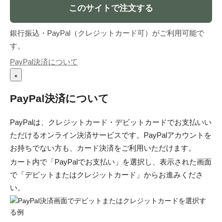
このサイトで注文する
銀行振込・PayPal（クレジットカード可）がご利用可能で
す。
PayPal決済について
×
PayPal決済について
PayPalは、クレジットカード・デビットカードでお支払いい
ただけるオンライン決済サービスです。PayPalアカウントを
お持ちでない方も、カード決済をご利用いただけます。
カート内で「PayPalでお支払い」を選択し、表示された画面
で「デビットまたはクレジットカード」からお進みくださ
い。