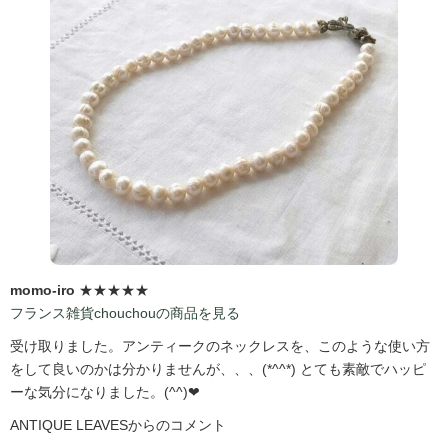
momo-iro
★★★★★
フランス雑貨chouchouの商品を見る
受け取りました。アンティークのネックレスを、このような使い方
をして良いのかは分かりませんが、、、(*^^*) とても素敵でハッピ
ーな気分になりました。(^^)❤
ANTIQUE LEAVESからのコメント