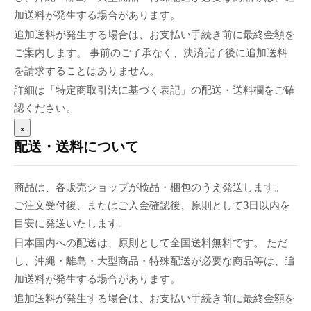
加送料が発生する場合があります。
追加送料が発生する場合は、お支払い手続き前に最終金額を
ご案内します。 事前のご了承なく、決済完了後に追加送料
を請求することはありません。
詳細は「特定商取引法に基づく表記」の配送・送料欄をご確
認ください。
×
配送・送料について
商品は、各販売ショップが検品・梱包のうえ発送します。
ご注文受付後、またはご入金確認後、原則として3日以内を
目安に発送いたします。
日本国内への配送は、原則として全国送料無料です。 ただ
し、沖縄・離島・大型商品・特殊配送が必要な商品等は、追
加送料が発生する場合があります。
追加送料が発生する場合は、お支払い手続き前に最終金額を