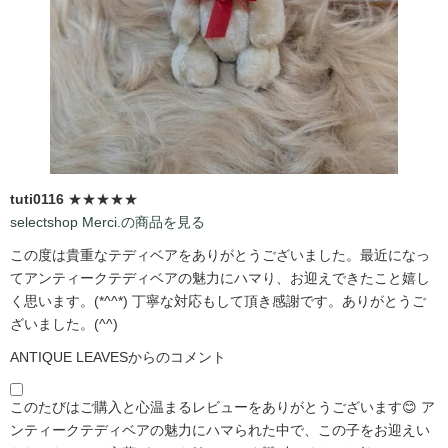
tuti0116
★★★★★
selectshop Merci.の商品を見る
この度は貴重なテディベアをありがとうございました。最近になっ
てアンティークテディベアの魅力にハマり、お迎えできたこと嬉し
く思います。(*^^*) 丁寧な対応もして頂き感謝です。ありがとうご
ざいました。(^^)
ANTIQUE LEAVESからのコメント
このたびはご購入と心温まるレビューをありがとうございます😊 ア
ンティークテディベアの魅力にハマられた中で、この子をお迎えい