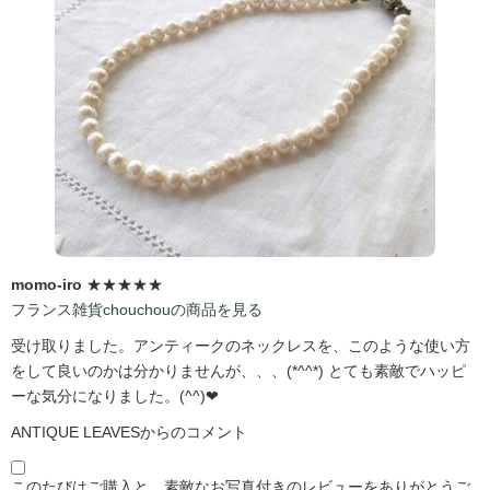
momo-iro
★★★★★
フランス雑貨chouchouの商品を見る
受け取りました。アンティークのネックレスを、このような使い方
をして良いのかは分かりませんが、、、(*^^*) とても素敵でハッピ
ーな気分になりました。(^^)❤
ANTIQUE LEAVESからのコメント
このたびはご購入と、素敵なお写真付きのレビューをありがとうご