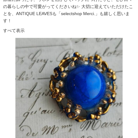
の暮らしの中で可愛がってくださいね✨ 大切に迎えていただけたこ
とを、ANTIQUE LEAVESも「selectshop Merci.」も嬉しく思いま
す！
すべて表示