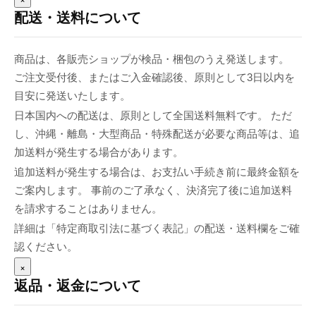
配送・送料について
商品は、各販売ショップが検品・梱包のうえ発送します。
ご注文受付後、またはご入金確認後、原則として3日以内を
目安に発送いたします。
日本国内への配送は、原則として全国送料無料です。 ただ
し、沖縄・離島・大型商品・特殊配送が必要な商品等は、追
加送料が発生する場合があります。
追加送料が発生する場合は、お支払い手続き前に最終金額を
ご案内します。 事前のご了承なく、決済完了後に追加送料
を請求することはありません。
詳細は「特定商取引法に基づく表記」の配送・送料欄をご確
認ください。
×
返品・返金について