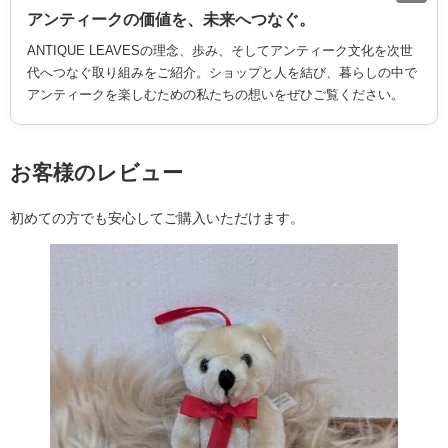
アンティークの価値を、未来へつなぐ。
ANTIQUE LEAVESの理念、歩み、そしてアンティーク文化を次世
代へつなぐ取り組みをご紹介。ショップと人を結び、暮らしの中で
アンティークを楽しむための私たちの想いをぜひご覧ください。
お客様のレビュー
初めての方でも安心してご購入いただけます。