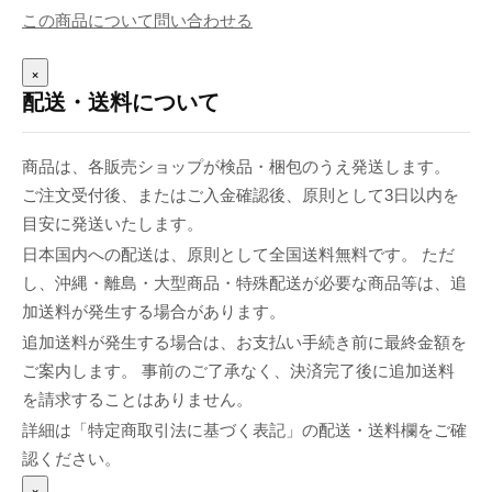
この商品について問い合わせる
×
配送・送料について
商品は、各販売ショップが検品・梱包のうえ発送します。
ご注文受付後、またはご入金確認後、原則として3日以内を
目安に発送いたします。
日本国内への配送は、原則として全国送料無料です。 ただ
し、沖縄・離島・大型商品・特殊配送が必要な商品等は、追
加送料が発生する場合があります。
追加送料が発生する場合は、お支払い手続き前に最終金額を
ご案内します。 事前のご了承なく、決済完了後に追加送料
を請求することはありません。
詳細は「特定商取引法に基づく表記」の配送・送料欄をご確
認ください。
×