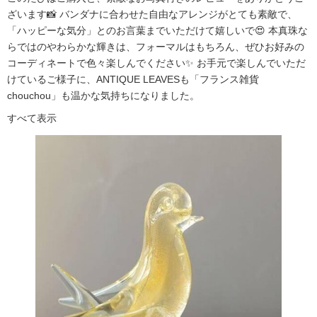
ざいます📸 バンダナに合わせた自由なアレンジがとても素敵で、
「ハッピーな気分」とのお言葉までいただけて嬉しいで😍 本真珠な
らではのやわらかな輝きは、フォーマルはもちろん、ぜひお好みの
コーディネートで色々楽しんでください✨ お手元で楽しんでいただ
けているご様子に、ANTIQUE LEAVESも「フランス雑貨
chouchou」も温かな気持ちになりました。
すべて表示