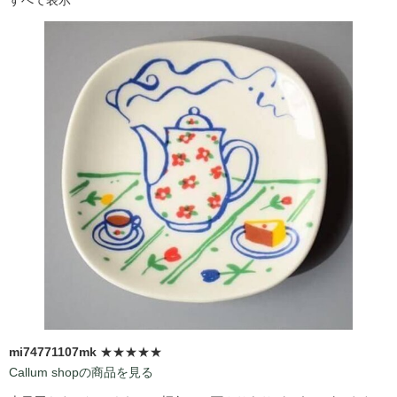
mi74771107mk
★★★★★
Callum shopの商品を見る