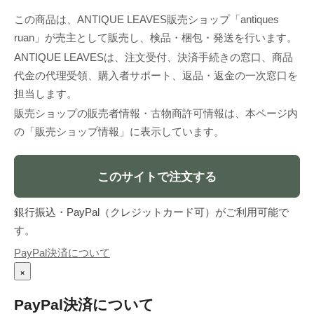
この商品は、ANTIQUE LEAVES販売ショップ「antiques
ruan」が売主として販売し、検品・梱包・発送を行います。
ANTIQUE LEAVESは、注文受付、決済手続きの窓口、商品
代金の代理受領、購入者サポート、返品・返金の一次窓口を
担当します。
販売ショップの販売者情報・古物商許可情報は、本ページ内
の「販売ショップ情報」に表示しています。
このサイトで注文する
銀行振込・PayPal（クレジットカード可）がご利用可能で
す。
PayPal決済について
×
PayPal決済について