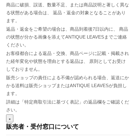
商品に破損、誤送、数量不足、または商品説明と著しく異な
る状態がある場合は、 返品・返金の対象となることがあり
ます。
返品・返金をご希望の場合は、商品到着後7日以内に、 商品
の状態が分かる画像を添えてANTIQUE LEAVESまでご連絡
ください。
お客様都合による返品・交換、商品ページに記載・掲載され
た経年変化や状態を理由とする返品は、 原則としてお受け
しておりません。
販売ショップの責任による不備が認められる場合、返送にか
かる送料は販売ショップまたはANTIQUE LEAVESが負担し
ます。
詳細は「特定商取引法に基づく表記」の返品欄をご確認くだ
さい。
×
販売者・受付窓口について