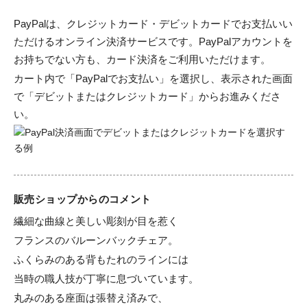
PayPalは、クレジットカード・デビットカードでお支払いい
ただけるオンライン決済サービスです。PayPalアカウントを
お持ちでない方も、カード決済をご利用いただけます。
カート内で「PayPalでお支払い」を選択し、表示された画面
で「デビットまたはクレジットカード」からお進みくださ
い。
販売ショップからのコメント
繊細な曲線と美しい彫刻が目を惹く

フランスのバルーンバックチェア。

ふくらみのある背もたれのラインには

当時の職人技が丁寧に息づいています。

丸みのある座面は張替え済みで、
