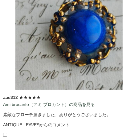
aas312
★★★★★
Ami brocante（アミ ブロカント）の商品を見る
素敵なブローチ届きました、ありがとうございました。
ANTIQUE LEAVESからのコメント