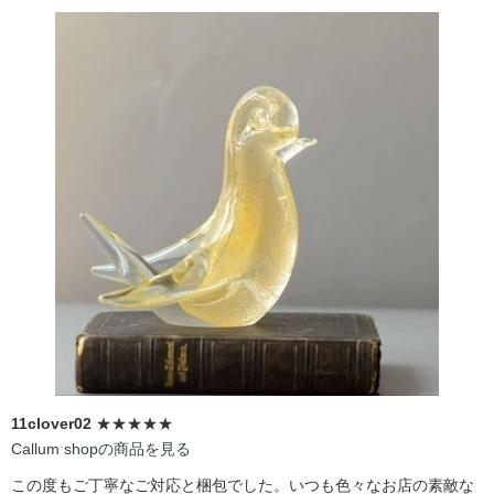
11clover02
★★★★★
Callum shopの商品を見る
この度もご丁寧なご対応と梱包でした。いつも色々なお店の素敵な