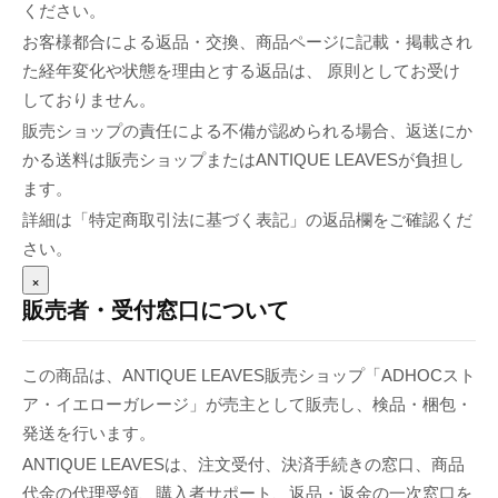
ください。
お客様都合による返品・交換、商品ページに記載・掲載され
た経年変化や状態を理由とする返品は、 原則としてお受け
しておりません。
販売ショップの責任による不備が認められる場合、返送にか
かる送料は販売ショップまたはANTIQUE LEAVESが負担し
ます。
詳細は「特定商取引法に基づく表記」の返品欄をご確認くだ
さい。
×
販売者・受付窓口について
この商品は、ANTIQUE LEAVES販売ショップ「ADHOCスト
ア・イエローガレージ」が売主として販売し、検品・梱包・
発送を行います。
ANTIQUE LEAVESは、注文受付、決済手続きの窓口、商品
代金の代理受領、購入者サポート、返品・返金の一次窓口を