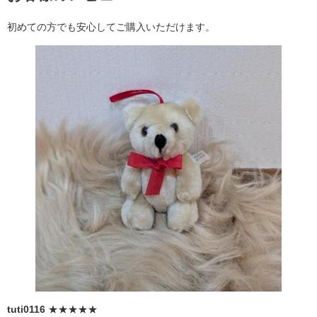
初めての方でも安心してご購入いただけます。
tuti0116
★★★★★