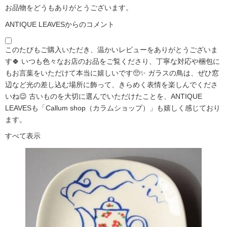
お品物をどうもありがとうございます。
ANTIQUE LEAVESからのコメント
このたびもご購入いただき、温かいレビューをありがとうございま
す🍀 いつも色々なお店のお品をご覧くださり、丁寧な対応や梱包に
もお言葉をいただけて本当に嬉しいです🥺✨ ガラスの鳥は、ぜひ窓
辺など光の差し込む場所に飾って、きらめく表情を楽しんでくださ
いね😉 古いものを大切に選んでいただけたことを、ANTIQUE
LEAVESも「Callum shop（カラムショップ）」も嬉しく感じており
ます。
すべて表示