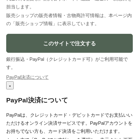
担当します。
販売ショップの販売者情報・古物商許可情報は、本ページ内
の「販売ショップ情報」に表示しています。
このサイトで注文する
銀行振込・PayPal（クレジットカード可）がご利用可能で
す。
PayPal決済について
×
PayPal決済について
PayPalは、クレジットカード・デビットカードでお支払いい
ただけるオンライン決済サービスです。PayPalアカウントを
お持ちでない方も、カード決済をご利用いただけます。