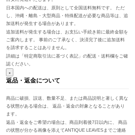
日本国内への配送は、原則として全国送料無料です。 ただ
し、沖縄・離島・大型商品・特殊配送が必要な商品等は、追
加送料が発生する場合があります。
追加送料が発生する場合は、お支払い手続き前に最終金額を
ご案内します。 事前のご了承なく、決済完了後に追加送料
を請求することはありません。
詳細は「特定商取引法に基づく表記」の配送・送料欄をご確
認ください。
×
返品・返金について
商品に破損、誤送、数量不足、または商品説明と著しく異な
る状態がある場合は、 返品・返金の対象となることがあり
ます。
返品・返金をご希望の場合は、商品到着後7日以内に、 商品
の状態が分かる画像を添えてANTIQUE LEAVESまでご連絡