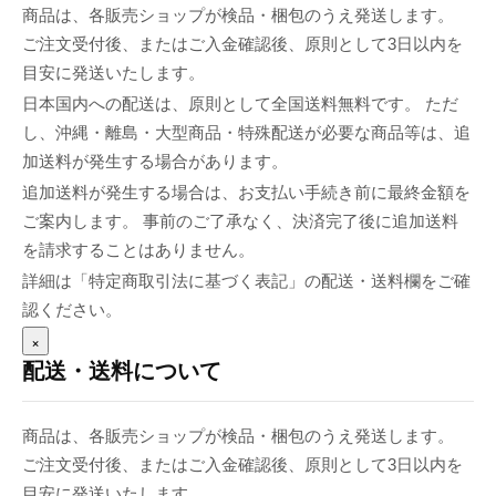
商品は、各販売ショップが検品・梱包のうえ発送します。
ご注文受付後、またはご入金確認後、原則として3日以内を
目安に発送いたします。
日本国内への配送は、原則として全国送料無料です。 ただ
し、沖縄・離島・大型商品・特殊配送が必要な商品等は、追
加送料が発生する場合があります。
追加送料が発生する場合は、お支払い手続き前に最終金額を
ご案内します。 事前のご了承なく、決済完了後に追加送料
を請求することはありません。
詳細は「特定商取引法に基づく表記」の配送・送料欄をご確
認ください。
×
配送・送料について
商品は、各販売ショップが検品・梱包のうえ発送します。
ご注文受付後、またはご入金確認後、原則として3日以内を
目安に発送いたします。