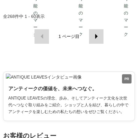
全
268
件中
1 - 60
表示
1
ページ目
PR
アンティークの価値を、未来へつなぐ。
ANTIQUE LEAVESの理念、歩み、そしてアンティーク文化を次世
代へつなぐ取り組みをご紹介。ショップと人を結び、暮らしの中で
アンティークを楽しむための私たちの想いをぜひご覧ください。
お客様のレビュー