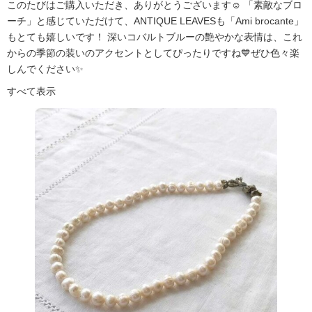
このたびはご購入いただき、ありがとうございます☺️ 「素敵なブロ
ーチ」と感じていただけて、ANTIQUE LEAVESも「Ami brocante」
もとても嬉しいです！ 深いコバルトブルーの艶やかな表情は、これ
からの季節の装いのアクセントとしてぴったりですね💙ぜひ色々楽
しんでください✨
すべて表示