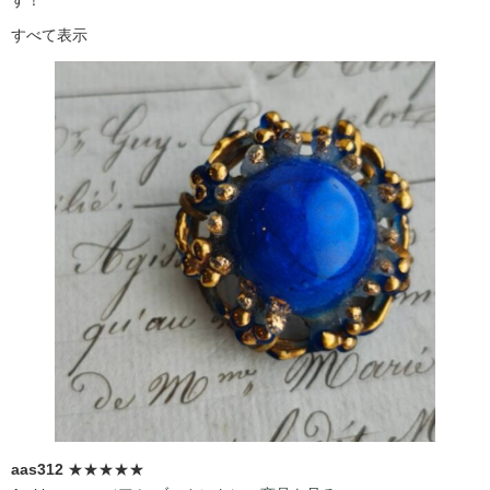
すべて表示
aas312
★★★★★