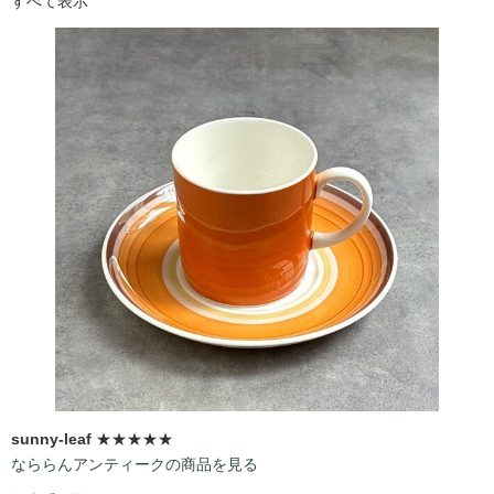
すべて表示
sunny-leaf
★★★★★
なららんアンティークの商品を見る