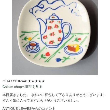
mi74771107mk
★★★★★
Callum shopの商品を見る
本日届きました。 きれいに梱包して下さりありがとうございます。
すごく気に入ってます♪ ありがとうございました。
ANTIQUE LEAVESからのコメント