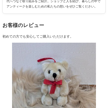
代へつなぐ取り組みをご紹介。ショップと人を結び、暮らしの中で
アンティークを楽しむための私たちの想いをぜひご覧ください。
お客様のレビュー
初めての方でも安心してご購入いただけます。