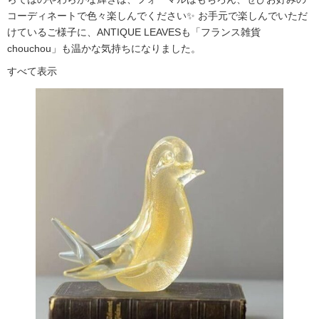
コーディネートで色々楽しんでください✨ お手元で楽しんでいただ
けているご様子に、ANTIQUE LEAVESも「フランス雑貨
chouchou」も温かな気持ちになりました。
すべて表示