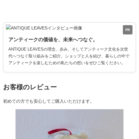
PR
アンティークの価値を、未来へつなぐ。
ANTIQUE LEAVESの理念、歩み、そしてアンティーク文化を次世
代へつなぐ取り組みをご紹介。ショップと人を結び、暮らしの中で
アンティークを楽しむための私たちの想いをぜひご覧ください。
お客様のレビュー
初めての方でも安心してご購入いただけます。