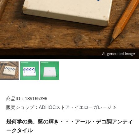
商品ID：189165396
販売ショップ：
ADHOCストア・イエローガレージ
幾何学の美、藍の輝き・・・アール・デコ調アンティ
ークタイル