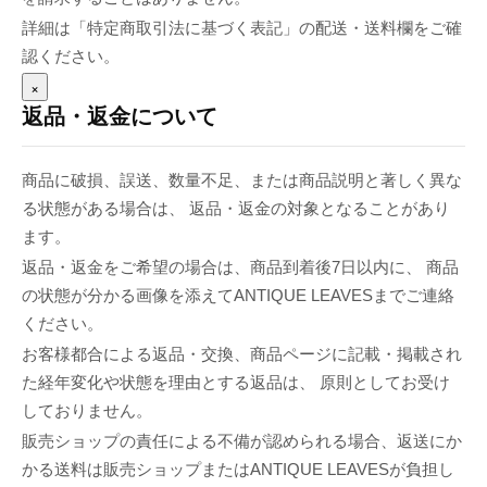
詳細は「特定商取引法に基づく表記」の配送・送料欄をご確
認ください。
×
返品・返金について
商品に破損、誤送、数量不足、または商品説明と著しく異な
る状態がある場合は、 返品・返金の対象となることがあり
ます。
返品・返金をご希望の場合は、商品到着後7日以内に、 商品
の状態が分かる画像を添えてANTIQUE LEAVESまでご連絡
ください。
お客様都合による返品・交換、商品ページに記載・掲載され
た経年変化や状態を理由とする返品は、 原則としてお受け
しておりません。
販売ショップの責任による不備が認められる場合、返送にか
かる送料は販売ショップまたはANTIQUE LEAVESが負担し