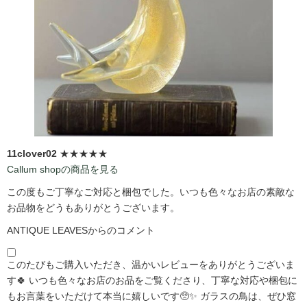
11clover02
★★★★★
Callum shopの商品を見る
この度もご丁寧なご対応と梱包でした。いつも色々なお店の素敵な
お品物をどうもありがとうございます。
ANTIQUE LEAVESからのコメント
このたびもご購入いただき、温かいレビューをありがとうございま
す🍀 いつも色々なお店のお品をご覧くださり、丁寧な対応や梱包に
もお言葉をいただけて本当に嬉しいです🥺✨ ガラスの鳥は、ぜひ窓