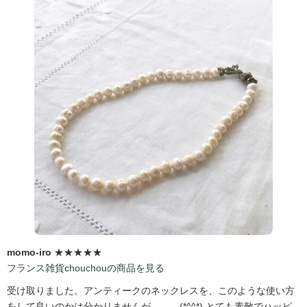
momo-iro
★★★★★
フランス雑貨chouchouの商品を見る
受け取りました。アンティークのネックレスを、このような使い方
をして良いのかは分かりませんが、、、(*^^*) とても素敵でハッピ