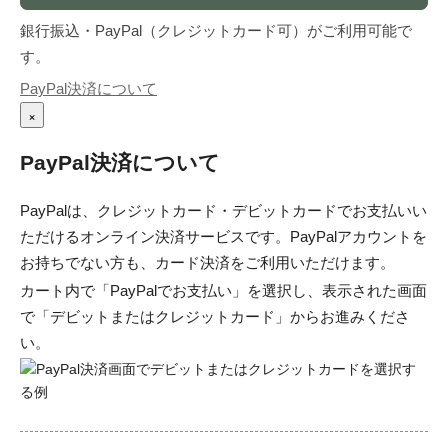
銀行振込・PayPal（クレジットカード可）がご利用可能で
す。
PayPal決済について
×
PayPal決済について
PayPalは、クレジットカード・デビットカードでお支払いい
ただけるオンライン決済サービスです。PayPalアカウントを
お持ちでない方も、カード決済をご利用いただけます。
カート内で「PayPalでお支払い」を選択し、表示された画面
で「デビットまたはクレジットカード」からお進みくださ
い。