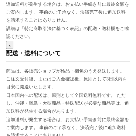
追加送料が発生する場合は、お支払い手続き前に最終金額を
ご案内します。 事前のご了承なく、決済完了後に追加送料
を請求することはありません。
詳細は「特定商取引法に基づく表記」の配送・送料欄をご確
認ください。
×
配送・送料について
商品は、各販売ショップが検品・梱包のうえ発送します。
ご注文受付後、またはご入金確認後、原則として3日以内を
目安に発送いたします。
日本国内への配送は、原則として全国送料無料です。 ただ
し、沖縄・離島・大型商品・特殊配送が必要な商品等は、追
加送料が発生する場合があります。
追加送料が発生する場合は、お支払い手続き前に最終金額を
ご案内します。 事前のご了承なく、決済完了後に追加送料
を請求することはありません。