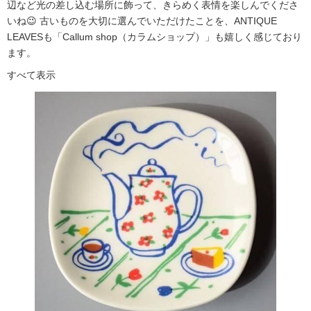
辺など光の差し込む場所に飾って、きらめく表情を楽しんでくださ
いね😉 古いものを大切に選んでいただけたことを、ANTIQUE
LEAVESも「Callum shop（カラムショップ）」も嬉しく感じており
ます。
すべて表示