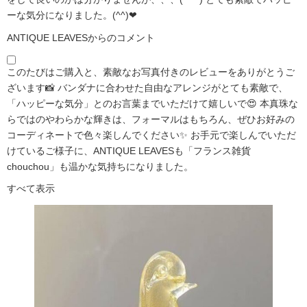
ーな気分になりました。(^^)❤
ANTIQUE LEAVESからのコメント
このたびはご購入と、素敵なお写真付きのレビューをありがとうご
ざいます📸 バンダナに合わせた自由なアレンジがとても素敵で、
「ハッピーな気分」とのお言葉までいただけて嬉しいで😍 本真珠な
らではのやわらかな輝きは、フォーマルはもちろん、ぜひお好みの
コーディネートで色々楽しんでください✨ お手元で楽しんでいただ
けているご様子に、ANTIQUE LEAVESも「フランス雑貨
chouchou」も温かな気持ちになりました。
すべて表示