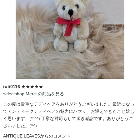
tuti0116
★★★★★
selectshop Merci.の商品を見る
この度は貴重なテディベアをありがとうございました。最近になっ
てアンティークテディベアの魅力にハマり、お迎えできたこと嬉し
く思います。(*^^*) 丁寧な対応もして頂き感謝です。ありがとうご
ざいました。(^^)
ANTIQUE LEAVESからのコメント