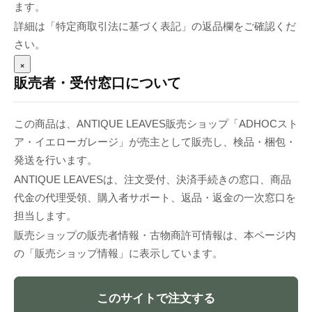
ます。
詳細は「特定商取引法に基づく表記」の返品欄をご確認くだ
さい。
×
販売者・受付窓口について
この商品は、ANTIQUE LEAVES販売ショップ「ADHOCスト
ア・イエローガレージ」が売主として販売し、検品・梱包・
発送を行います。
ANTIQUE LEAVESは、注文受付、決済手続きの窓口、商品
代金の代理受領、購入者サポート、返品・返金の一次窓口を
担当します。
販売ショップの販売者情報・古物商許可情報は、本ページ内
の「販売ショップ情報」に表示しています。
このサイトで注文する