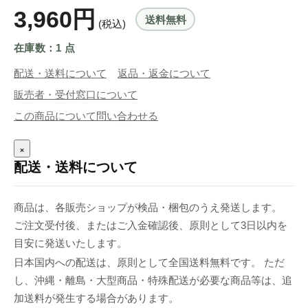
3,960円
送料無料
(税込)
在庫数：1 点
配送・送料について
返品・返金について
販売者・受付窓口について
この商品について問い合わせる
×
配送・送料について
商品は、各販売ショップが検品・梱包のうえ発送します。
ご注文受付後、またはご入金確認後、原則として3日以内を
目安に発送いたします。
日本国内への配送は、原則として全国送料無料です。 ただ
し、沖縄・離島・大型商品・特殊配送が必要な商品等は、追
加送料が発生する場合があります。