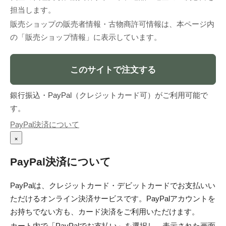
担当します。
販売ショップの販売者情報・古物商許可情報は、本ページ内
の「販売ショップ情報」に表示しています。
このサイトで注文する
銀行振込・PayPal（クレジットカード可）がご利用可能で
す。
PayPal決済について
×
PayPal決済について
PayPalは、クレジットカード・デビットカードでお支払いい
ただけるオンライン決済サービスです。PayPalアカウントを
お持ちでない方も、カード決済をご利用いただけます。
カート内で「PayPalでお支払い」を選択し、表示された画面