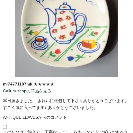
mi74771107mk
★★★★★
Callum shopの商品を見る
本日届きました。 きれいに梱包して下さりありがとうございます。
すごく気に入ってます♪ ありがとうございました。
ANTIQUE LEAVESからのコメント
このたびはご購入と、丁寧なレビューをありがとうございます☺️ 無