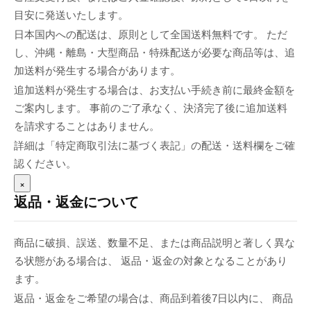
目安に発送いたします。
日本国内への配送は、原則として全国送料無料です。 ただ
し、沖縄・離島・大型商品・特殊配送が必要な商品等は、追
加送料が発生する場合があります。
追加送料が発生する場合は、お支払い手続き前に最終金額を
ご案内します。 事前のご了承なく、決済完了後に追加送料
を請求することはありません。
詳細は「特定商取引法に基づく表記」の配送・送料欄をご確
認ください。
×
返品・返金について
商品に破損、誤送、数量不足、または商品説明と著しく異な
る状態がある場合は、 返品・返金の対象となることがあり
ます。
返品・返金をご希望の場合は、商品到着後7日以内に、 商品