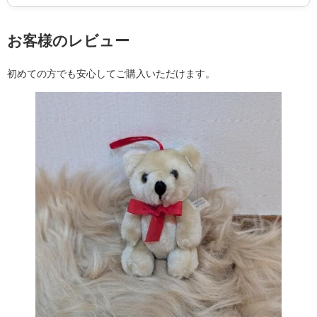
お客様のレビュー
初めての方でも安心してご購入いただけます。