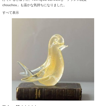
chouchou」も温かな気持ちになりました。
すべて表示