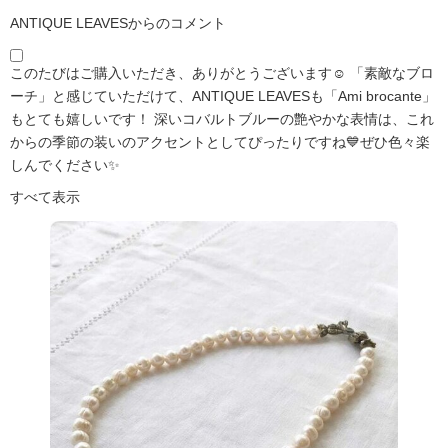
ANTIQUE LEAVESからのコメント
このたびはご購入いただき、ありがとうございます☺️ 「素敵なブロ
ーチ」と感じていただけて、ANTIQUE LEAVESも「Ami brocante」
もとても嬉しいです！ 深いコバルトブルーの艶やかな表情は、これ
からの季節の装いのアクセントとしてぴったりですね💙ぜひ色々楽
しんでください✨
すべて表示