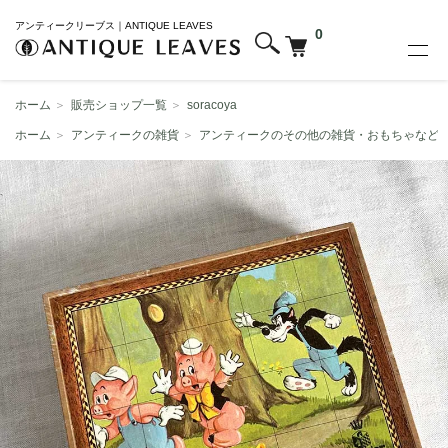
アンティークリーブス｜ANTIQUE LEAVES
0
ホーム
＞
販売ショップ一覧
＞
soracoya
ホーム
＞
アンティークの雑貨
＞
アンティークのその他の雑貨・おもちゃなど