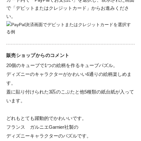
で「デビットまたはクレジットカード」からお進みくださ
い。
販売ショップからのコメント
20個のキューブで1つの絵柄を作るキューブパズル。

ディズニーのキャラクターがかわいい6通りの絵柄楽しめま
す。

蓋に貼り付けられた3匹のこぶたと他5種類の紙台紙が入って
います。

どれもとても躍動的でかわいいです。

フランス　ガルニエGarnier社製の

ディズニーキャラクターのパズルです。
