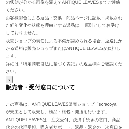
の状態が分かる画像を添えてANTIQUE LEAVESまでご連絡
ください。
お客様都合による返品・交換、商品ページに記載・掲載され
た経年変化や状態を理由とする返品は、 原則としてお受け
しておりません。
販売ショップの責任による不備が認められる場合、返送にか
かる送料は販売ショップまたはANTIQUE LEAVESが負担し
ます。
詳細は「特定商取引法に基づく表記」の返品欄をご確認くだ
さい。
×
販売者・受付窓口について
この商品は、ANTIQUE LEAVES販売ショップ「soracoya」
が売主として販売し、検品・梱包・発送を行います。
ANTIQUE LEAVESは、注文受付、決済手続きの窓口、商品
代金の代理受領、購入者サポート、返品・返金の一次窓口を