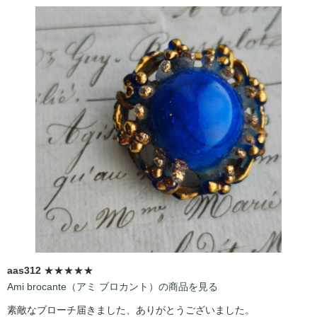
aas312
★★★★★
Ami brocante（アミ ブロカント）の商品を見る
素敵なブローチ届きました、ありがとうございました。