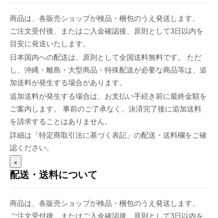
商品は、各販売ショップが検品・梱包のうえ発送します。
ご注文受付後、またはご入金確認後、原則として3日以内を
目安に発送いたします。
日本国内への配送は、原則として全国送料無料です。 ただ
し、沖縄・離島・大型商品・特殊配送が必要な商品等は、追
加送料が発生する場合があります。
追加送料が発生する場合は、お支払い手続き前に最終金額を
ご案内します。 事前のご了承なく、決済完了後に追加送料
を請求することはありません。
詳細は「特定商取引法に基づく表記」の配送・送料欄をご確
認ください。
×
配送・送料について
商品は、各販売ショップが検品・梱包のうえ発送します。
ご注文受付後、またはご入金確認後、原則として3日以内を