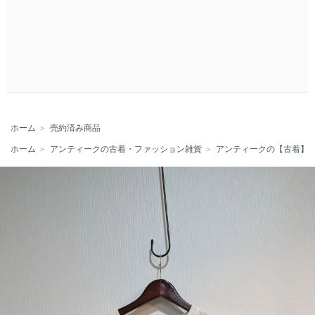
ホーム
＞
売約済み商品
ホーム
＞
アンティークの古着・ファッション雑貨
＞
アンティークの【古着】