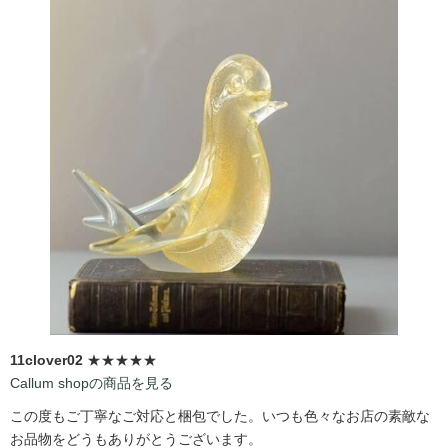
11clover02
★★★★★
Callum shopの商品を見る
この度もご丁寧なご対応と梱包でした。いつも色々なお店の素敵な
お品物をどうもありがとうございます。