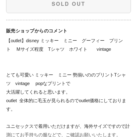
SOLD OUT
販売ショップからのコメント
【outlet】disney ミッキー　ミニー　グーフィー　プリン
ト　 Mサイズ程度　Tシャツ　ホワイト　　vintage

とても可愛い ミッキー　ミニー 勢揃いののプリントTシャ
ツ　vintage 　popなプリントで

大活躍してくれると思います。

outlet  全体的に毛玉が見られるのでoutlet価格にしておりま
す。

ユニセックスで着用いただけますが、海外サイズですので計
測にてお手持ちの服などで、ご確認お願いいたします。
