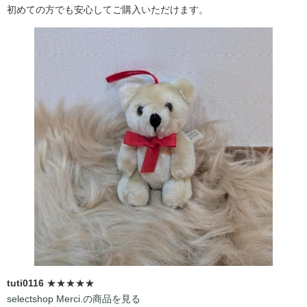
初めての方でも安心してご購入いただけます。
tuti0116
★★★★★
selectshop Merci.の商品を見る