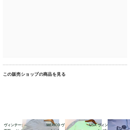
この販売ショップの商品を見る
ヴィンテージ 全面
MEXICO ヴィンテージ
USA ヴィンテージ di