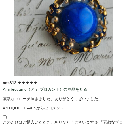
aas312
★★★★★
Ami brocante（アミ ブロカント）の商品を見る
素敵なブローチ届きました、ありがとうございました。
ANTIQUE LEAVESからのコメント
このたびはご購入いただき、ありがとうございます☺️ 「素敵なブロ