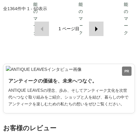
全
1364
件中
1 - 60
表示
1
ページ目
PR
アンティークの価値を、未来へつなぐ。
ANTIQUE LEAVESの理念、歩み、そしてアンティーク文化を次世
代へつなぐ取り組みをご紹介。ショップと人を結び、暮らしの中で
アンティークを楽しむための私たちの想いをぜひご覧ください。
お客様のレビュー