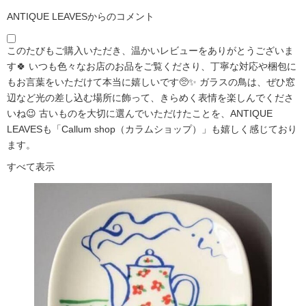
ANTIQUE LEAVESからのコメント
このたびもご購入いただき、温かいレビューをありがとうございま
す🍀 いつも色々なお店のお品をご覧くださり、丁寧な対応や梱包に
もお言葉をいただけて本当に嬉しいです🥺✨ ガラスの鳥は、ぜひ窓
辺など光の差し込む場所に飾って、きらめく表情を楽しんでくださ
いね😉 古いものを大切に選んでいただけたことを、ANTIQUE
LEAVESも「Callum shop（カラムショップ）」も嬉しく感じており
ます。
すべて表示