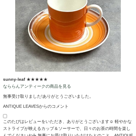
sunny-leaf
★★★★★
なららんアンティークの商品を見る
無事受け取りました!ありがとうございました。
ANTIQUE LEAVESからのコメント
このたびはレビューをいただき、ありがとうございます☺️ 軽やかな
ストライプが映えるカップ＆ソーサーで、日々のお茶の時間を楽し
んでくださいね☕ 無事にお受け取りいただけたとのこと、ANTIQUE