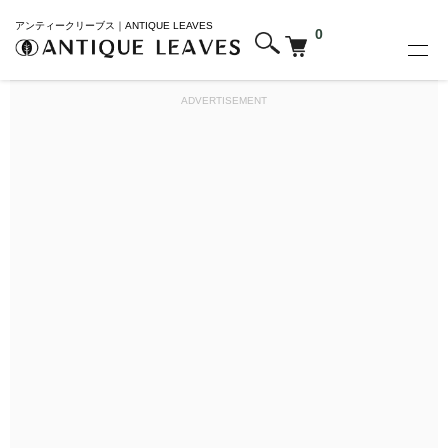
アンティークリーブス｜ANTIQUE LEAVES
0
ADVERTISEMENT