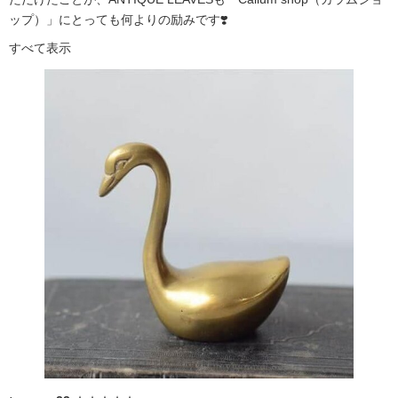
ップ）」にとっても何よりの励みです❣️
すべて表示