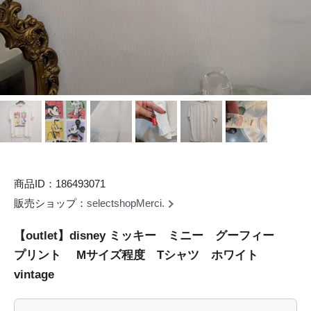
商品ID：186493071
販売ショップ：
selectshopMerci.
【outlet】disney ミッキー ミニー グーフィー
プリント Mサイズ程度 Tシャツ ホワイト
vintage