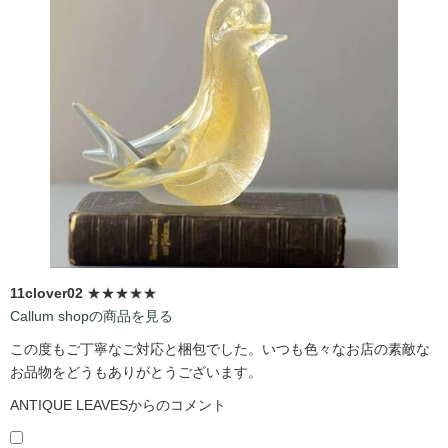
11clover02
★★★★★
Callum shopの商品を見る
この度もご丁寧なご対応と梱包でした。いつも色々なお店の素敵な
お品物をどうもありがとうございます。
ANTIQUE LEAVESからのコメント