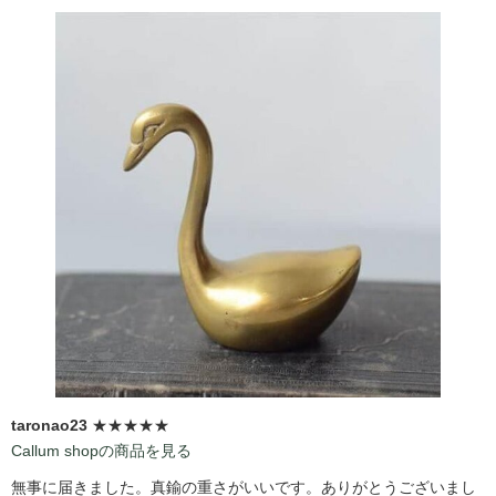
taronao23
★★★★★
Callum shopの商品を見る
無事に届きました。真鍮の重さがいいです。ありがとうございまし