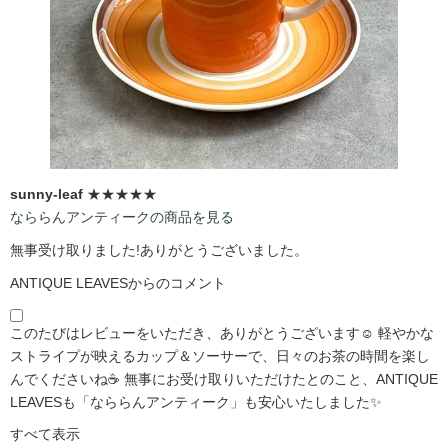
sunny-leaf
★★★★★
なららんアンティークの商品を見る
無事受け取りました!ありがとうございました。
ANTIQUE LEAVESからのコメント
このたびはレビューをいただき、ありがとうございます☺️ 軽やかな
ストライプが映えるカップ＆ソーサーで、日々のお茶の時間を楽し
んでくださいね☕ 無事にお受け取りいただけたとのこと、ANTIQUE
LEAVESも「なららんアンティーク」も安心いたしました✨
すべて表示