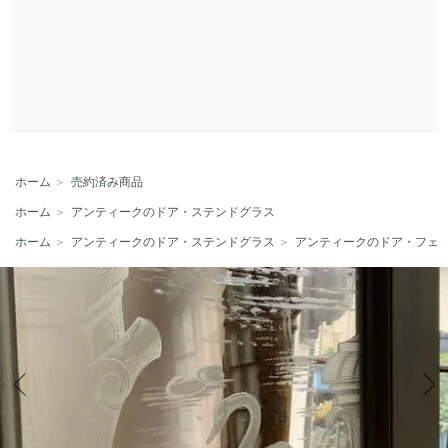
ホーム
＞
売約済み商品
ホーム
＞
アンティークのドア・ステンドグラス
ホーム
＞
アンティークのドア・ステンドグラス
＞
アンティークのドア・フェ