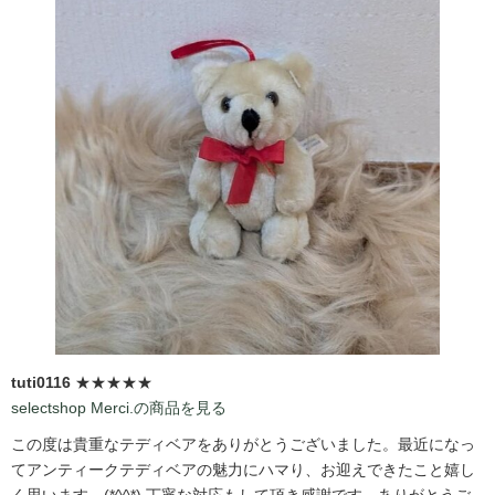
tuti0116
★★★★★
selectshop Merci.の商品を見る
この度は貴重なテディベアをありがとうございました。最近になっ
てアンティークテディベアの魅力にハマり、お迎えできたこと嬉し