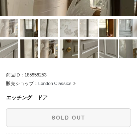
商品ID：185959253
販売ショップ：
London Classics
エッチング ドア
SOLD OUT