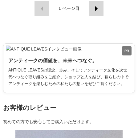
1
ページ目
PR
アンティークの価値を、未来へつなぐ。
ANTIQUE LEAVESの理念、歩み、そしてアンティーク文化を次世
代へつなぐ取り組みをご紹介。ショップと人を結び、暮らしの中で
アンティークを楽しむための私たちの想いをぜひご覧ください。
お客様のレビュー
初めての方でも安心してご購入いただけます。