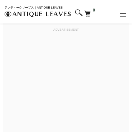
アンティークリーブス｜ANTIQUE LEAVES
0
ADVERTISEMENT