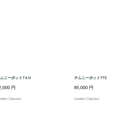
ムニーポット?ｂU
チムニーポット??3
2,000
円
85,000
円
ndon Classics
London Classics