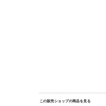
この販売ショップの商品を見る