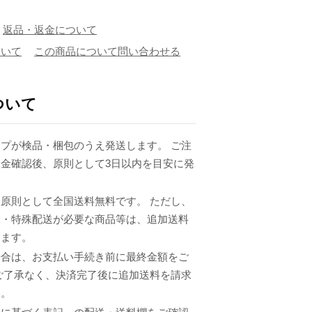
返品・返金について
ついて
この商品について問い合わせる
ついて
プが検品・梱包のうえ発送します。 ご注
金確認後、原則として3日以内を目安に発
原則として全国送料無料です。 ただし、
品・特殊配送が必要な商品等は、追加送料
ります。
場合は、お支払い手続き前に最終金額をご
ご了承なく、決済完了後に追加送料を請求
ん。