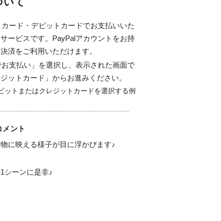
について
ジットカード・デビットカードでお支払いいた
サービスです。PayPalアカウントをお持
ド決済をご利用いただけます。
alでお支払い」を選択し、表示された画面で
レジットカード」からお進みください。
コメント
物に映える様子が目に浮かびます♪

シーンに是非♪
