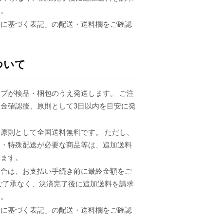
ん。
法に基づく表記」の配送・送料欄をご確認
ついて
プが検品・梱包のうえ発送します。 ご注
金確認後、原則として3日以内を目安に発
原則として全国送料無料です。 ただし、
品・特殊配送が必要な商品等は、追加送料
ります。
場合は、お支払い手続き前に最終金額をご
ご了承なく、決済完了後に追加送料を請求
ん。
法に基づく表記」の配送・送料欄をご確認