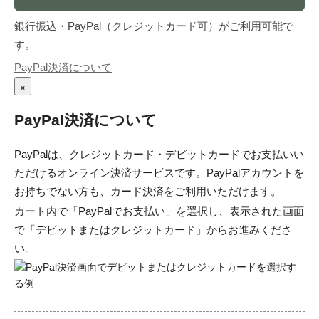
銀行振込・PayPal（クレジットカード可）がご利用可能で
す。
PayPal決済について
×
PayPal決済について
PayPalは、クレジットカード・デビットカードでお支払いい
ただけるオンライン決済サービスです。PayPalアカウントを
お持ちでない方も、カード決済をご利用いただけます。
カート内で「PayPalでお支払い」を選択し、表示された画面
で「デビットまたはクレジットカード」からお進みくださ
い。