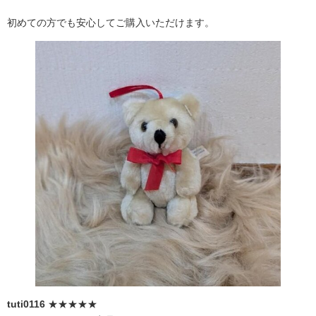
初めての方でも安心してご購入いただけます。
tuti0116
★★★★★