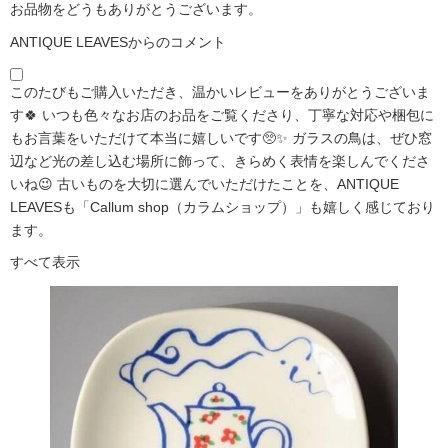
お品物をどうもありがとうございます。
ANTIQUE LEAVESからのコメント
このたびもご購入いただき、温かいレビューをありがとうございま
す🍀 いつも色々なお店のお品をご覧くださり、丁寧な対応や梱包に
もお言葉をいただけて本当に嬉しいです🥺✨ ガラスの鳥は、ぜひ窓
辺など光の差し込む場所に飾って、きらめく表情を楽しんでくださ
いね😉 古いものを大切に選んでいただけたことを、ANTIQUE
LEAVESも「Callum shop（カラムショップ）」も嬉しく感じており
ます。
すべて表示