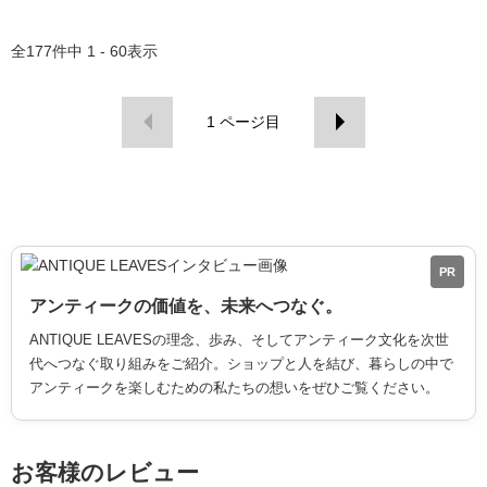
全
177
件中
1 - 60
表示
1
ページ目
PR
アンティークの価値を、未来へつなぐ。
ANTIQUE LEAVESの理念、歩み、そしてアンティーク文化を次世
代へつなぐ取り組みをご紹介。ショップと人を結び、暮らしの中で
アンティークを楽しむための私たちの想いをぜひご覧ください。
お客様のレビュー