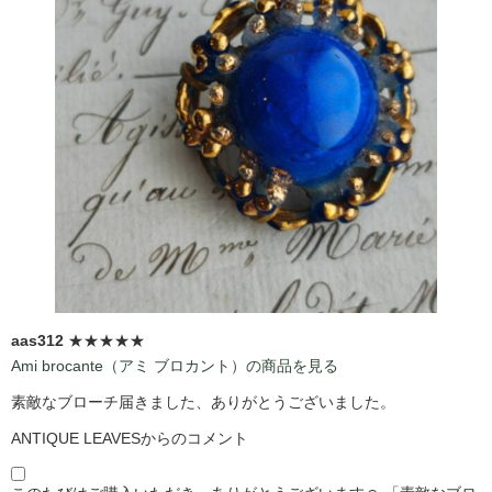
aas312
★★★★★
Ami brocante（アミ ブロカント）の商品を見る
素敵なブローチ届きました、ありがとうございました。
ANTIQUE LEAVESからのコメント