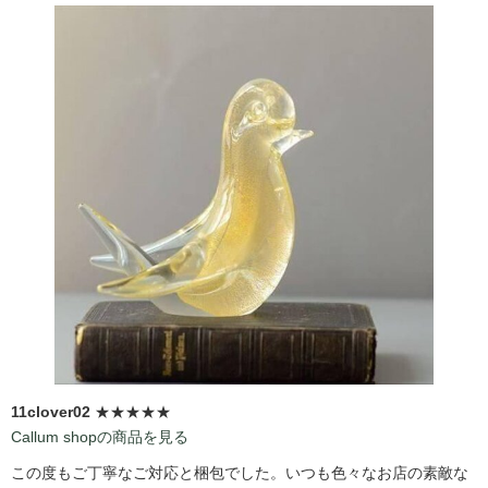
11clover02
★★★★★
Callum shopの商品を見る
この度もご丁寧なご対応と梱包でした。いつも色々なお店の素敵な