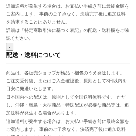
追加送料が発生する場合は、お支払い手続き前に最終金額を
ご案内します。 事前のご了承なく、決済完了後に追加送料
を請求することはありません。
詳細は「特定商取引法に基づく表記」の配送・送料欄をご確
認ください。
×
配送・送料について
商品は、各販売ショップが検品・梱包のうえ発送します。
ご注文受付後、またはご入金確認後、原則として3日以内を
目安に発送いたします。
日本国内への配送は、原則として全国送料無料です。 ただ
し、沖縄・離島・大型商品・特殊配送が必要な商品等は、追
加送料が発生する場合があります。
追加送料が発生する場合は、お支払い手続き前に最終金額を
ご案内します。 事前のご了承なく、決済完了後に追加送料