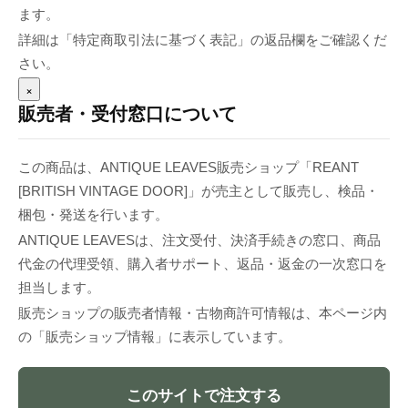
ます。
詳細は「特定商取引法に基づく表記」の返品欄をご確認くだ
さい。
×
販売者・受付窓口について
この商品は、ANTIQUE LEAVES販売ショップ「REANT
[BRITISH VINTAGE DOOR]」が売主として販売し、検品・
梱包・発送を行います。
ANTIQUE LEAVESは、注文受付、決済手続きの窓口、商品
代金の代理受領、購入者サポート、返品・返金の一次窓口を
担当します。
販売ショップの販売者情報・古物商許可情報は、本ページ内
の「販売ショップ情報」に表示しています。
このサイトで注文する