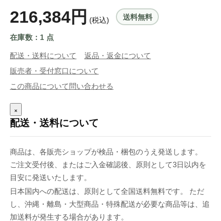
216,384円
送料無料
(税込)
在庫数：1 点
配送・送料について
返品・返金について
販売者・受付窓口について
この商品について問い合わせる
×
配送・送料について
商品は、各販売ショップが検品・梱包のうえ発送します。
ご注文受付後、またはご入金確認後、原則として3日以内を
目安に発送いたします。
日本国内への配送は、原則として全国送料無料です。 ただ
し、沖縄・離島・大型商品・特殊配送が必要な商品等は、追
加送料が発生する場合があります。