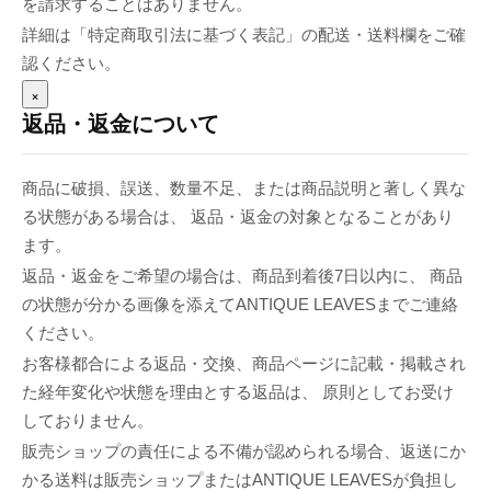
を請求することはありません。
詳細は「特定商取引法に基づく表記」の配送・送料欄をご確
認ください。
×
返品・返金について
商品に破損、誤送、数量不足、または商品説明と著しく異な
る状態がある場合は、 返品・返金の対象となることがあり
ます。
返品・返金をご希望の場合は、商品到着後7日以内に、 商品
の状態が分かる画像を添えてANTIQUE LEAVESまでご連絡
ください。
お客様都合による返品・交換、商品ページに記載・掲載され
た経年変化や状態を理由とする返品は、 原則としてお受け
しておりません。
販売ショップの責任による不備が認められる場合、返送にか
かる送料は販売ショップまたはANTIQUE LEAVESが負担し