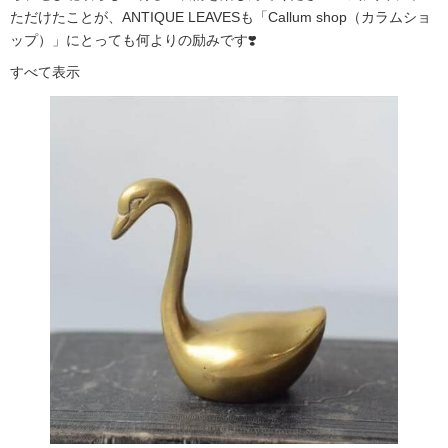
ただけたことが、ANTIQUE LEAVESも「Callum shop（カラムショ
ップ）」にとっても何よりの励みです❣️
すべて表示