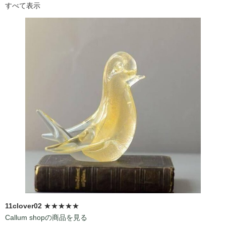
すべて表示
11clover02
★★★★★
Callum shopの商品を見る