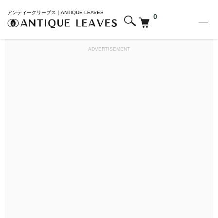
アンティークリーブス｜ANTIQUE LEAVES
0
ADVERTISEMENT