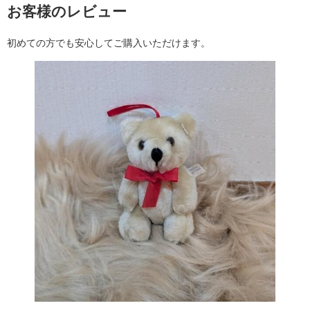
お客様のレビュー
初めての方でも安心してご購入いただけます。