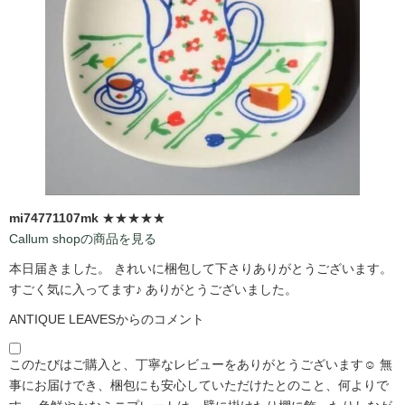
mi74771107mk
★★★★★
Callum shopの商品を見る
本日届きました。 きれいに梱包して下さりありがとうございます。
すごく気に入ってます♪ ありがとうございました。
ANTIQUE LEAVESからのコメント
このたびはご購入と、丁寧なレビューをありがとうございます☺️ 無
事にお届けでき、梱包にも安心していただけたとのこと、何よりで