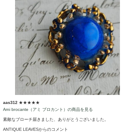
aas312
★★★★★
Ami brocante（アミ ブロカント）の商品を見る
素敵なブローチ届きました、ありがとうございました。
ANTIQUE LEAVESからのコメント