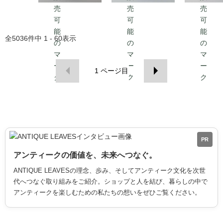
全
5036
件中
1 - 60
表示
1
ページ目
PR
アンティークの価値を、未来へつなぐ。
ANTIQUE LEAVESの理念、歩み、そしてアンティーク文化を次世
代へつなぐ取り組みをご紹介。ショップと人を結び、暮らしの中で
アンティークを楽しむための私たちの想いをぜひご覧ください。