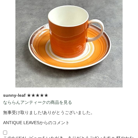
sunny-leaf
★★★★★
なららんアンティークの商品を見る
無事受け取りました!ありがとうございました。
ANTIQUE LEAVESからのコメント