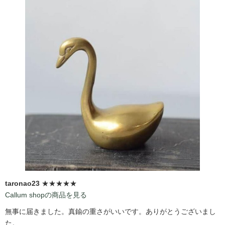
taronao23
★★★★★
Callum shopの商品を見る
無事に届きました。真鍮の重さがいいです。ありがとうございまし
た。