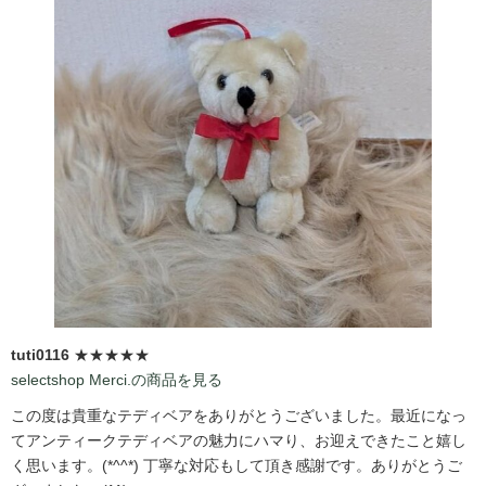
tuti0116
★★★★★
selectshop Merci.の商品を見る
この度は貴重なテディベアをありがとうございました。最近になっ
てアンティークテディベアの魅力にハマり、お迎えできたこと嬉し
く思います。(*^^*) 丁寧な対応もして頂き感謝です。ありがとうご