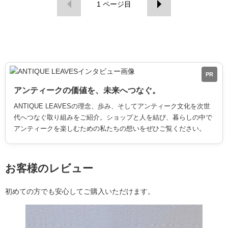
1
ページ目
PR
アンティークの価値を、未来へつなぐ。
ANTIQUE LEAVESの理念、歩み、そしてアンティーク文化を次世
代へつなぐ取り組みをご紹介。ショップと人を結び、暮らしの中で
アンティークを楽しむための私たちの想いをぜひご覧ください。
お客様のレビュー
初めての方でも安心してご購入いただけます。