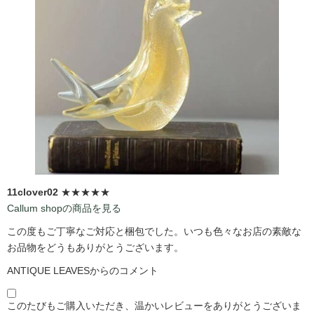
11clover02
★★★★★
Callum shopの商品を見る
この度もご丁寧なご対応と梱包でした。いつも色々なお店の素敵な
お品物をどうもありがとうございます。
ANTIQUE LEAVESからのコメント
このたびもご購入いただき、温かいレビューをありがとうございま