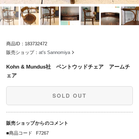
商品ID：183732472
販売ショップ：
at’s Sannomiya
Kohn & Mundus社 ベントウッドチェア アームチ
ェア
SOLD OUT
販売ショップからのコメント
■商品コード	F7267
