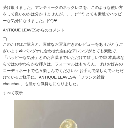
受け取りました。アンティークのネックレスを、このような使い方
をして良いのかは分かりませんが、、、(*^^*) とても素敵でハッピ
ーな気分になりました。(^^)❤
ANTIQUE LEAVESからのコメント
このたびはご購入と、素敵なお写真付きのレビューをありがとうご
ざいます📸 バンダナに合わせた自由なアレンジがとても素敵で、
「ハッピーな気分」とのお言葉までいただけて嬉しいで😍 本真珠な
らではのやわらかな輝きは、フォーマルはもちろん、ぜひお好みの
コーディネートで色々楽しんでください✨ お手元で楽しんでいただ
けているご様子に、ANTIQUE LEAVESも「フランス雑貨
chouchou」も温かな気持ちになりました。
すべて表示