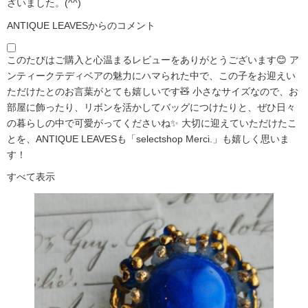
ざいました。(^^)
ANTIQUE LEAVESからのコメント
このたびはご購入と心温まるレビューをありがとうございます😊 ア
ンティークテディベアの魅力にハマられた中で、この子をお迎えい
ただけたとのお言葉がとても嬉しいです🧸 小さなサイズなので、お
部屋に飾ったり、リボンを活かしてバッグにつけたりと、ぜひ日々
の暮らしの中で可愛がってくださいね✨ 大切に迎えていただけたこ
とを、ANTIQUE LEAVESも「selectshop Merci.」も嬉しく思いま
す！
すべて表示