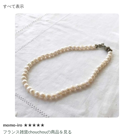
すべて表示
momo-iro
★★★★★
フランス雑貨chouchouの商品を見る