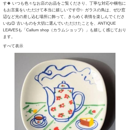
す🍀 いつも色々なお店のお品をご覧くださり、丁寧な対応や梱包に
もお言葉をいただけて本当に嬉しいです🥺✨ ガラスの鳥は、ぜひ窓
辺など光の差し込む場所に飾って、きらめく表情を楽しんでくださ
いね😉 古いものを大切に選んでいただけたことを、ANTIQUE
LEAVESも「Callum shop（カラムショップ）」も嬉しく感じており
ます。
すべて表示