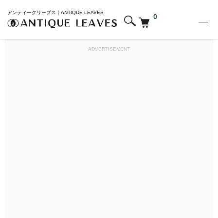
アンティークリーブス｜ANTIQUE LEAVES
0
ADVERTISEMENT