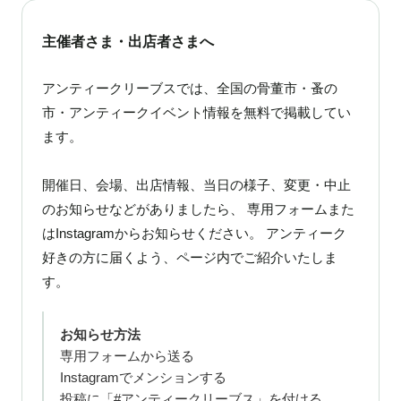
主催者さま・出店者さまへ
アンティークリーブスでは、全国の骨董市・蚤の
市・アンティークイベント情報を無料で掲載してい
ます。
開催日、会場、出店情報、当日の様子、変更・中止
のお知らせなどがありましたら、 専用フォームまた
はInstagramからお知らせください。 アンティーク
好きの方に届くよう、ページ内でご紹介いたしま
す。
お知らせ方法
専用フォームから送る
Instagramでメンションする
投稿に「#アンティークリーブス」を付ける