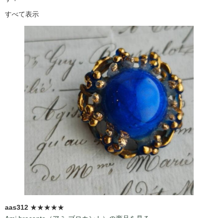
すべて表示
aas312
★★★★★