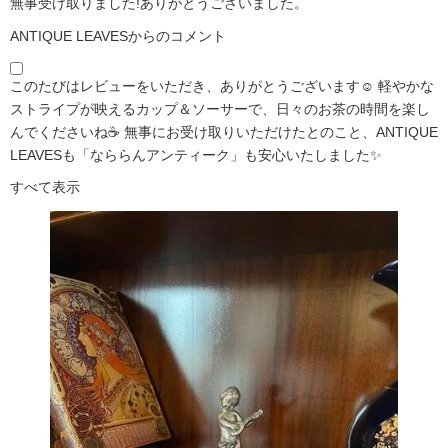
無事受け取りました!ありがとうございました。
ANTIQUE LEAVESからのコメント
このたびはレビューをいただき、ありがとうございます☺️ 軽やかな
ストライプが映えるカップ＆ソーサーで、日々のお茶の時間を楽し
んでくださいね☕ 無事にお受け取りいただけたとのこと、ANTIQUE
LEAVESも「なららんアンティーク」も安心いたしました✨
すべて表示