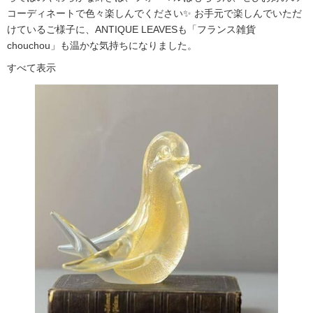
コーディネートで色々楽しんでください✨ お手元で楽しんでいただ
けているご様子に、ANTIQUE LEAVESも「フランス雑貨
chouchou」も温かな気持ちになりました。
すべて表示