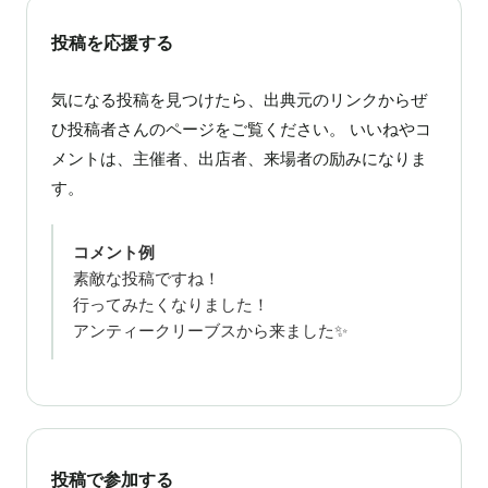
投稿を応援する
気になる投稿を見つけたら、出典元のリンクからぜ
ひ投稿者さんのページをご覧ください。 いいねやコ
メントは、主催者、出店者、来場者の励みになりま
す。
コメント例
素敵な投稿ですね！
行ってみたくなりました！
アンティークリーブスから来ました✨
投稿で参加する