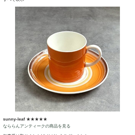
sunny-leaf
★★★★★
なららんアンティークの商品を見る