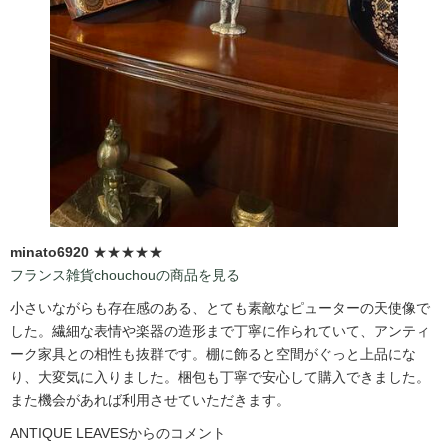
minato6920
★★★★★
フランス雑貨chouchouの商品を見る
小さいながらも存在感のある、とても素敵なピューターの天使像で
した。繊細な表情や楽器の造形まで丁寧に作られていて、アンティ
ーク家具との相性も抜群です。棚に飾ると空間がぐっと上品にな
り、大変気に入りました。梱包も丁寧で安心して購入できました。
また機会があれば利用させていただきます。
ANTIQUE LEAVESからのコメント