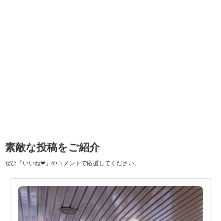
素敵な投稿をご紹介
ぜひ「いいね❤」やコメントで応援してください。