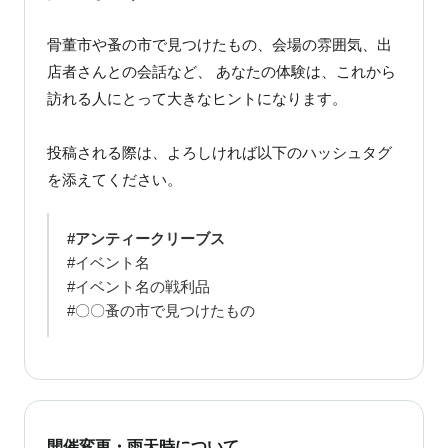
骨董市や蚤の市で見つけたもの、会場の雰囲気、出
店者さんとの会話など、 あなたの体験は、これから
訪れる人にとって大きなヒントになります。
投稿される際は、よろしければ以下のハッシュタグ
を添えてください。
#アンティークリーブス
#イベント名
#イベント名の戦利品
#〇〇蚤の市で見つけたもの
開催変更・雨天時について