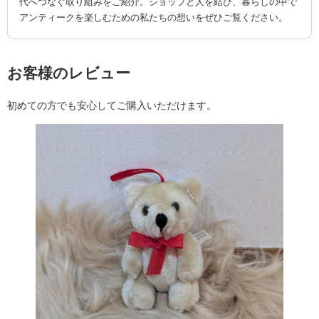
代へつなぐ取り組みをご紹介。ショップと人を結び、暮らしの中で
アンティークを楽しむための私たちの想いをぜひご覧ください。
お客様のレビュー
初めての方でも安心してご購入いただけます。