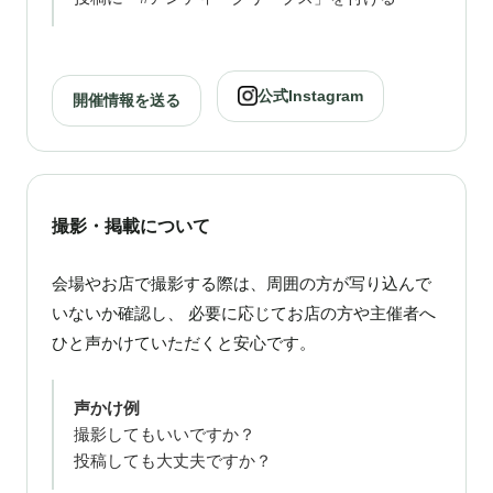
公式Instagram
開催情報を送る
撮影・掲載について
会場やお店で撮影する際は、周囲の方が写り込んで
いないか確認し、 必要に応じてお店の方や主催者へ
ひと声かけていただくと安心です。
声かけ例
撮影してもいいですか？
投稿しても大丈夫ですか？