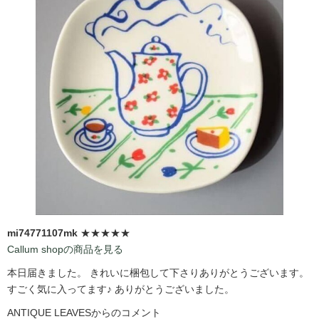
mi74771107mk
★★★★★
Callum shopの商品を見る
本日届きました。 きれいに梱包して下さりありがとうございます。
すごく気に入ってます♪ ありがとうございました。
ANTIQUE LEAVESからのコメント