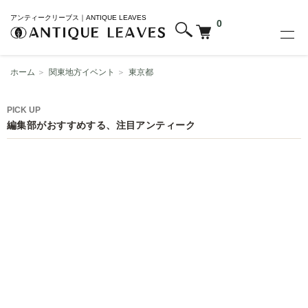
アンティークリーブス｜ANTIQUE LEAVES
0
ホーム
＞
関東地方イベント
＞
東京都
PICK UP
編集部がおすすめする、注目アンティーク