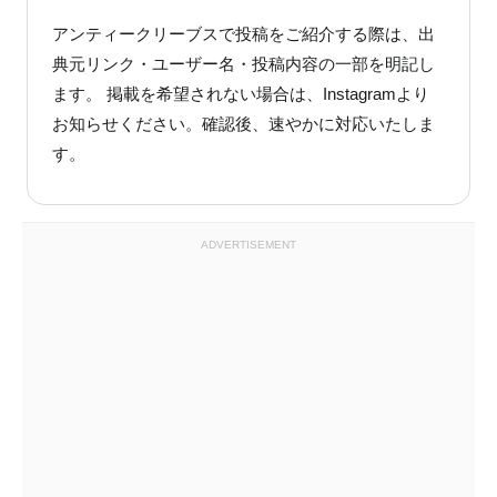
アンティークリーブスで投稿をご紹介する際は、出
典元リンク・ユーザー名・投稿内容の一部を明記し
ます。 掲載を希望されない場合は、Instagramより
お知らせください。確認後、速やかに対応いたしま
す。
ADVERTISEMENT