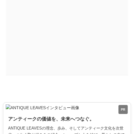
PR
アンティークの価値を、未来へつなぐ。
ANTIQUE LEAVESの理念、歩み、そしてアンティーク文化を次世