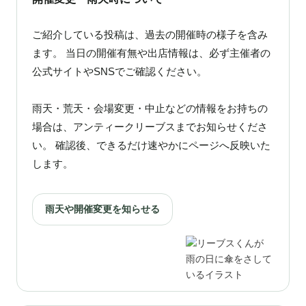
ご紹介している投稿は、過去の開催時の様子を含み
ます。 当日の開催有無や出店情報は、必ず主催者の
公式サイトやSNSでご確認ください。
雨天・荒天・会場変更・中止などの情報をお持ちの
場合は、アンティークリーブスまでお知らせくださ
い。 確認後、できるだけ速やかにページへ反映いた
します。
雨天や開催変更を知らせる