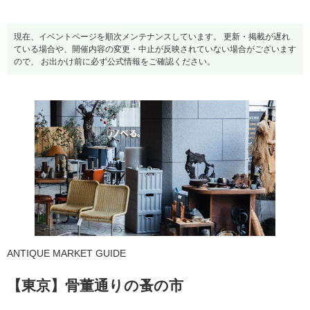
現在、イベントページを順次メンテナンスしています。 更新・掲載が遅れ
ている場合や、開催内容の変更・中止が反映されていない場合がございます
ので、 お出かけ前に必ず公式情報をご確認ください。
ANTIQUE MARKET GUIDE
【東京】骨董通りの蚤の市