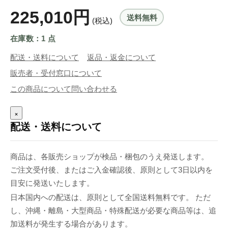
225,010円
送料無料
(税込)
在庫数：1 点
配送・送料について
返品・返金について
販売者・受付窓口について
この商品について問い合わせる
×
配送・送料について
商品は、各販売ショップが検品・梱包のうえ発送します。
ご注文受付後、またはご入金確認後、原則として3日以内を
目安に発送いたします。
日本国内への配送は、原則として全国送料無料です。 ただ
し、沖縄・離島・大型商品・特殊配送が必要な商品等は、追
加送料が発生する場合があります。