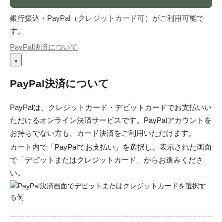
銀行振込・PayPal（クレジットカード可）がご利用可能で
す。
PayPal決済について
×
PayPal決済について
PayPalは、クレジットカード・デビットカードでお支払いい
ただけるオンライン決済サービスです。PayPalアカウントを
お持ちでない方も、カード決済をご利用いただけます。
カート内で「PayPalでお支払い」を選択し、表示された画面
で「デビットまたはクレジットカード」からお進みくださ
い。