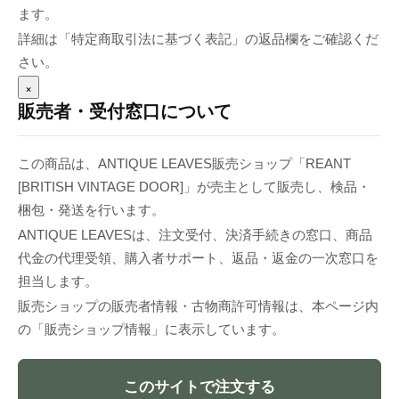
ます。
詳細は「特定商取引法に基づく表記」の返品欄をご確認くだ
さい。
×
販売者・受付窓口について
この商品は、ANTIQUE LEAVES販売ショップ「REANT
[BRITISH VINTAGE DOOR]」が売主として販売し、検品・
梱包・発送を行います。
ANTIQUE LEAVESは、注文受付、決済手続きの窓口、商品
代金の代理受領、購入者サポート、返品・返金の一次窓口を
担当します。
販売ショップの販売者情報・古物商許可情報は、本ページ内
の「販売ショップ情報」に表示しています。
このサイトで注文する