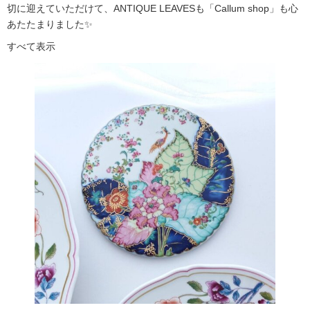
切に迎えていただけて、ANTIQUE LEAVESも「Callum shop」も心
あたたまりました✨
すべて表示