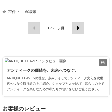
全
177
件中
1 - 60
表示
1
ページ目
PR
アンティークの価値を、未来へつなぐ。
ANTIQUE LEAVESの理念、歩み、そしてアンティーク文化を次世
代へつなぐ取り組みをご紹介。ショップと人を結び、暮らしの中で
アンティークを楽しむための私たちの想いをぜひご覧ください。
お客様のレビュー