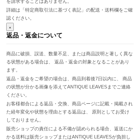
を請求することはありません。
詳細は「特定商取引法に基づく表記」の配送・送料欄をご確
認ください。
×
返品・返金について
商品に破損、誤送、数量不足、または商品説明と著しく異な
る状態がある場合は、 返品・返金の対象となることがあり
ます。
返品・返金をご希望の場合は、商品到着後7日以内に、 商品
の状態が分かる画像を添えてANTIQUE LEAVESまでご連絡
ください。
お客様都合による返品・交換、商品ページに記載・掲載され
た経年変化や状態を理由とする返品は、 原則としてお受け
しておりません。
販売ショップの責任による不備が認められる場合、返送にか
かる送料は販売ショップまたはANTIQUE LEAVESが負担し