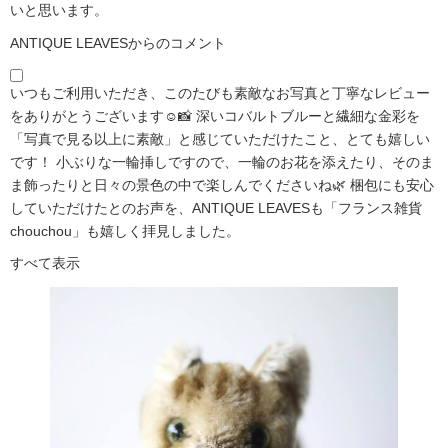
いと思います。
ANTIQUE LEAVESからのコメント
いつもご利用いただき、このたびも素敵なお写真と丁寧なレビュー
をありがとうございます☺️📸 深いコバルトブルーと繊細な金彩を
「写真で見る以上に素敵」と感じていただけたこと、とても嬉しい
です！ 小ぶりな一輪挿しですので、一輪のお花を添えたり、そのま
ま飾ったりと日々の景色の中で楽しんでくださいね🌿 梱包にも安心
していただけたとのお声を、ANTIQUE LEAVESも「フランス雑貨
chouchou」も嬉しく拝見しました。
すべて表示