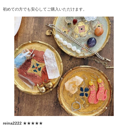
初めての方でも安心してご購入いただけます。
reina2222
★★★★★