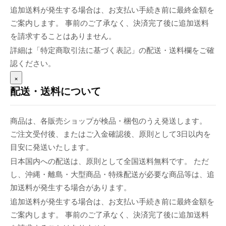
追加送料が発生する場合は、お支払い手続き前に最終金額を
ご案内します。 事前のご了承なく、決済完了後に追加送料
を請求することはありません。
詳細は「特定商取引法に基づく表記」の配送・送料欄をご確
認ください。
×
配送・送料について
商品は、各販売ショップが検品・梱包のうえ発送します。
ご注文受付後、またはご入金確認後、原則として3日以内を
目安に発送いたします。
日本国内への配送は、原則として全国送料無料です。 ただ
し、沖縄・離島・大型商品・特殊配送が必要な商品等は、追
加送料が発生する場合があります。
追加送料が発生する場合は、お支払い手続き前に最終金額を
ご案内します。 事前のご了承なく、決済完了後に追加送料