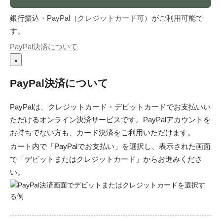
銀行振込・PayPal（クレジットカード可）がご利用可能で
す。
PayPal決済について
×
PayPal決済について
PayPalは、クレジットカード・デビットカードでお支払いい
ただけるオンライン決済サービスです。PayPalアカウントを
お持ちでない方も、カード決済をご利用いただけます。
カート内で「PayPalでお支払い」を選択し、表示された画面
で「デビットまたはクレジットカード」からお進みくださ
い。