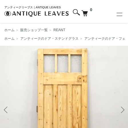
アンティークリーブス｜ANTIQUE LEAVES
0
ホーム
＞
販売ショップ一覧
＞
REANT
ホーム
＞
アンティークのドア・ステンドグラス
＞
アンティークのドア・フェ