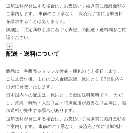
追加送料が発生する場合は、お支払い手続き前に最終金額を
ご案内します。 事前のご了承なく、決済完了後に追加送料
を請求することはありません。
詳細は「特定商取引法に基づく表記」の配送・送料欄をご確
認ください。
×
配送・送料について
商品は、各販売ショップが検品・梱包のうえ発送します。
ご注文受付後、またはご入金確認後、原則として3日以内を
目安に発送いたします。
日本国内への配送は、原則として全国送料無料です。 ただ
し、沖縄・離島・大型商品・特殊配送が必要な商品等は、追
加送料が発生する場合があります。
追加送料が発生する場合は、お支払い手続き前に最終金額を
ご案内します。 事前のご了承なく、決済完了後に追加送料