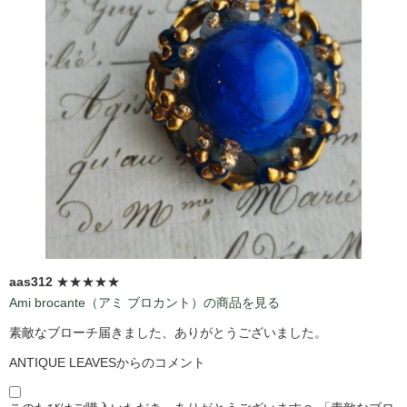
aas312
★★★★★
Ami brocante（アミ ブロカント）の商品を見る
素敵なブローチ届きました、ありがとうございました。
ANTIQUE LEAVESからのコメント