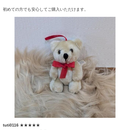
初めての方でも安心してご購入いただけます。
tuti0116
★★★★★