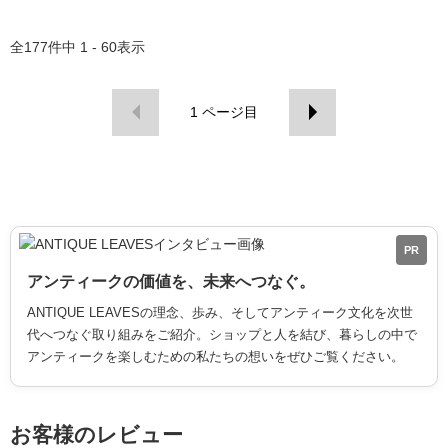
全
177
件中
1 - 60
表示
1
ページ目
PR
アンティークの価値を、未来へつなぐ。
ANTIQUE LEAVESの理念、歩み、そしてアンティーク文化を次世
代へつなぐ取り組みをご紹介。ショップと人を結び、暮らしの中で
アンティークを楽しむための私たちの想いをぜひご覧ください。
お客様のレビュー