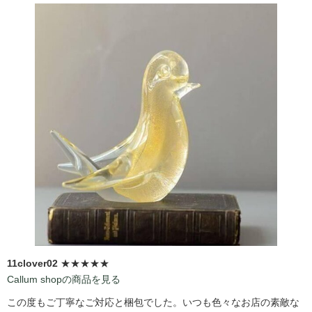
11clover02
★★★★★
Callum shopの商品を見る
この度もご丁寧なご対応と梱包でした。いつも色々なお店の素敵な