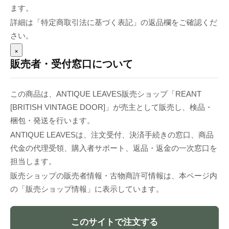
ます。
詳細は「特定商取引法に基づく表記」の返品欄をご確認くだ
さい。
×
販売者・受付窓口について
この商品は、ANTIQUE LEAVES販売ショップ「REANT
[BRITISH VINTAGE DOOR]」が売主として販売し、検品・
梱包・発送を行います。
ANTIQUE LEAVESは、注文受付、決済手続きの窓口、商品
代金の代理受領、購入者サポート、返品・返金の一次窓口を
担当します。
販売ショップの販売者情報・古物商許可情報は、本ページ内
の「販売ショップ情報」に表示しています。
このサイトで注文する