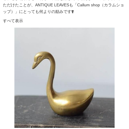
ただけたことが、ANTIQUE LEAVESも「Callum shop（カラムショ
ップ）」にとっても何よりの励みです❣️
すべて表示