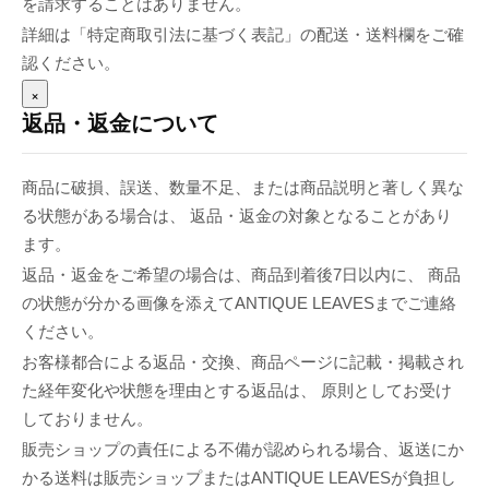
を請求することはありません。
詳細は「特定商取引法に基づく表記」の配送・送料欄をご確
認ください。
×
返品・返金について
商品に破損、誤送、数量不足、または商品説明と著しく異な
る状態がある場合は、 返品・返金の対象となることがあり
ます。
返品・返金をご希望の場合は、商品到着後7日以内に、 商品
の状態が分かる画像を添えてANTIQUE LEAVESまでご連絡
ください。
お客様都合による返品・交換、商品ページに記載・掲載され
た経年変化や状態を理由とする返品は、 原則としてお受け
しておりません。
販売ショップの責任による不備が認められる場合、返送にか
かる送料は販売ショップまたはANTIQUE LEAVESが負担し