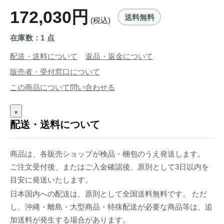
172,030円
送料無料
(税込)
在庫数：1 点
配送・送料について
返品・返金について
販売者・受付窓口について
この商品について問い合わせる
×
配送・送料について
商品は、各販売ショップが検品・梱包のうえ発送します。
ご注文受付後、またはご入金確認後、原則として3日以内を
目安に発送いたします。
日本国内への配送は、原則として全国送料無料です。 ただ
し、沖縄・離島・大型商品・特殊配送が必要な商品等は、追
加送料が発生する場合があります。