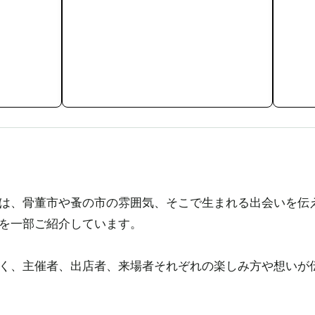
、骨董市や蚤の市の雰囲気、そこで生まれる出会いを伝えるため
を一部ご紹介しています。
く、主催者、出店者、来場者それぞれの楽しみ方や想いが