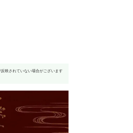
が反映されていない場合がございます