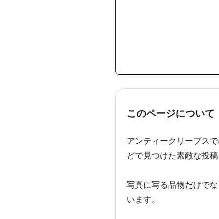
このページについて
アンティークリーブスでは
どで見つけた素敵な投稿
写真に写る品物だけでな
います。