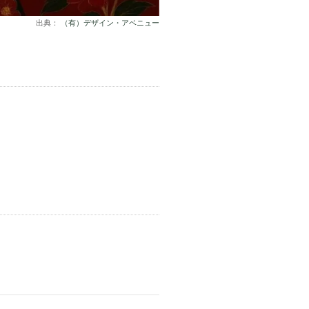
出典：
（有）デザイン・アベニュー