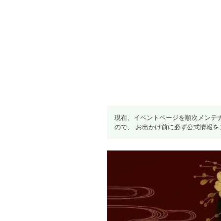
現在、イベントページを順次メンテ
ので、 お出かけ前に必ず公式情報を