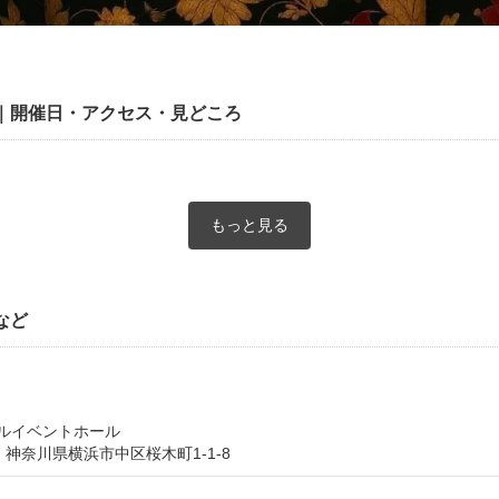
｜開催日・アクセス・見どころ
もっと見る
など
ルイベントホール
62 神奈川県横浜市中区桜木町1-1-8