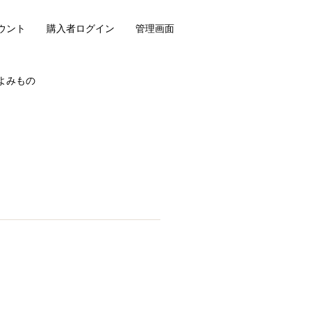
ウント
購入者ログイン
管理画面
よみもの