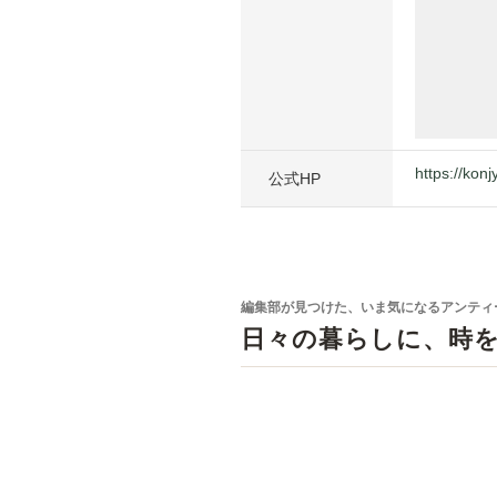
https://kon
公式HP
編集部が見つけた、いま気になるアンティ
日々の暮らしに、時