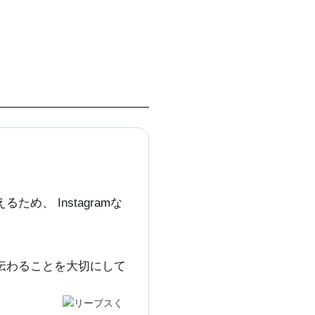
、 Instagramな
伝わることを大切にして