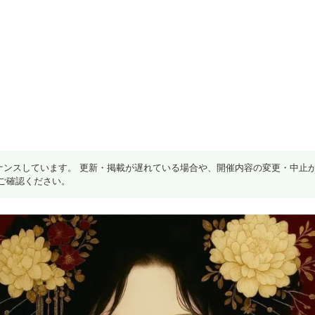
ナンスしています。 更新・掲載が遅れている場合や、開催内容の変更・中止
ご確認ください。