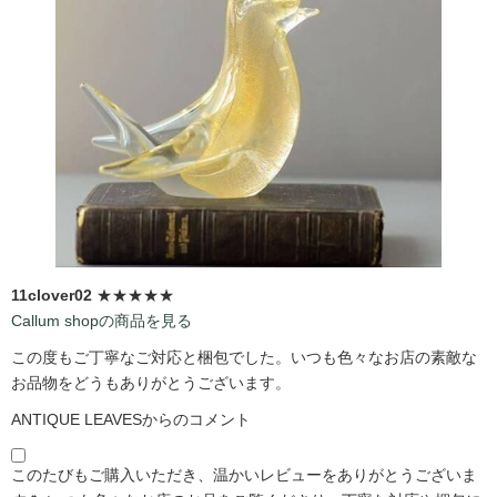
11clover02
★★★★★
Callum shopの商品を見る
この度もご丁寧なご対応と梱包でした。いつも色々なお店の素敵な
お品物をどうもありがとうございます。
ANTIQUE LEAVESからのコメント
このたびもご購入いただき、温かいレビューをありがとうございま