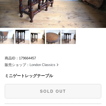
商品ID：179664457
販売ショップ：
London Classics
ミニゲートレッグテーブル
SOLD OUT