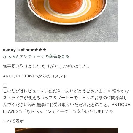
sunny-leaf
★★★★★
なららんアンティークの商品を見る
無事受け取りました!ありがとうございました。
ANTIQUE LEAVESからのコメント
このたびはレビューをいただき、ありがとうございます☺️ 軽やかな
ストライプが映えるカップ＆ソーサーで、日々のお茶の時間を楽し
んでくださいね☕ 無事にお受け取りいただけたとのこと、ANTIQUE
LEAVESも「なららんアンティーク」も安心いたしました✨
すべて表示