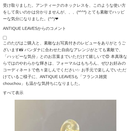
受け取りました。アンティークのネックレスを、このような使い方
をして良いのかは分かりませんが、、、(*^^*) とても素敵でハッピ
ーな気分になりました。(^^)❤
ANTIQUE LEAVESからのコメント
このたびはご購入と、素敵なお写真付きのレビューをありがとうご
ざいます📸 バンダナに合わせた自由なアレンジがとても素敵で、
「ハッピーな気分」とのお言葉までいただけて嬉しいで😍 本真珠な
らではのやわらかな輝きは、フォーマルはもちろん、ぜひお好みの
コーディネートで色々楽しんでください✨ お手元で楽しんでいただ
けているご様子に、ANTIQUE LEAVESも「フランス雑貨
chouchou」も温かな気持ちになりました。
すべて表示