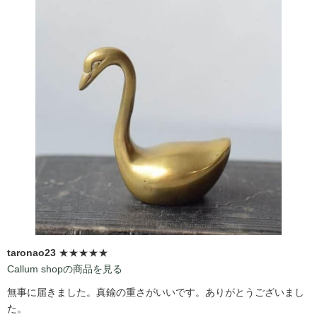
taronao23
★★★★★
Callum shopの商品を見る
無事に届きました。真鍮の重さがいいです。ありがとうございまし
た。