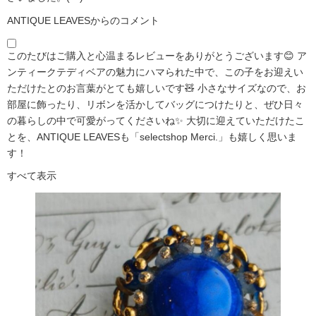
ANTIQUE LEAVESからのコメント
このたびはご購入と心温まるレビューをありがとうございます😊 ア
ンティークテディベアの魅力にハマられた中で、この子をお迎えい
ただけたとのお言葉がとても嬉しいです🧸 小さなサイズなので、お
部屋に飾ったり、リボンを活かしてバッグにつけたりと、ぜひ日々
の暮らしの中で可愛がってくださいね✨ 大切に迎えていただけたこ
とを、ANTIQUE LEAVESも「selectshop Merci.」も嬉しく思いま
す！
すべて表示