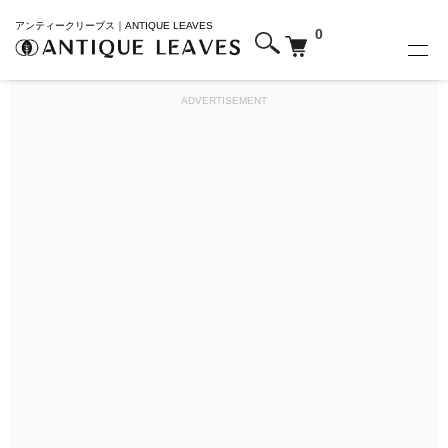
アンティークリーブス｜ANTIQUE LEAVES
0
ADVERTISEMENT