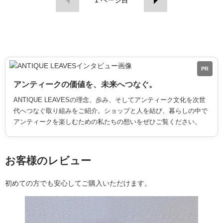
PR
アンティークの価値を、未来へつなぐ。
ANTIQUE LEAVESの理念、歩み、そしてアンティーク文化を次世
代へつなぐ取り組みをご紹介。ショップと人を結び、暮らしの中で
アンティークを楽しむための私たちの想いをぜひご覧ください。
お客様のレビュー
初めての方でも安心してご購入いただけます。