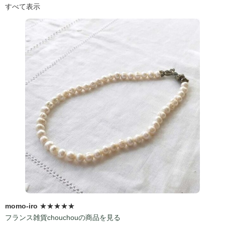
すべて表示
momo-iro
★★★★★
フランス雑貨chouchouの商品を見る