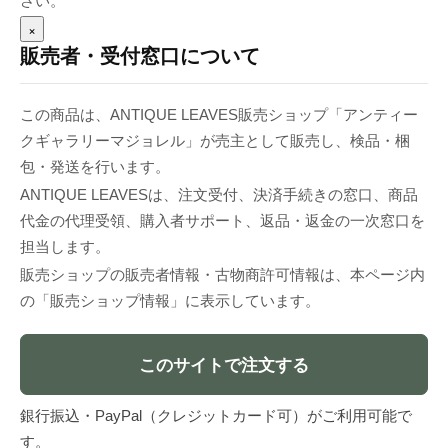
さい。
×
販売者・受付窓口について
この商品は、ANTIQUE LEAVES販売ショップ「アンティー
クギャラリーマジョレル」が売主として販売し、検品・梱
包・発送を行います。
ANTIQUE LEAVESは、注文受付、決済手続きの窓口、商品
代金の代理受領、購入者サポート、返品・返金の一次窓口を
担当します。
販売ショップの販売者情報・古物商許可情報は、本ページ内
の「販売ショップ情報」に表示しています。
このサイトで注文する
銀行振込・PayPal（クレジットカード可）がご利用可能で
す。