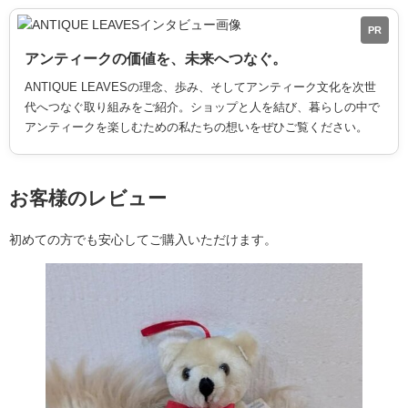
PR
アンティークの価値を、未来へつなぐ。
ANTIQUE LEAVESの理念、歩み、そしてアンティーク文化を次世
代へつなぐ取り組みをご紹介。ショップと人を結び、暮らしの中で
アンティークを楽しむための私たちの想いをぜひご覧ください。
お客様のレビュー
初めての方でも安心してご購入いただけます。