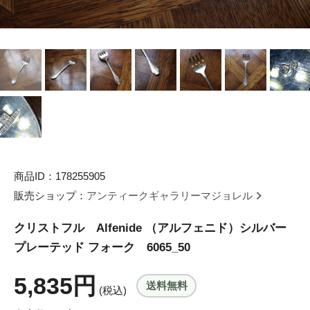
商品ID：178255905
販売ショップ：
アンティークギャラリーマジョレル
クリストフル Alfenide （アルフェニド）シルバー
プレーテッド フォーク 6065_50
5,835円
送料無料
(税込)