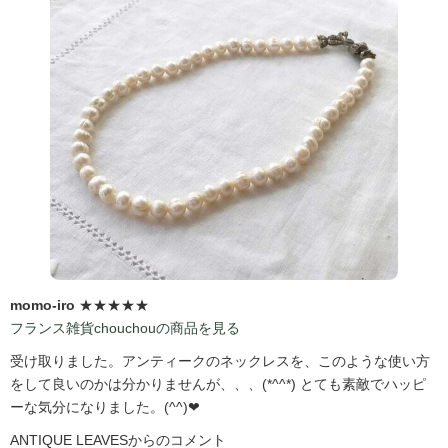
momo-iro
★★★★★
フランス雑貨chouchouの商品を見る
受け取りました。アンティークのネックレスを、このような使い方
をして良いのかは分かりませんが、、、(*^^*) とても素敵でハッピ
ーな気分になりました。(^^)❤
ANTIQUE LEAVESからのコメント