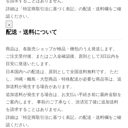
を請求することはありません。
詳細は「特定商取引法に基づく表記」の配送・送料欄をご確
認ください。
×
配送・送料について
商品は、各販売ショップが検品・梱包のうえ発送します。
ご注文受付後、またはご入金確認後、原則として3日以内を
目安に発送いたします。
日本国内への配送は、原則として全国送料無料です。 ただ
し、沖縄・離島・大型商品・特殊配送が必要な商品等は、追
加送料が発生する場合があります。
追加送料が発生する場合は、お支払い手続き前に最終金額を
ご案内します。 事前のご了承なく、決済完了後に追加送料
を請求することはありません。
詳細は「特定商取引法に基づく表記」の配送・送料欄をご確
認ください。