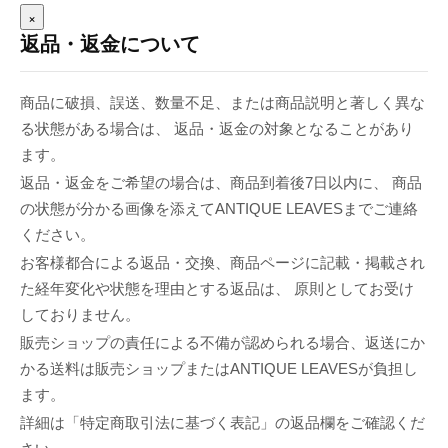
×
返品・返金について
商品に破損、誤送、数量不足、または商品説明と著しく異な
る状態がある場合は、 返品・返金の対象となることがあり
ます。
返品・返金をご希望の場合は、商品到着後7日以内に、 商品
の状態が分かる画像を添えてANTIQUE LEAVESまでご連絡
ください。
お客様都合による返品・交換、商品ページに記載・掲載され
た経年変化や状態を理由とする返品は、 原則としてお受け
しておりません。
販売ショップの責任による不備が認められる場合、返送にか
かる送料は販売ショップまたはANTIQUE LEAVESが負担し
ます。
詳細は「特定商取引法に基づく表記」の返品欄をご確認くだ