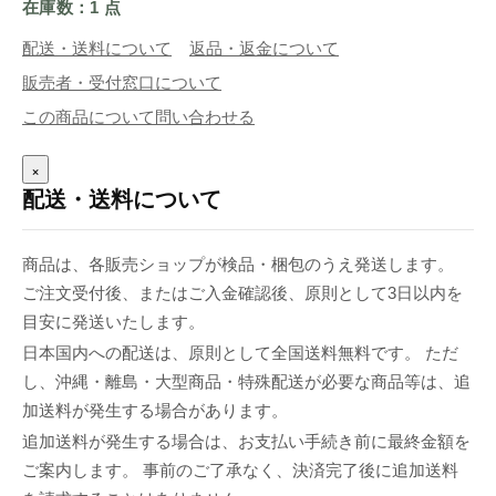
在庫数：1 点
配送・送料について
返品・返金について
販売者・受付窓口について
この商品について問い合わせる
×
配送・送料について
商品は、各販売ショップが検品・梱包のうえ発送します。
ご注文受付後、またはご入金確認後、原則として3日以内を
目安に発送いたします。
日本国内への配送は、原則として全国送料無料です。 ただ
し、沖縄・離島・大型商品・特殊配送が必要な商品等は、追
加送料が発生する場合があります。
追加送料が発生する場合は、お支払い手続き前に最終金額を
ご案内します。 事前のご了承なく、決済完了後に追加送料