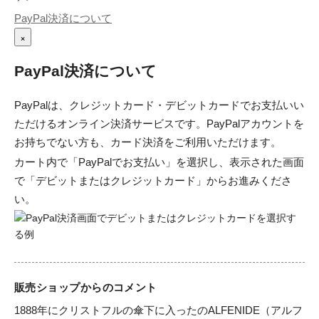
PayPal決済について
×
PayPal決済について
PayPalは、クレジットカード・デビットカードでお支払いい
ただけるオンライン決済サービスです。PayPalアカウントを
お持ちでない方も、カード決済をご利用いただけます。
カート内で「PayPalでお支払い」を選択し、表示された画面
で「デビットまたはクレジットカード」からお進みくださ
い。
販売ショップからのコメント
1888年にクリストフルの傘下に入ったのALFENIDE（アルフ