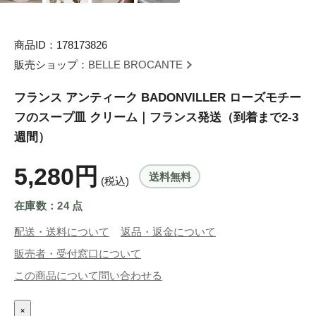
商品ID：178173826
販売ショップ：
BELLE BROCANTE
フランス アンティーク BADONVILLER ローズモチー
フのスープ皿 クリーム｜フランス発送（到着まで2-3
週間）
5,280円
送料無料
(税込)
在庫数：24 点
配送・送料について
返品・返金について
販売者・受付窓口について
この商品について問い合わせる
×