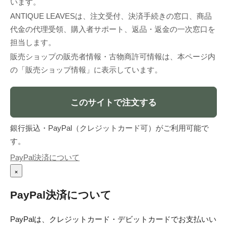
います。
ANTIQUE LEAVESは、注文受付、決済手続きの窓口、商品
代金の代理受領、購入者サポート、返品・返金の一次窓口を
担当します。
販売ショップの販売者情報・古物商許可情報は、本ページ内
の「販売ショップ情報」に表示しています。
このサイトで注文する
銀行振込・PayPal（クレジットカード可）がご利用可能で
す。
PayPal決済について
×
PayPal決済について
PayPalは、クレジットカード・デビットカードでお支払いい