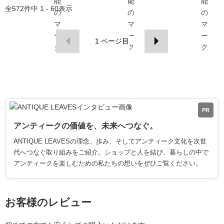
全
572
件中
1 - 60
表示
1
ページ目
PR
アンティークの価値を、未来へつなぐ。
ANTIQUE LEAVESの理念、歩み、そしてアンティーク文化を次世
代へつなぐ取り組みをご紹介。ショップと人を結び、暮らしの中で
アンティークを楽しむための私たちの想いをぜひご覧ください。
お客様のレビュー