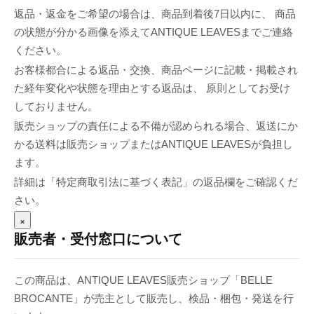
返品・返金をご希望の場合は、商品到着後7日以内に、 商品
の状態が分かる画像を添えてANTIQUE LEAVESまでご連絡
ください。
お客様都合による返品・交換、商品ページに記載・掲載され
た経年変化や状態を理由とする返品は、 原則としてお受け
しておりません。
販売ショップの責任による不備が認められる場合、返送にか
かる送料は販売ショップまたはANTIQUE LEAVESが負担し
ます。
詳細は「特定商取引法に基づく表記」の返品欄をご確認くだ
さい。
×
販売者・受付窓口について
この商品は、ANTIQUE LEAVES販売ショップ「BELLE
BROCANTE」が売主として販売し、検品・梱包・発送を行