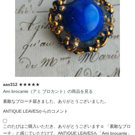
aas312
★★★★★
Ami brocante（アミ ブロカント）の商品を見る
素敵なブローチ届きました、ありがとうございました。
ANTIQUE LEAVESからのコメント
このたびはご購入いただき、ありがとうございます☺️ 「素敵なブロ
ーチ」と感じていただけて、ANTIQUE LEAVESも「Ami brocante」