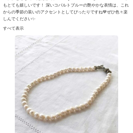
もとても嬉しいです！ 深いコバルトブルーの艶やかな表情は、これ
からの季節の装いのアクセントとしてぴったりですね💙ぜひ色々楽
しんでください✨
すべて表示