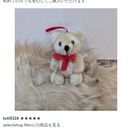
初めての方でも安心してご購入いただけます。
tuti0116
★★★★★
selectshop Merci.の商品を見る