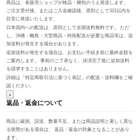
商品は、各販売ショップが検品・梱包のうえ発送します。
ご注文受付後、またはご入金確認後、原則として3日以内を
目安に発送いたします。
日本国内への配送は、原則として全国送料無料です。 ただ
し、沖縄・離島・大型商品・特殊配送が必要な商品等は、追
加送料が発生する場合があります。
追加送料が発生する場合は、お支払い手続き前に最終金額を
ご案内します。 事前のご了承なく、決済完了後に追加送料
を請求することはありません。
詳細は「特定商取引法に基づく表記」の配送・送料欄をご確
認ください。
×
返品・返金について
商品に破損、誤送、数量不足、または商品説明と著しく異な
る状態がある場合は、 返品・返金の対象となることがあり
ます。