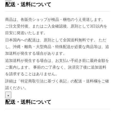
配送・送料について
商品は、各販売ショップが検品・梱包のうえ発送します。
ご注文受付後、またはご入金確認後、原則として3日以内を
目安に発送いたします。
日本国内への配送は、原則として全国送料無料です。 ただ
し、沖縄・離島・大型商品・特殊配送が必要な商品等は、追
加送料が発生する場合があります。
追加送料が発生する場合は、お支払い手続き前に最終金額を
ご案内します。 事前のご了承なく、決済完了後に追加送料
を請求することはありません。
詳細は「特定商取引法に基づく表記」の配送・送料欄をご確
認ください。
×
配送・送料について