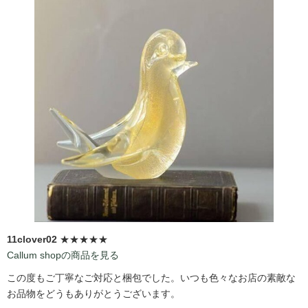
11clover02
★★★★★
Callum shopの商品を見る
この度もご丁寧なご対応と梱包でした。いつも色々なお店の素敵な
お品物をどうもありがとうございます。