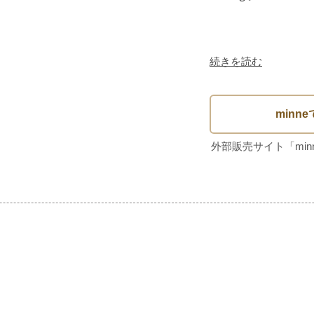
続きを読む