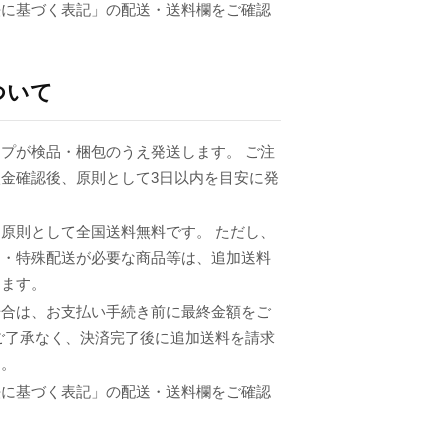
法に基づく表記」の配送・送料欄をご確認
ついて
プが検品・梱包のうえ発送します。 ご注
金確認後、原則として3日以内を目安に発
原則として全国送料無料です。 ただし、
品・特殊配送が必要な商品等は、追加送料
ります。
場合は、お支払い手続き前に最終金額をご
ご了承なく、決済完了後に追加送料を請求
ん。
法に基づく表記」の配送・送料欄をご確認