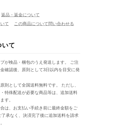
返品・返金について
ついて
この商品について問い合わせる
ついて
プが検品・梱包のうえ発送します。 ご注
金確認後、原則として3日以内を目安に発
原則として全国送料無料です。 ただし、
品・特殊配送が必要な商品等は、追加送料
ります。
場合は、お支払い手続き前に最終金額をご
ご了承なく、決済完了後に追加送料を請求
ん。