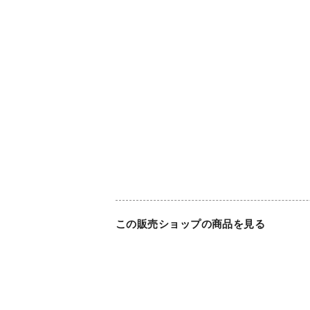
この販売ショップの商品を見る