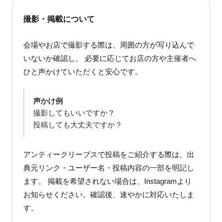
撮影・掲載について
会場やお店で撮影する際は、周囲の方が写り込んで
いないか確認し、 必要に応じてお店の方や主催者へ
ひと声かけていただくと安心です。
声かけ例
撮影してもいいですか？
投稿しても大丈夫ですか？
アンティークリーブスで投稿をご紹介する際は、出
典元リンク・ユーザー名・投稿内容の一部を明記し
ます。 掲載を希望されない場合は、Instagramより
お知らせください。確認後、速やかに対応いたしま
す。