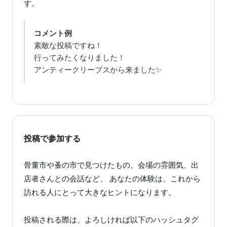
す。
コメント例
素敵な投稿ですね！
行ってみたくなりました！
アンティークリーブスから来ました✨
投稿で参加する
骨董市や蚤の市で見つけたもの、会場の雰囲気、出
店者さんとの会話など、 あなたの体験は、これから
訪れる人にとって大きなヒントになります。
投稿される際は、よろしければ以下のハッシュタグ