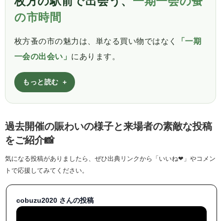
枚方の駅前で出会う、
一期一会の蚤
の市時間
枚方蚤の市の魅力は、単なる買い物ではなく
「一期
一会の出会い」
にあります。
もっと読む
過去開催の賑わいの様子と来場者の素敵な投稿
をご紹介📸
気になる投稿がありましたら、ぜひ出典リンクから「いいね❤」やコメン
トで応援してみてください。
cobuzu2020 さんの投稿