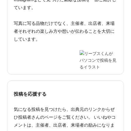
ています。
写真に写る品物だけでなく、主催者、出店者、来場
者それぞれの楽しみ方や想いが伝わることを大切に
しています。
投稿を応援する
気になる投稿を見つけたら、出典元のリンクからぜ
ひ投稿者さんのページをご覧ください。 いいねやコ
メントは、主催者、出店者、来場者の励みになりま