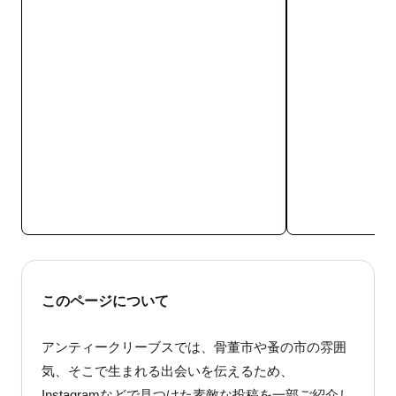
このページについて
アンティークリーブスでは、骨董市や蚤の市の雰囲
気、そこで生まれる出会いを伝えるため、
Instagramなどで見つけた素敵な投稿を一部ご紹介し