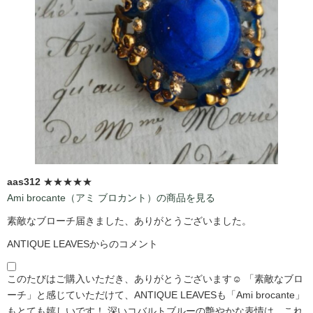
aas312
★★★★★
Ami brocante（アミ ブロカント）の商品を見る
素敵なブローチ届きました、ありがとうございました。
ANTIQUE LEAVESからのコメント
このたびはご購入いただき、ありがとうございます☺️ 「素敵なブロ
ーチ」と感じていただけて、ANTIQUE LEAVESも「Ami brocante」
もとても嬉しいです！ 深いコバルトブルーの艶やかな表情は、これ