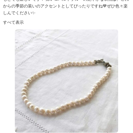
からの季節の装いのアクセントとしてぴったりですね💙ぜひ色々楽
しんでください✨
すべて表示