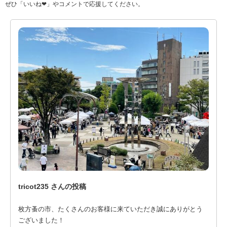
ぜひ「いいね❤」やコメントで応援してください。
tricot235 さんの投稿
枚方蚤の市、たくさんのお客様に来ていただき誠にありがとう
ございました！