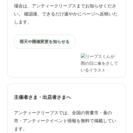
場合は、アンティークリーブスまでお知らせくださ
い。 確認後、できるだけ速やかにページへ反映いた
します。
雨天や開催変更を知らせる
主催者さま・出店者さまへ
アンティークリーブスでは、全国の骨董市・蚤の
市・アンティークイベント情報を無料で掲載してい
ます。