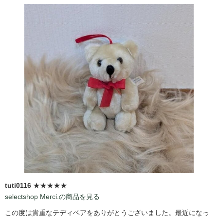
tuti0116
★★★★★
selectshop Merci.の商品を見る
この度は貴重なテディベアをありがとうございました。最近になっ