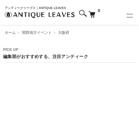
アンティークリーブス｜ANTIQUE LEAVES
0
ホーム
＞
関西地方イベント
＞
大阪府
PICK UP
編集部がおすすめする、注目アンティーク