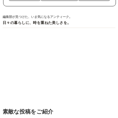
編集部が見つけた、いま気になるアンティーク。
日々の暮らしに、時を重ねた美しさを。
素敵な投稿をご紹介