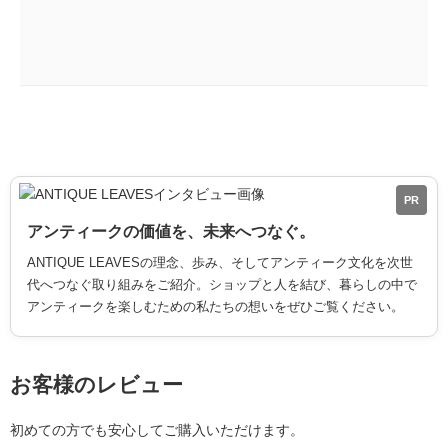
PR
アンティークの価値を、未来へつなぐ。
ANTIQUE LEAVESの理念、歩み、そしてアンティーク文化を次世
代へつなぐ取り組みをご紹介。ショップと人を結び、暮らしの中で
アンティークを楽しむための私たちの想いをぜひご覧ください。
お客様のレビュー
初めての方でも安心してご購入いただけます。