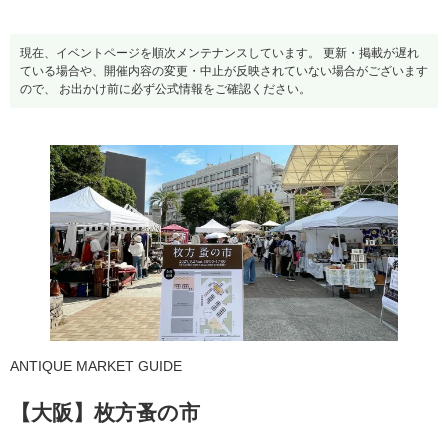
現在、イベントページを順次メンテナンスしています。 更新・掲載が遅れ
ている場合や、開催内容の変更・中止が反映されていない場合がございます
ので、 お出かけ前に必ず公式情報をご確認ください。
ANTIQUE MARKET GUIDE
【大阪】枚方蚤の市