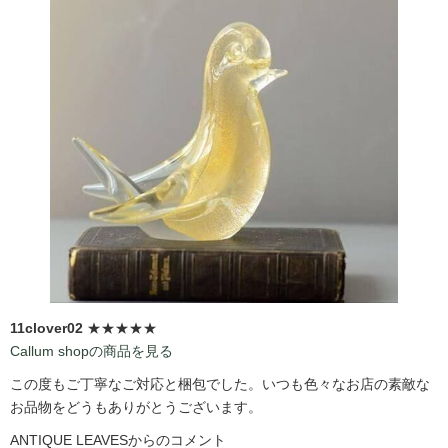
11clover02
★★★★★
Callum shopの商品を見る
この度もご丁寧なご対応と梱包でした。いつも色々なお店の素敵な
お品物をどうもありがとうございます。
ANTIQUE LEAVESからのコメント