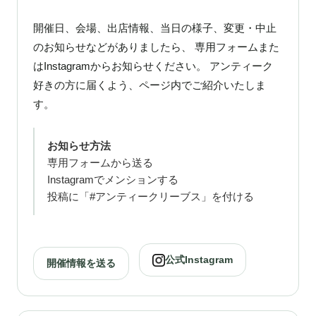
開催日、会場、出店情報、当日の様子、変更・中止
のお知らせなどがありましたら、 専用フォームまた
はInstagramからお知らせください。 アンティーク
好きの方に届くよう、ページ内でご紹介いたしま
す。
お知らせ方法
専用フォームから送る
Instagramでメンションする
投稿に「#アンティークリーブス」を付ける
公式Instagram
開催情報を送る