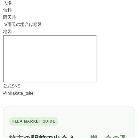
入場
無料
雨天時
※雨天の場合は順延
地図
公式SNS
@hirakata_tsite
FLEA MARKET GUIDE