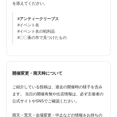
を添えてください。
#アンティークリーブス
#イベント名
#イベント名の戦利品
#〇〇蚤の市で見つけたもの
開催変更・雨天時について
ご紹介している投稿は、過去の開催時の様子を含み
ます。 当日の開催有無や出店情報は、必ず主催者の
公式サイトやSNSでご確認ください。
雨天・荒天・会場変更・中止などの情報をお持ちの